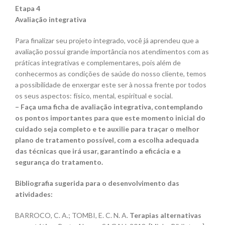
Etapa 4
Avaliação integrativa
Para finalizar seu projeto integrado, você já aprendeu que a
avaliação possui grande importância nos atendimentos com as
práticas integrativas e complementares, pois além de
conhecermos as condições de saúde do nosso cliente, temos
a possibilidade de enxergar este ser à nossa frente por todos
os seus aspectos: físico, mental, espiritual e social.
– Faça uma ficha de avaliação integrativa, contemplando
os pontos importantes para que este momento inicial do
cuidado seja completo e te auxilie para traçar o melhor
plano de tratamento possível, com a escolha adequada
das técnicas que irá usar, garantindo a eficácia e a
segurança do tratamento.
Bibliografia sugerida para o desenvolvimento das
atividades:
BARROCO, C. A.; TOMBI, E. C. N. A.
Terapias alternativas