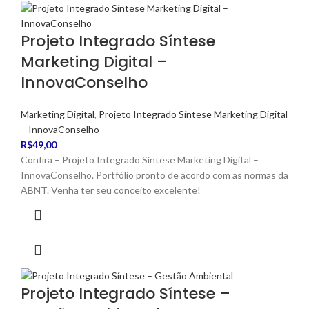
Projeto Integrado Síntese
Marketing Digital –
InnovaConselho
Marketing Digital
,
Projeto Integrado Síntese Marketing Digital
– InnovaConselho
R$
49,00
Confira – Projeto Integrado Síntese Marketing Digital –
InnovaConselho. Portfólio pronto de acordo com as normas da
ABNT. Venha ter seu conceito excelente!
Projeto Integrado Síntese –