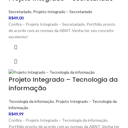
Secretariado
,
Projeto Integrado – Secretariado
R$
49,00
Confira – Projeto Integrado – Secretariado. Portfólio pronto
de acordo com as normas da ABNT. Venha ter seu conceito
excelente!
Projeto Integrado – Tecnologia da
informação
Tecnologia da informação
,
Projeto Integrado – Tecnologia da
informação
R$
49,99
Confira – Projeto Integrado – Tecnologia da informação.
Portfólio pronto de acordo com as normas da ABNT. Venha ter