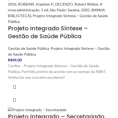
Projeto Integrado Síntese –
Gestão de Saúde Pública
Gestão de Saúde Pública
,
Projeto Integrado Síntese – Gestão
de Saúde Pública
R$
49,00
Confira – Projeto Integrado Síntese – Gestão de Saúde
Pública. Portfólio pronto de acordo com as normas da ABNT.
Venha ter seu conceito excelente!
Projeto Integrado – Secretariado