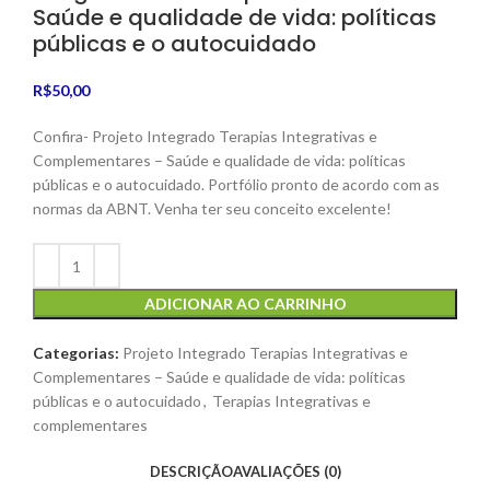
Saúde e qualidade de vida: políticas
públicas e o autocuidado
R$
50,00
Confira- Projeto Integrado Terapias Integrativas e
Complementares – Saúde e qualidade de vida: políticas
públicas e o autocuidado. Portfólio pronto de acordo com as
normas da ABNT. Venha ter seu conceito excelente!
ADICIONAR AO CARRINHO
Categorias:
Projeto Integrado Terapias Integrativas e
Complementares – Saúde e qualidade de vida: políticas
públicas e o autocuidado
,
Terapias Integrativas e
complementares
DESCRIÇÃO
AVALIAÇÕES (0)