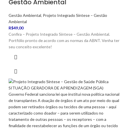
Gestão Ambiental
Gestão Ambiental
,
Projeto Integrado Síntese – Gestão
Ambiental
R$
49,00
Confira – Projeto Integrado Síntese – Gestão Ambiental.
Portfólio pronto de acordo com as normas da ABNT. Venha ter
seu conceito excelente!