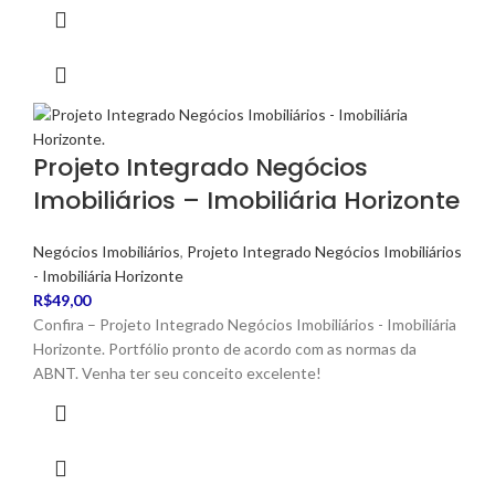
Projeto Integrado Negócios
Imobiliários – Imobiliária Horizonte
Negócios Imobiliários
,
Projeto Integrado Negócios Imobiliários
- Imobiliária Horizonte
R$
49,00
Confira – Projeto Integrado Negócios Imobiliários - Imobiliária
Horizonte. Portfólio pronto de acordo com as normas da
ABNT. Venha ter seu conceito excelente!