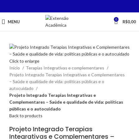
0
MENU
R$
0,00
Click to enlarge
Início
Terapias Integrativas e complementares
Projeto Integrado Terapias Integrativas e Complementares
– Saúde e qualidade de vida: políticas públicas e o
autocuidado
Projeto Integrado Terapias Integrativas e
Complementares – Saúde e qualidade de vida: políticas
públicas e o autocuidado
Back to products
Projeto Integrado Terapias
Integrativas e Complementares –