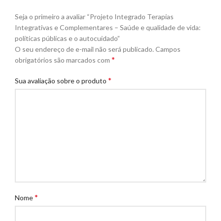
Seja o primeiro a avaliar “Projeto Integrado Terapias
Integrativas e Complementares – Saúde e qualidade de vida:
políticas públicas e o autocuidado”
O seu endereço de e-mail não será publicado.
Campos
*
obrigatórios são marcados com
*
Sua avaliação sobre o produto
*
Nome