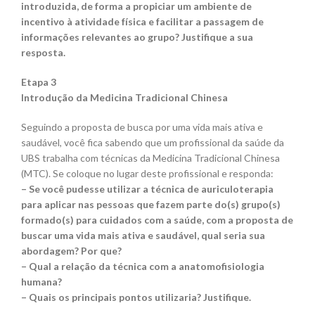
introduzida, de forma a propiciar um ambiente de
incentivo à atividade física e facilitar a passagem de
informações relevantes ao grupo? Justifique a sua
resposta.
Etapa 3
Introdução da Medicina Tradicional Chinesa
Seguindo a proposta de busca por uma vida mais ativa e
saudável, você fica sabendo que um profissional da saúde da
UBS trabalha com técnicas da Medicina Tradicional Chinesa
(MTC). Se coloque no lugar deste profissional e responda:
– Se você pudesse utilizar a técnica de auriculoterapia
para aplicar nas pessoas que fazem parte do(s) grupo(s)
formado(s) para cuidados com a saúde, com a proposta de
buscar uma vida mais ativa e saudável, qual seria sua
abordagem? Por que?
– Qual a relação da técnica com a anatomofisiologia
humana?
– Quais os principais pontos utilizaria? Justifique.