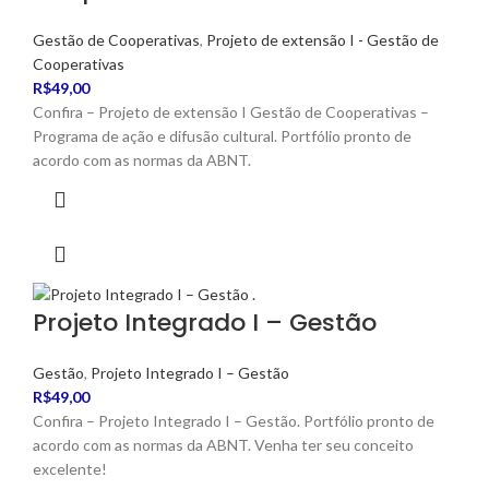
Gestão de Cooperativas
,
Projeto de extensão I - Gestão de
Cooperativas
R$
49,00
Confira – Projeto de extensão I Gestão de Cooperativas –
Programa de ação e difusão cultural. Portfólio pronto de
acordo com as normas da ABNT.
Projeto Integrado I – Gestão
Gestão
,
Projeto Integrado I – Gestão
R$
49,00
Confira – Projeto Integrado I – Gestão. Portfólio pronto de
acordo com as normas da ABNT. Venha ter seu conceito
excelente!