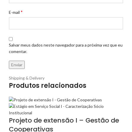
*
E-mail
Salvar meus dados neste navegador para a próxima vez que eu
comentar.
Shipping & Delivery
Produtos relacionados
Projeto de extensão I – Gestão de
Cooperativas