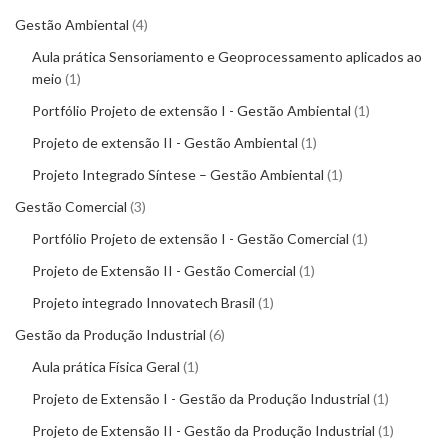
Gestão Ambiental
4
Aula prática Sensoriamento e Geoprocessamento aplicados ao
meio
1
Portfólio Projeto de extensão I - Gestão Ambiental
1
Projeto de extensão II - Gestão Ambiental
1
Projeto Integrado Síntese – Gestão Ambiental
1
Gestão Comercial
3
Portfólio Projeto de extensão I - Gestão Comercial
1
Projeto de Extensão II - Gestão Comercial
1
Projeto integrado Innovatech Brasil
1
Gestão da Produção Industrial
6
Aula prática Física Geral
1
Projeto de Extensão I - Gestão da Produção Industrial
1
Projeto de Extensão II - Gestão da Produção Industrial
1