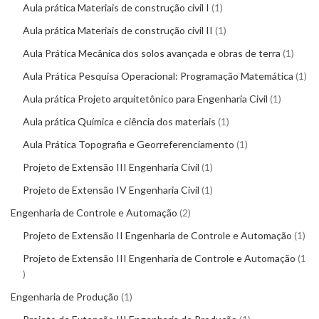
Aula prática Materiais de construção civil I
1
Aula prática Materiais de construção civil II
1
Aula Prática Mecânica dos solos avançada e obras de terra
1
Aula Prática Pesquisa Operacional: Programação Matemática
1
Aula prática Projeto arquitetônico para Engenharia Civil
1
Aula prática Química e ciência dos materiais
1
Aula Prática Topografia e Georreferenciamento
1
Projeto de Extensão III Engenharia Civil
1
Projeto de Extensão IV Engenharia Civil
1
Engenharia de Controle e Automação
2
Projeto de Extensão II Engenharia de Controle e Automação
1
Projeto de Extensão III Engenharia de Controle e Automação
1
Engenharia de Produção
1