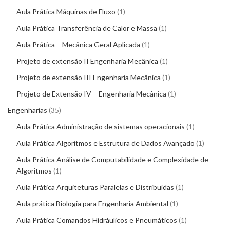
Aula Prática Máquinas de Fluxo
1
Aula Prática Transferência de Calor e Massa
1
Aula Prática – Mecânica Geral Aplicada
1
Projeto de extensão II Engenharia Mecânica
1
Projeto de extensão III Engenharia Mecânica
1
Projeto de Extensão IV – Engenharia Mecânica
1
Engenharias
35
Aula Prática Administração de sistemas operacionais
1
Aula Prática Algoritmos e Estrutura de Dados Avançado
1
Aula Prática Análise de Computabilidade e Complexidade de
Algoritmos
1
Aula Prática Arquiteturas Paralelas e Distribuídas
1
Aula prática Biologia para Engenharia Ambiental
1
Aula Prática Comandos Hidráulicos e Pneumáticos
1