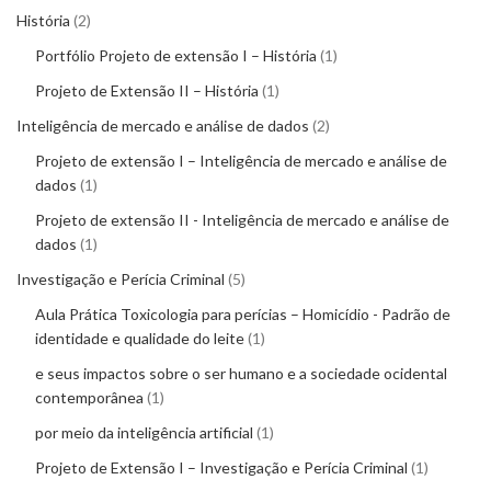
História
2
Portfólio Projeto de extensão I – História
1
Projeto de Extensão II – História
1
Inteligência de mercado e análise de dados
2
Projeto de extensão I – Inteligência de mercado e análise de
dados
1
Projeto de extensão II - Inteligência de mercado e análise de
dados
1
Investigação e Perícia Criminal
5
Aula Prática Toxicologia para perícias – Homicídio - Padrão de
identidade e qualidade do leite
1
e seus impactos sobre o ser humano e a sociedade ocidental
contemporânea
1
por meio da inteligência artificial
1
Projeto de Extensão I – Investigação e Perícia Criminal
1