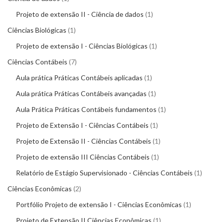
Projeto de extensão II - Ciência de dados
1
Ciências Biológicas
1
Projeto de extensão I - Ciências Biológicas
1
Ciências Contábeis
7
Aula prática Práticas Contábeis aplicadas
1
Aula prática Práticas Contábeis avançadas
1
Aula Prática Práticas Contábeis fundamentos
1
Projeto de Extensão I - Ciências Contábeis
1
Projeto de Extensão II - Ciências Contábeis
1
Projeto de extensão III Ciências Contábeis
1
Relatório de Estágio Supervisionado - Ciências Contábeis
1
Ciências Econômicas
2
Portfólio Projeto de extensão I - Ciências Econômicas
1
Projeto de Extensão II Ciências Econômicas
1