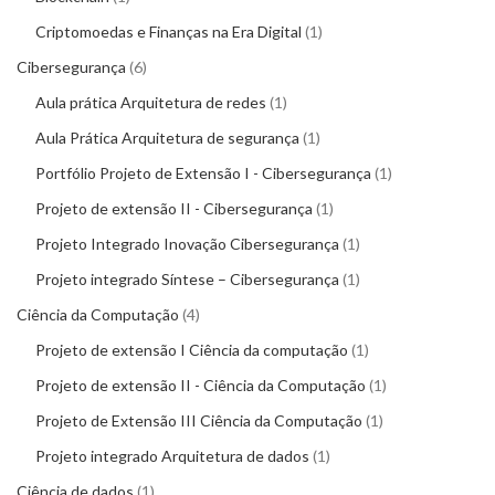
Criptomoedas e Finanças na Era Digital
1
Cibersegurança
6
Aula prática Arquitetura de redes
1
Aula Prática Arquitetura de segurança
1
Portfólio Projeto de Extensão I - Cibersegurança
1
Projeto de extensão II - Cibersegurança
1
Projeto Integrado Inovação Cibersegurança
1
Projeto integrado Síntese – Cibersegurança
1
Ciência da Computação
4
Projeto de extensão I Ciência da computação
1
Projeto de extensão II - Ciência da Computação
1
Projeto de Extensão III Ciência da Computação
1
Projeto integrado Arquitetura de dados
1
Ciência de dados
1