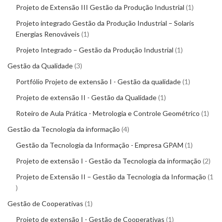
Projeto de Extensão III Gestão da Produção Industrial
1
Projeto integrado Gestão da Produção Industrial – Solaris
Energias Renováveis
1
Projeto Integrado – Gestão da Produção Industrial
1
Gestão da Qualidade
3
Portfólio Projeto de extensão I - Gestão da qualidade
1
Projeto de extensão II - Gestão da Qualidade
1
Roteiro de Aula Prática - Metrologia e Controle Geométrico
1
Gestão da Tecnologia da informação
4
Gestão da Tecnologia da Informação - Empresa GPAM
1
Projeto de extensão I - Gestão da Tecnologia da informação
2
Projeto de Extensão II – Gestão da Tecnologia da Informação
1
Gestão de Cooperativas
1
Projeto de extensão I - Gestão de Cooperativas
1