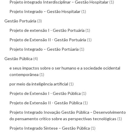
Projeto integrado Interdisciplinar – Gestão Hospitalar
1
Projeto Integrado – Gestão Hospitalar
1
Gestão Portuária
3
Projeto de extensão I - Gestão Portuária
1
Projeto de Extensão II - Gestão Portuária
1
Projeto Integrado – Gestão Portúaria
1
Gestão Pública
4
e seus impactos sobre o ser humano e a sociedade ocidental
contemporânea
1
por meio da inteligência artificial
1
Projeto de Extensão I - Gestão Pública
1
Projeto de Extensão II - Gestão Pública
1
Projeto Integrado Inovação Gestão Pública – Desenvolvimento
do pensamento crítico sobre as perspectivas tecnológicas
1
Projeto Integrado Síntese – Gestão Pública
1