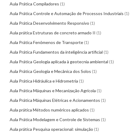
Aula Prática Compiladores
1
Aula Prática Controle e Automação de Processos Industriais
1
Aula Prática Desenvolvimento Responsivo
1
Aula prática Estruturas de concreto armado II
1
Aula Prática Fenômenos de Transporte
1
Aula Prática Fundamentos da inteligência artificial
1
Aula Prática Geologia aplicada à geotecnia ambiental
1
Aula Prática Geologia e Mecânica dos Solos
1
Aula Prática Hidráulica e Hidrometria
1
Aula Prática Máquinas e Mecanização Agrícola
1
Aula Prática Máquinas Elétricas e Acionamentos
1
Aula prática Métodos numéricos aplicados
1
Aula Prática Modelagem e Controle de Sistemas
1
Aula prática Pesquisa operacional: simulação
1