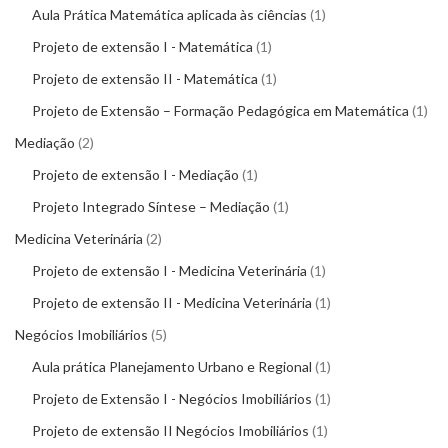
Aula Prática Matemática aplicada às ciências
1
Projeto de extensão I - Matemática
1
Projeto de extensão II - Matemática
1
Projeto de Extensão – Formação Pedagógica em Matemática
1
Mediação
2
Projeto de extensão I - Mediação
1
Projeto Integrado Síntese – Mediação
1
Medicina Veterinária
2
Projeto de extensão I - Medicina Veterinária
1
Projeto de extensão II - Medicina Veterinária
1
Negócios Imobiliários
5
Aula prática Planejamento Urbano e Regional
1
Projeto de Extensão I - Negócios Imobiliários
1
Projeto de extensão II Negócios Imobiliários
1