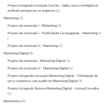
Projeto integrado Inovação Gestão - Saiba como a inteligência
artificial vai impactar os negócios
1
Marketing
3
Projeto de extensão I - Marketing
1
Projeto de extensão I - Publicidade e propaganda – Marketing
1
Projeto de extensão II - Marketing
1
Marketing Digital
4
Projeto de extensão - Marketing Digital
1
Projeto de Extensão II - Marketing Digital
1
Projeto Integrado Inovação Marketing Digital – Otimização de
um e-commerce com auxílio do Marketing Digital
1
Projeto Integrado Síntese Marketing Digital – InnovaConselho
1
Matemática
4