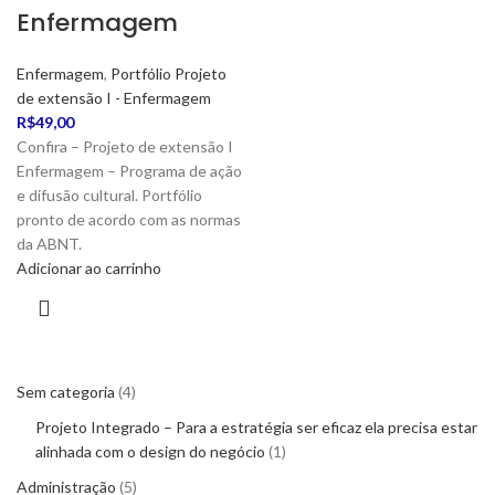
Enfermagem
Enfermagem
,
Portfólio Projeto
de extensão I - Enfermagem
R$
49,00
Confira – Projeto de extensão I
Enfermagem – Programa de ação
e difusão cultural. Portfólio
pronto de acordo com as normas
da ABNT.
Adicionar ao carrinho
Sem categoria
4
Projeto Integrado – Para a estratégia ser eficaz ela precisa estar
alinhada com o design do negócio
1
Administração
5