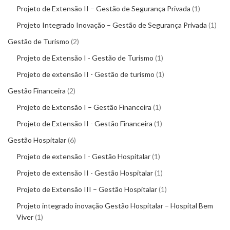
Projeto de Extensão II – Gestão de Segurança Privada
1
Projeto Integrado Inovação – Gestão de Segurança Privada
1
Gestão de Turismo
2
Projeto de Extensão I - Gestão de Turismo
1
Projeto de extensão II - Gestão de turismo
1
Gestão Financeira
2
Projeto de Extensão I – Gestão Financeira
1
Projeto de Extensão II - Gestão Financeira
1
Gestão Hospitalar
6
Projeto de extensão I - Gestão Hospitalar
1
Projeto de extensão II - Gestão Hospitalar
1
Projeto de Extensão III – Gestão Hospitalar
1
Projeto integrado inovação Gestão Hospitalar – Hospital Bem
Viver
1