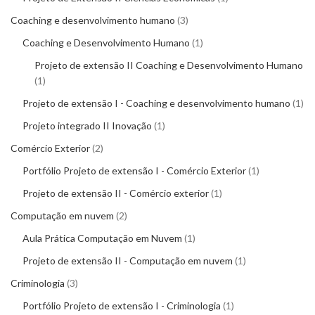
Coaching e desenvolvimento humano
3
Coaching e Desenvolvimento Humano
1
Projeto de extensão II Coaching e Desenvolvimento Humano
1
Projeto de extensão I - Coaching e desenvolvimento humano
1
Projeto integrado II Inovação
1
Comércio Exterior
2
Portfólio Projeto de extensão I - Comércio Exterior
1
Projeto de extensão II - Comércio exterior
1
Computação em nuvem
2
Aula Prática Computação em Nuvem
1
Projeto de extensão II - Computação em nuvem
1
Criminologia
3
Portfólio Projeto de extensão I - Criminologia
1