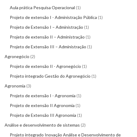
Aula prática Pesquisa Operacional
1
Projeto de extensão I - Administração Pública
1
Projeto de Extensão I – Administração
1
Projeto de extensão II – Administração
1
Projeto de Extensão III – Administração
1
Agronegócio
2
Projeto de extensão II - Agronegócio
1
Projeto integrado Gestão do Agronegócio
1
Agronomia
3
Projeto de extensão I - Agronomia
1
Projeto de extensão II Agronomia
1
Projeto de Extensão III Agronomia
1
Análise e desenvolvimento de sistemas
2
Projeto integrado Inovação Análise e Desenvolvimento de