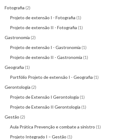
Fotografia
2
Projeto de extensão I - Fotografia
1
Projeto de extensão II - Fotografia
1
Gastronomia
2
Projeto de extensão I - Gastronomia
1
Projeto de extensão II - Gastronomia
1
Geografia
1
Portfólio Projeto de extensão I - Geografia
1
Gerontologia
2
Projeto de Extensão I Gerontologia
1
Projeto de Extensão II Gerontologia
1
Gestão
2
Aula Prática Prevenção e combate a sinistro
1
Projeto Integrado I – Gestão
1