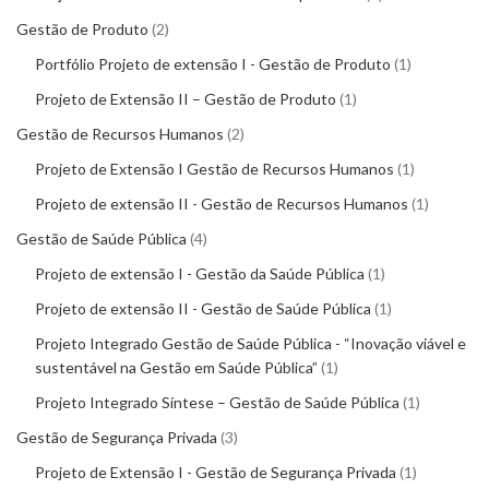
Gestão de Produto
2
Portfólio Projeto de extensão I - Gestão de Produto
1
Projeto de Extensão II – Gestão de Produto
1
Gestão de Recursos Humanos
2
Projeto de Extensão I Gestão de Recursos Humanos
1
Projeto de extensão II - Gestão de Recursos Humanos
1
Gestão de Saúde Pública
4
Projeto de extensão I - Gestão da Saúde Pública
1
Projeto de extensão II - Gestão de Saúde Pública
1
Projeto Integrado Gestão de Saúde Pública - “Inovação viável e
sustentável na Gestão em Saúde Pública”
1
Projeto Integrado Síntese – Gestão de Saúde Pública
1
Gestão de Segurança Privada
3
Projeto de Extensão I - Gestão de Segurança Privada
1