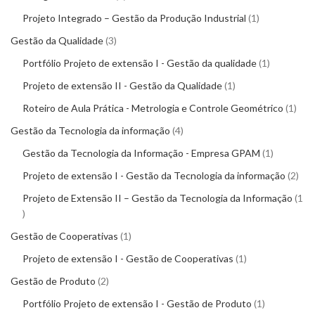
Projeto Integrado – Gestão da Produção Industrial
1
Gestão da Qualidade
3
Portfólio Projeto de extensão I - Gestão da qualidade
1
Projeto de extensão II - Gestão da Qualidade
1
Roteiro de Aula Prática - Metrologia e Controle Geométrico
1
Gestão da Tecnologia da informação
4
Gestão da Tecnologia da Informação - Empresa GPAM
1
Projeto de extensão I - Gestão da Tecnologia da informação
2
Projeto de Extensão II – Gestão da Tecnologia da Informação
1
Gestão de Cooperativas
1
Projeto de extensão I - Gestão de Cooperativas
1
Gestão de Produto
2
Portfólio Projeto de extensão I - Gestão de Produto
1