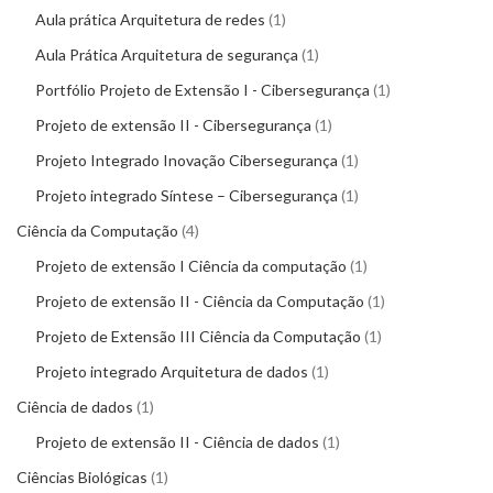
Aula prática Arquitetura de redes
1
Aula Prática Arquitetura de segurança
1
Portfólio Projeto de Extensão I - Cibersegurança
1
Projeto de extensão II - Cibersegurança
1
Projeto Integrado Inovação Cibersegurança
1
Projeto integrado Síntese – Cibersegurança
1
Ciência da Computação
4
Projeto de extensão I Ciência da computação
1
Projeto de extensão II - Ciência da Computação
1
Projeto de Extensão III Ciência da Computação
1
Projeto integrado Arquitetura de dados
1
Ciência de dados
1
Projeto de extensão II - Ciência de dados
1
Ciências Biológicas
1