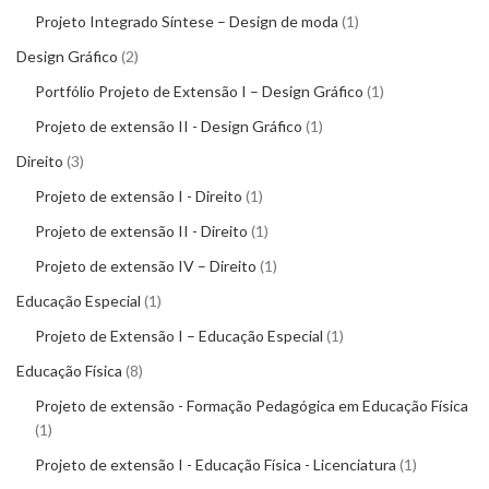
Projeto Integrado Síntese – Design de moda
1
Design Gráfico
2
Portfólio Projeto de Extensão I – Design Gráfico
1
Projeto de extensão II - Design Gráfico
1
Direito
3
Projeto de extensão I - Direito
1
Projeto de extensão II - Direito
1
Projeto de extensão IV – Direito
1
Educação Especial
1
Projeto de Extensão I – Educação Especial
1
Educação Física
8
Projeto de extensão - Formação Pedagógica em Educação Física
1
Projeto de extensão I - Educação Física - Licenciatura
1