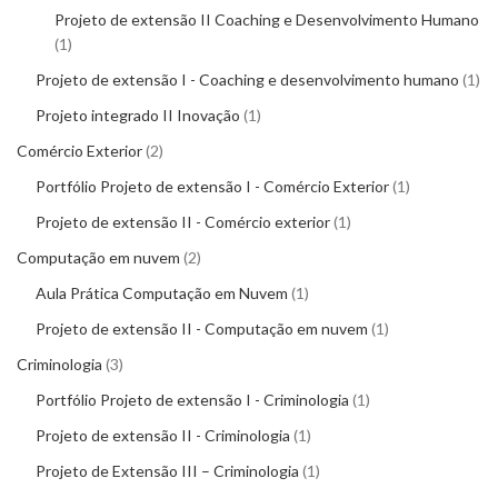
Projeto de extensão II Coaching e Desenvolvimento Humano
1
Projeto de extensão I - Coaching e desenvolvimento humano
1
Projeto integrado II Inovação
1
Comércio Exterior
2
Portfólio Projeto de extensão I - Comércio Exterior
1
Projeto de extensão II - Comércio exterior
1
Computação em nuvem
2
Aula Prática Computação em Nuvem
1
Projeto de extensão II - Computação em nuvem
1
Criminologia
3
Portfólio Projeto de extensão I - Criminologia
1
Projeto de extensão II - Criminologia
1
Projeto de Extensão III – Criminologia
1