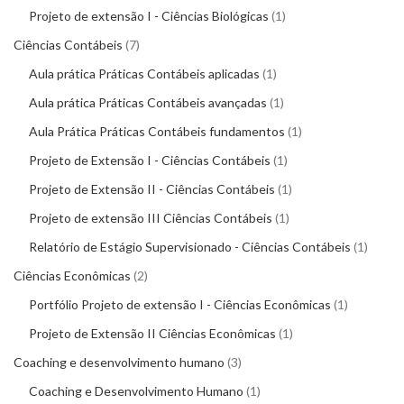
Projeto de extensão I - Ciências Biológicas
1
Ciências Contábeis
7
Aula prática Práticas Contábeis aplicadas
1
Aula prática Práticas Contábeis avançadas
1
Aula Prática Práticas Contábeis fundamentos
1
Projeto de Extensão I - Ciências Contábeis
1
Projeto de Extensão II - Ciências Contábeis
1
Projeto de extensão III Ciências Contábeis
1
Relatório de Estágio Supervisionado - Ciências Contábeis
1
Ciências Econômicas
2
Portfólio Projeto de extensão I - Ciências Econômicas
1
Projeto de Extensão II Ciências Econômicas
1
Coaching e desenvolvimento humano
3
Coaching e Desenvolvimento Humano
1