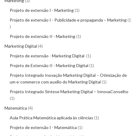
Marketing
3
Projeto de extensão I - Marketing
1
Projeto de extensão I - Publicidade e propaganda – Marketing
1
Projeto de extensão II - Marketing
1
Marketing Digital
4
Projeto de extensão - Marketing Digital
1
Projeto de Extensão II - Marketing Digital
1
Projeto Integrado Inovação Marketing Digital – Otimização de
um e-commerce com auxílio do Marketing Digital
1
Projeto Integrado Síntese Marketing Digital – InnovaConselho
1
Matemática
4
Aula Prática Matemática aplicada às ciências
1
Projeto de extensão I - Matemática
1