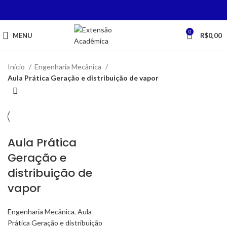
0
MENU
R$
0,00
Início
Engenharia Mecânica
Aula Prática Geração e distribuição de vapor
Aula Prática
Geração e
distribuição de
vapor
Engenharia Mecânica
,
Aula
Prática Geração e distribuição