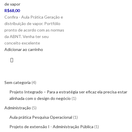
de vapor
R$
68,00
Confira - Aula Prática Geração e
distribuição de vapor. Portfólio
pronto de acordo com as normas
da ABNT. Venha ter seu
conceito excelente
Adicionar ao carrinho
Sem categoria
4
Projeto Integrado – Para a estratégia ser eficaz ela precisa estar
alinhada com o design do negócio
1
Administração
5
Aula prática Pesquisa Operacional
1
Projeto de extensão I - Administração Pública
1