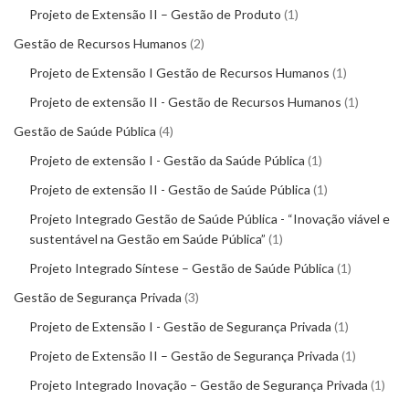
Projeto de Extensão II – Gestão de Produto
1
Gestão de Recursos Humanos
2
Projeto de Extensão I Gestão de Recursos Humanos
1
Projeto de extensão II - Gestão de Recursos Humanos
1
Gestão de Saúde Pública
4
Projeto de extensão I - Gestão da Saúde Pública
1
Projeto de extensão II - Gestão de Saúde Pública
1
Projeto Integrado Gestão de Saúde Pública - “Inovação viável e
sustentável na Gestão em Saúde Pública”
1
Projeto Integrado Síntese – Gestão de Saúde Pública
1
Gestão de Segurança Privada
3
Projeto de Extensão I - Gestão de Segurança Privada
1
Projeto de Extensão II – Gestão de Segurança Privada
1
Projeto Integrado Inovação – Gestão de Segurança Privada
1