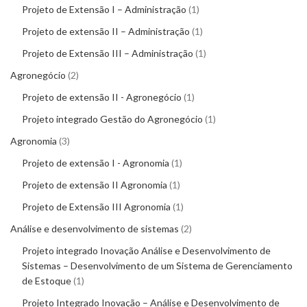
Projeto de Extensão I – Administração
1
Projeto de extensão II – Administração
1
Projeto de Extensão III – Administração
1
Agronegócio
2
Projeto de extensão II - Agronegócio
1
Projeto integrado Gestão do Agronegócio
1
Agronomia
3
Projeto de extensão I - Agronomia
1
Projeto de extensão II Agronomia
1
Projeto de Extensão III Agronomia
1
Análise e desenvolvimento de sistemas
2
Projeto integrado Inovação Análise e Desenvolvimento de
Sistemas – Desenvolvimento de um Sistema de Gerenciamento
de Estoque
1
Projeto Integrado Inovação – Análise e Desenvolvimento de