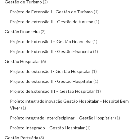
Gestão de Turismo
2
Projeto de Extensão I - Gestão de Turismo
1
Projeto de extensão II - Gestão de turismo
1
Gestão Financeira
2
Projeto de Extensão I – Gestão Financeira
1
Projeto de Extensão II - Gestão Financeira
1
Gestão Hospitalar
6
Projeto de extensão I - Gestão Hospitalar
1
Projeto de extensão II - Gestão Hospitalar
1
Projeto de Extensão III – Gestão Hospitalar
1
Projeto integrado inovação Gestão Hospitalar – Hospital Bem
Viver
1
Projeto integrado Interdisciplinar – Gestão Hospitalar
1
Projeto Integrado – Gestão Hospitalar
1
Gestão Portuária
3