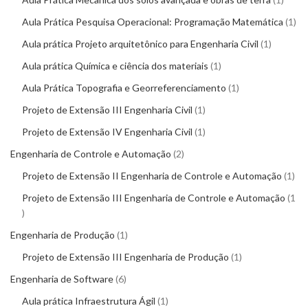
Aula Prática Pesquisa Operacional: Programação Matemática
1
Aula prática Projeto arquitetônico para Engenharia Civil
1
Aula prática Química e ciência dos materiais
1
Aula Prática Topografia e Georreferenciamento
1
Projeto de Extensão III Engenharia Civil
1
Projeto de Extensão IV Engenharia Civil
1
Engenharia de Controle e Automação
2
Projeto de Extensão II Engenharia de Controle e Automação
1
Projeto de Extensão III Engenharia de Controle e Automação
1
Engenharia de Produção
1
Projeto de Extensão III Engenharia de Produção
1
Engenharia de Software
6
Aula prática Infraestrutura Ágil
1