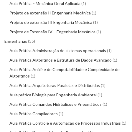
Aula Prática – Mecânica Geral Aplicada
1
Projeto de extensão II Engenharia Mecânica
1
Projeto de extensão III Engenharia Mecânica
1
Projeto de Extensão IV – Engenharia Mecânica
1
Engenharias
35
Aula Prática Administração de sistemas operacionais
1
Aula Prática Algoritmos e Estrutura de Dados Avançado
1
Aula Prática Análise de Computabilidade e Complexidade de
Algoritmos
1
Aula Prática Arquiteturas Paralelas e Distribuídas
1
Aula prática Biologia para Engenharia Ambiental
1
Aula Prática Comandos Hidráulicos e Pneumáticos
1
Aula Prática Compiladores
1
Aula Prática Controle e Automação de Processos Industriais
1