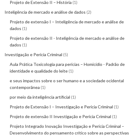
Projeto de Extensão II – História
1
Inteligência de mercado e análise de dados
2
Projeto de extensão I – Inteligência de mercado e análise de
dados
1
Projeto de extensão II - Inteligência de mercado e análise de
dados
1
Investigação e Perícia Criminal
5
Aula Prática Toxicologia para perícias – Homicídio - Padrão de
identidade e qualidade do leite
1
e seus impactos sobre o ser humano e a sociedade ocidental
contemporânea
1
por meio da inteligência artificial
1
Projeto de Extensão I – Investigação e Perícia Criminal
1
Projeto de extensão II Investigação e Perícia Criminal
1
Projeto Integrado Inovação Investigação e Perícia Criminal –
Desenvolvimento do pensamento crítico sobre as perspectivas