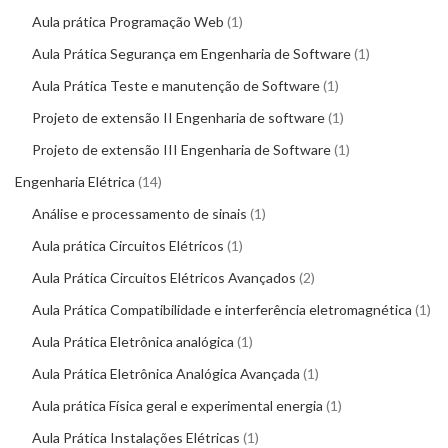
Aula prática Programação Web
1
Aula Prática Segurança em Engenharia de Software
1
Aula Prática Teste e manutenção de Software
1
Projeto de extensão II Engenharia de software
1
Projeto de extensão III Engenharia de Software
1
Engenharia Elétrica
14
Análise e processamento de sinais
1
Aula prática Circuitos Elétricos
1
Aula Prática Circuitos Elétricos Avançados
2
Aula Prática Compatibilidade e interferência eletromagnética
1
Aula Prática Eletrônica analógica
1
Aula Prática Eletrônica Analógica Avançada
1
Aula prática Física geral e experimental energia
1
Aula Prática Instalações Elétricas
1