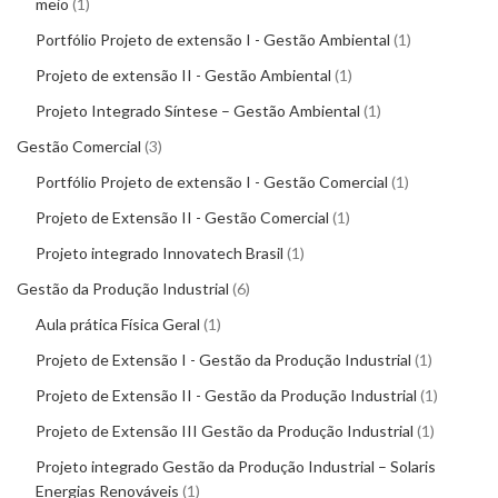
meio
1
Portfólio Projeto de extensão I - Gestão Ambiental
1
Projeto de extensão II - Gestão Ambiental
1
Projeto Integrado Síntese – Gestão Ambiental
1
Gestão Comercial
3
Portfólio Projeto de extensão I - Gestão Comercial
1
Projeto de Extensão II - Gestão Comercial
1
Projeto integrado Innovatech Brasil
1
Gestão da Produção Industrial
6
Aula prática Física Geral
1
Projeto de Extensão I - Gestão da Produção Industrial
1
Projeto de Extensão II - Gestão da Produção Industrial
1
Projeto de Extensão III Gestão da Produção Industrial
1
Projeto integrado Gestão da Produção Industrial – Solaris
Energias Renováveis
1