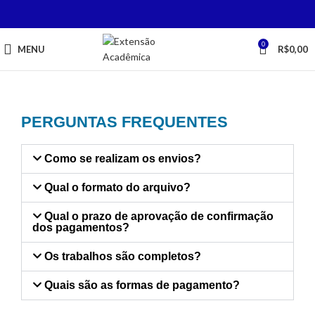
0
MENU
R$
0,00
PERGUNTAS FREQUENTES
Como se realizam os envios?
Qual o formato do arquivo?
Qual o prazo de aprovação de confirmação
dos pagamentos?
Os trabalhos são completos?
Quais são as formas de pagamento?