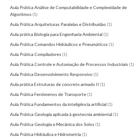
Aula Prática Análise de Computabilidade e Complexidade de
Algoritmos
1
Aula Prática Arquiteturas Paralelas e Distribuídas
1
Aula prática Biologia para Engenharia Ambiental
1
Aula Prática Comandos Hidráulicos e Pneumáticos
1
Aula Prática Compiladores
1
Aula Prática Controle e Automação de Processos Industriais
1
Aula Prática Desenvolvimento Responsivo
1
Aula prática Estruturas de concreto armado II
1
Aula Prática Fenômenos de Transporte
1
Aula Prática Fundamentos da inteligência artificial
1
Aula Prática Geologia aplicada à geotecnia ambiental
1
Aula Prática Geologia e Mecânica dos Solos
1
Aula Prática Hidráulica e Hidrometria
1