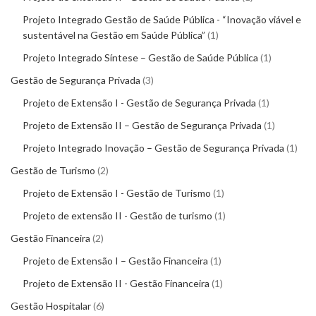
Projeto Integrado Gestão de Saúde Pública - “Inovação viável e
sustentável na Gestão em Saúde Pública”
1
Projeto Integrado Síntese – Gestão de Saúde Pública
1
Gestão de Segurança Privada
3
Projeto de Extensão I - Gestão de Segurança Privada
1
Projeto de Extensão II – Gestão de Segurança Privada
1
Projeto Integrado Inovação – Gestão de Segurança Privada
1
Gestão de Turismo
2
Projeto de Extensão I - Gestão de Turismo
1
Projeto de extensão II - Gestão de turismo
1
Gestão Financeira
2
Projeto de Extensão I – Gestão Financeira
1
Projeto de Extensão II - Gestão Financeira
1
Gestão Hospitalar
6