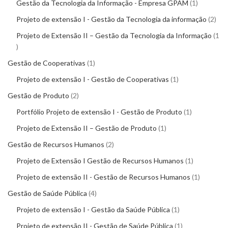
Gestão da Tecnologia da Informação - Empresa GPAM
1
Projeto de extensão I - Gestão da Tecnologia da informação
2
Projeto de Extensão II – Gestão da Tecnologia da Informação
1
Gestão de Cooperativas
1
Projeto de extensão I - Gestão de Cooperativas
1
Gestão de Produto
2
Portfólio Projeto de extensão I - Gestão de Produto
1
Projeto de Extensão II – Gestão de Produto
1
Gestão de Recursos Humanos
2
Projeto de Extensão I Gestão de Recursos Humanos
1
Projeto de extensão II - Gestão de Recursos Humanos
1
Gestão de Saúde Pública
4
Projeto de extensão I - Gestão da Saúde Pública
1
Projeto de extensão II - Gestão de Saúde Pública
1