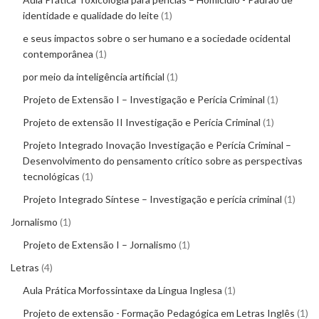
identidade e qualidade do leite
1
e seus impactos sobre o ser humano e a sociedade ocidental
contemporânea
1
por meio da inteligência artificial
1
Projeto de Extensão I – Investigação e Perícia Criminal
1
Projeto de extensão II Investigação e Perícia Criminal
1
Projeto Integrado Inovação Investigação e Perícia Criminal –
Desenvolvimento do pensamento crítico sobre as perspectivas
tecnológicas
1
Projeto Integrado Síntese – Investigação e perícia criminal
1
Jornalismo
1
Projeto de Extensão I – Jornalismo
1
Letras
4
Aula Prática Morfossintaxe da Língua Inglesa
1
Projeto de extensão - Formação Pedagógica em Letras Inglês
1