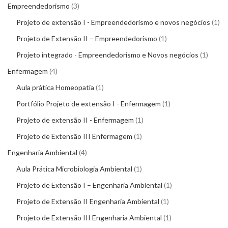
Empreendedorismo
3
Projeto de extensão I - Empreendedorismo e novos negócios
1
Projeto de Extensão II – Empreendedorismo
1
Projeto integrado - Empreendedorismo e Novos negócios
1
Enfermagem
4
Aula prática Homeopatia
1
Portfólio Projeto de extensão I - Enfermagem
1
Projeto de extensão II - Enfermagem
1
Projeto de Extensão III Enfermagem
1
Engenharia Ambiental
4
Aula Prática Microbiologia Ambiental
1
Projeto de Extensão I – Engenharia Ambiental
1
Projeto de Extensão II Engenharia Ambiental
1
Projeto de Extensão III Engenharia Ambiental
1