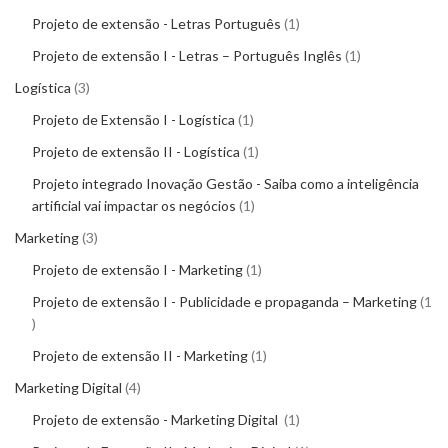
Projeto de extensão - Letras Português
1
Projeto de extensão I - Letras – Português Inglês
1
Logística
3
Projeto de Extensão I - Logística
1
Projeto de extensão II - Logística
1
Projeto integrado Inovação Gestão - Saiba como a inteligência
artificial vai impactar os negócios
1
Marketing
3
Projeto de extensão I - Marketing
1
Projeto de extensão I - Publicidade e propaganda – Marketing
1
Projeto de extensão II - Marketing
1
Marketing Digital
4
Projeto de extensão - Marketing Digital
1