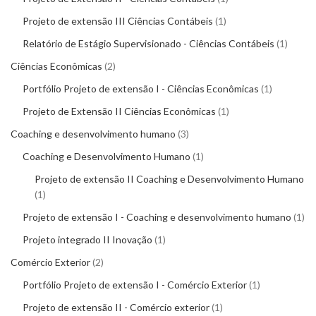
Projeto de extensão III Ciências Contábeis
1
Relatório de Estágio Supervisionado - Ciências Contábeis
1
Ciências Econômicas
2
Portfólio Projeto de extensão I - Ciências Econômicas
1
Projeto de Extensão II Ciências Econômicas
1
Coaching e desenvolvimento humano
3
Coaching e Desenvolvimento Humano
1
Projeto de extensão II Coaching e Desenvolvimento Humano
1
Projeto de extensão I - Coaching e desenvolvimento humano
1
Projeto integrado II Inovação
1
Comércio Exterior
2
Portfólio Projeto de extensão I - Comércio Exterior
1
Projeto de extensão II - Comércio exterior
1