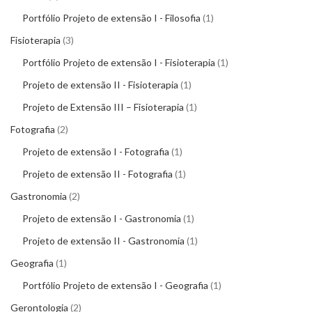
Portfólio Projeto de extensão I - Filosofia
1
Fisioterapia
3
Portfólio Projeto de extensão I - Fisioterapia
1
Projeto de extensão II - Fisioterapia
1
Projeto de Extensão III – Fisioterapia
1
Fotografia
2
Projeto de extensão I - Fotografia
1
Projeto de extensão II - Fotografia
1
Gastronomia
2
Projeto de extensão I - Gastronomia
1
Projeto de extensão II - Gastronomia
1
Geografia
1
Portfólio Projeto de extensão I - Geografia
1
Gerontologia
2