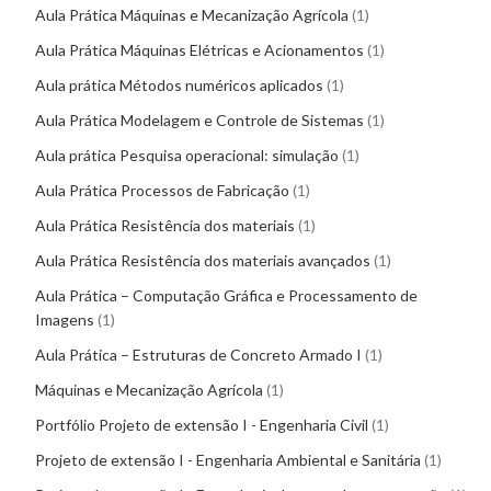
Aula Prática Máquinas e Mecanização Agrícola
1
Aula Prática Máquinas Elétricas e Acionamentos
1
Aula prática Métodos numéricos aplicados
1
Aula Prática Modelagem e Controle de Sistemas
1
Aula prática Pesquisa operacional: simulação
1
Aula Prática Processos de Fabricação
1
Aula Prática Resistência dos materiais
1
Aula Prática Resistência dos materiais avançados
1
Aula Prática – Computação Gráfica e Processamento de
Imagens
1
Aula Prática – Estruturas de Concreto Armado I
1
Máquinas e Mecanização Agrícola
1
Portfólio Projeto de extensão I - Engenharia Civil
1
Projeto de extensão I - Engenharia Ambiental e Sanitária
1