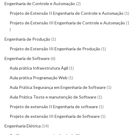
Engenharia de Controle e Automação
2
Projeto de Extensão II Engenharia de Controle e Automação
1
Projeto de Extensão III Engenharia de Controle e Automação
1
Engenharia de Produção
1
Projeto de Extensão III Engenharia de Produção
1
Engenharia de Software
6
Aula prática Infraestrutura Ágil
1
Aula prática Programação Web
1
Aula Prática Segurança em Engenharia de Software
1
Aula Prática Teste e manutenção de Software
1
Projeto de extensão II Engenharia de software
1
Projeto de extensão III Engenharia de Software
1
Engenharia Elétrica
14