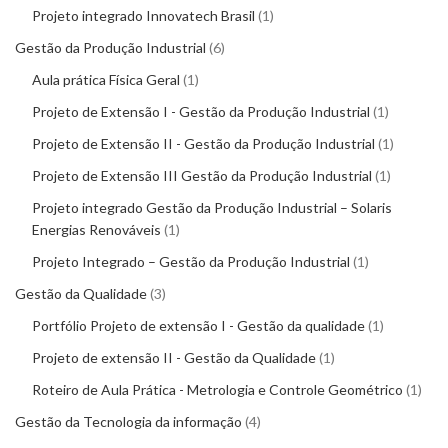
Projeto integrado Innovatech Brasil
1
Gestão da Produção Industrial
6
Aula prática Física Geral
1
Projeto de Extensão I - Gestão da Produção Industrial
1
Projeto de Extensão II - Gestão da Produção Industrial
1
Projeto de Extensão III Gestão da Produção Industrial
1
Projeto integrado Gestão da Produção Industrial – Solaris
Energias Renováveis
1
Projeto Integrado – Gestão da Produção Industrial
1
Gestão da Qualidade
3
Portfólio Projeto de extensão I - Gestão da qualidade
1
Projeto de extensão II - Gestão da Qualidade
1
Roteiro de Aula Prática - Metrologia e Controle Geométrico
1
Gestão da Tecnologia da informação
4