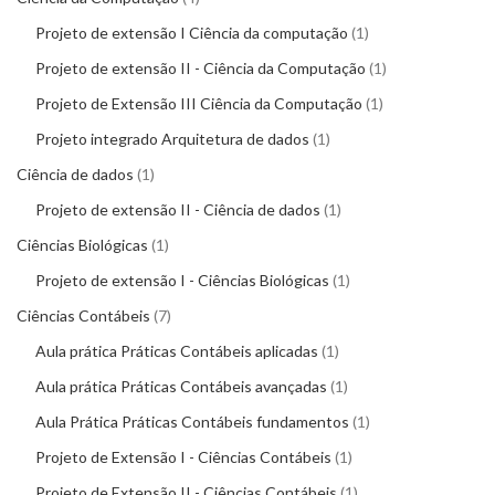
Projeto de extensão I Ciência da computação
1
Projeto de extensão II - Ciência da Computação
1
Projeto de Extensão III Ciência da Computação
1
Projeto integrado Arquitetura de dados
1
Ciência de dados
1
Projeto de extensão II - Ciência de dados
1
Ciências Biológicas
1
Projeto de extensão I - Ciências Biológicas
1
Ciências Contábeis
7
Aula prática Práticas Contábeis aplicadas
1
Aula prática Práticas Contábeis avançadas
1
Aula Prática Práticas Contábeis fundamentos
1
Projeto de Extensão I - Ciências Contábeis
1
Projeto de Extensão II - Ciências Contábeis
1