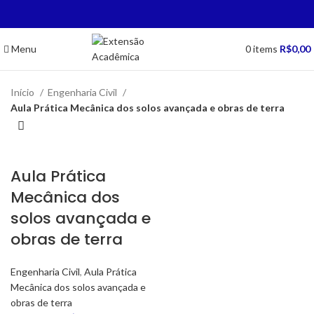
Menu
0
items
R$
0,00
Início
Engenharia Civil
Aula Prática Mecânica dos solos avançada e obras de terra
Aula Prática
Mecânica dos
solos avançada e
obras de terra
Engenharia Civil
,
Aula Prática
Mecânica dos solos avançada e
obras de terra