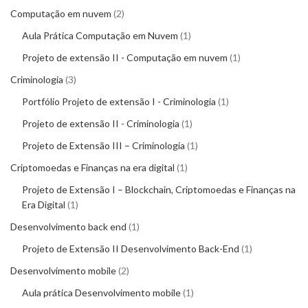
Computação em nuvem
2
Aula Prática Computação em Nuvem
1
Projeto de extensão II - Computação em nuvem
1
Criminologia
3
Portfólio Projeto de extensão I - Criminologia
1
Projeto de extensão II - Criminologia
1
Projeto de Extensão III – Criminologia
1
Criptomoedas e Finanças na era digital
1
Projeto de Extensão I – Blockchain, Criptomoedas e Finanças na
Era Digital
1
Desenvolvimento back end
1
Projeto de Extensão II Desenvolvimento Back-End
1
Desenvolvimento mobile
2
Aula prática Desenvolvimento mobile
1