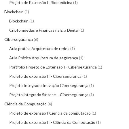
Projeto de Extensão II Biomedicina
1
Blockchain
1
Blockchain
1
Criptomoedas e Finanças na Era Digital
1
Cibersegurança
6
Aula prática Arquitetura de redes
1
Aula Prática Arquitetura de segurança
1
Portfólio Projeto de Extensão I - Cibersegurança
1
Projeto de extensão II - Cibersegurança
1
Projeto Integrado Inovação Cibersegurança
1
Projeto integrado Síntese – Cibersegurança
1
Ciência da Computação
4
Projeto de extensão I Ciência da computação
1
Projeto de extensão II - Ciência da Computação
1