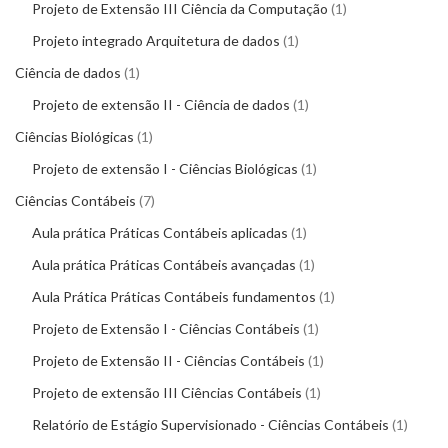
Projeto de Extensão III Ciência da Computação
1
Projeto integrado Arquitetura de dados
1
Ciência de dados
1
Projeto de extensão II - Ciência de dados
1
Ciências Biológicas
1
Projeto de extensão I - Ciências Biológicas
1
Ciências Contábeis
7
Aula prática Práticas Contábeis aplicadas
1
Aula prática Práticas Contábeis avançadas
1
Aula Prática Práticas Contábeis fundamentos
1
Projeto de Extensão I - Ciências Contábeis
1
Projeto de Extensão II - Ciências Contábeis
1
Projeto de extensão III Ciências Contábeis
1
Relatório de Estágio Supervisionado - Ciências Contábeis
1