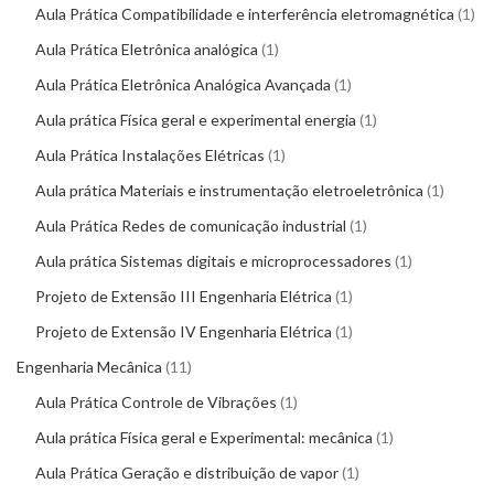
Aula Prática Compatibilidade e interferência eletromagnética
1
Aula Prática Eletrônica analógica
1
Aula Prática Eletrônica Analógica Avançada
1
Aula prática Física geral e experimental energia
1
Aula Prática Instalações Elétricas
1
Aula prática Materiais e instrumentação eletroeletrônica
1
Aula Prática Redes de comunicação industrial
1
Aula prática Sistemas digitais e microprocessadores
1
Projeto de Extensão III Engenharia Elétrica
1
Projeto de Extensão IV Engenharia Elétrica
1
Engenharia Mecânica
11
Aula Prática Controle de Vibrações
1
Aula prática Física geral e Experimental: mecânica
1
Aula Prática Geração e distribuição de vapor
1