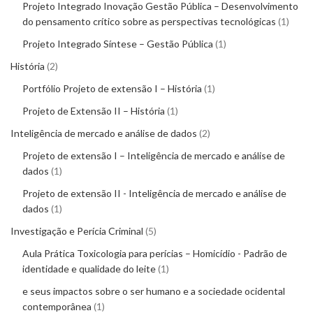
Projeto Integrado Inovação Gestão Pública – Desenvolvimento
do pensamento crítico sobre as perspectivas tecnológicas
1
Projeto Integrado Síntese – Gestão Pública
1
História
2
Portfólio Projeto de extensão I – História
1
Projeto de Extensão II – História
1
Inteligência de mercado e análise de dados
2
Projeto de extensão I – Inteligência de mercado e análise de
dados
1
Projeto de extensão II - Inteligência de mercado e análise de
dados
1
Investigação e Perícia Criminal
5
Aula Prática Toxicologia para perícias – Homicídio - Padrão de
identidade e qualidade do leite
1
e seus impactos sobre o ser humano e a sociedade ocidental
contemporânea
1