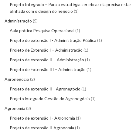
Projeto Integrado – Para a estratégia ser eficaz ela precisa estar
alinhada com o design do negócio
1
Administração
5
Aula prática Pesquisa Operacional
1
Projeto de extensão I - Administração Pública
1
Projeto de Extensão I – Administração
1
Projeto de extensão II – Administração
1
Projeto de Extensão III – Administração
1
Agronegócio
2
Projeto de extensão II - Agronegócio
1
Projeto integrado Gestão do Agronegócio
1
Agronomia
3
Projeto de extensão I - Agronomia
1
Projeto de extensão II Agronomia
1