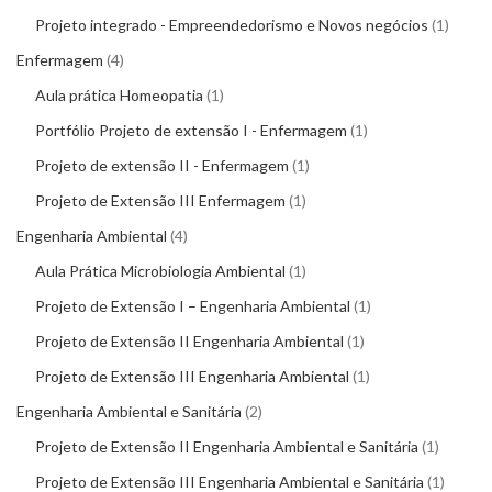
Projeto integrado - Empreendedorismo e Novos negócios
1
Enfermagem
4
Aula prática Homeopatia
1
Portfólio Projeto de extensão I - Enfermagem
1
Projeto de extensão II - Enfermagem
1
Projeto de Extensão III Enfermagem
1
Engenharia Ambiental
4
Aula Prática Microbiologia Ambiental
1
Projeto de Extensão I – Engenharia Ambiental
1
Projeto de Extensão II Engenharia Ambiental
1
Projeto de Extensão III Engenharia Ambiental
1
Engenharia Ambiental e Sanitária
2
Projeto de Extensão II Engenharia Ambiental e Sanitária
1
Projeto de Extensão III Engenharia Ambiental e Sanitária
1