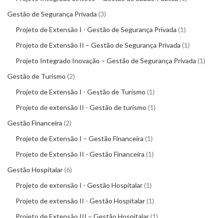
Gestão de Segurança Privada
3
Projeto de Extensão I - Gestão de Segurança Privada
1
Projeto de Extensão II – Gestão de Segurança Privada
1
Projeto Integrado Inovação – Gestão de Segurança Privada
1
Gestão de Turismo
2
Projeto de Extensão I - Gestão de Turismo
1
Projeto de extensão II - Gestão de turismo
1
Gestão Financeira
2
Projeto de Extensão I – Gestão Financeira
1
Projeto de Extensão II - Gestão Financeira
1
Gestão Hospitalar
6
Projeto de extensão I - Gestão Hospitalar
1
Projeto de extensão II - Gestão Hospitalar
1
Projeto de Extensão III – Gestão Hospitalar
1