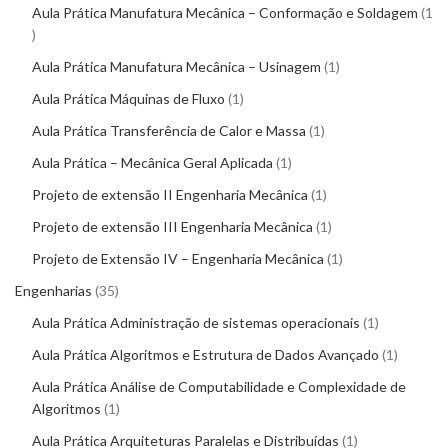
Aula Prática Manufatura Mecânica – Conformação e Soldagem
1
Aula Prática Manufatura Mecânica – Usinagem
1
Aula Prática Máquinas de Fluxo
1
Aula Prática Transferência de Calor e Massa
1
Aula Prática – Mecânica Geral Aplicada
1
Projeto de extensão II Engenharia Mecânica
1
Projeto de extensão III Engenharia Mecânica
1
Projeto de Extensão IV – Engenharia Mecânica
1
Engenharias
35
Aula Prática Administração de sistemas operacionais
1
Aula Prática Algoritmos e Estrutura de Dados Avançado
1
Aula Prática Análise de Computabilidade e Complexidade de
Algoritmos
1
Aula Prática Arquiteturas Paralelas e Distribuídas
1