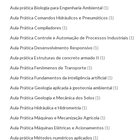
Aula prática Biologia para Engenharia Ambiental
1
Aula Prática Comandos Hidráulicos e Pneumáticos
1
Aula Prática Compiladores
1
Aula Prática Controle e Automação de Processos Industriais
1
Aula Prática Desenvolvimento Responsivo
1
Aula prática Estruturas de concreto armado II
1
Aula Prática Fenômenos de Transporte
1
Aula Prática Fundamentos da inteligência artificial
1
Aula Prática Geologia aplicada à geotecnia ambiental
1
Aula Prática Geologia e Mecânica dos Solos
1
Aula Prática Hidráulica e Hidrometria
1
Aula Prática Máquinas e Mecanização Agrícola
1
Aula Prática Máquinas Elétricas e Acionamentos
1
Aula prática Métodos numéricos aplicados
1