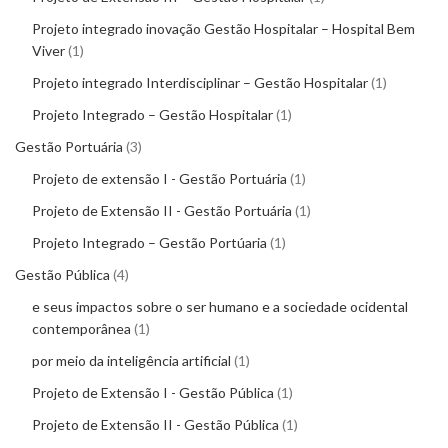
Projeto integrado inovação Gestão Hospitalar – Hospital Bem
Viver
1
Projeto integrado Interdisciplinar – Gestão Hospitalar
1
Projeto Integrado – Gestão Hospitalar
1
Gestão Portuária
3
Projeto de extensão I - Gestão Portuária
1
Projeto de Extensão II - Gestão Portuária
1
Projeto Integrado – Gestão Portúaria
1
Gestão Pública
4
e seus impactos sobre o ser humano e a sociedade ocidental
contemporânea
1
por meio da inteligência artificial
1
Projeto de Extensão I - Gestão Pública
1
Projeto de Extensão II - Gestão Pública
1