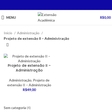
MENU
R$
0,00
Início
Administração
Projeto de extensão II – Administração
Projeto de extensão II –
Administração
Administração
,
Projeto de
extensão II – Administração
R$
49,00
Sem categoria
4