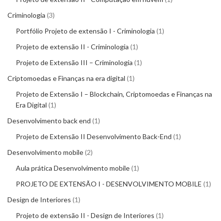
Criminologia
3
Portfólio Projeto de extensão I - Criminologia
1
Projeto de extensão II - Criminologia
1
Projeto de Extensão III – Criminologia
1
Criptomoedas e Finanças na era digital
1
Projeto de Extensão I – Blockchain, Criptomoedas e Finanças na
Era Digital
1
Desenvolvimento back end
1
Projeto de Extensão II Desenvolvimento Back-End
1
Desenvolvimento mobile
2
Aula prática Desenvolvimento mobile
1
PROJETO DE EXTENSÃO I - DESENVOLVIMENTO MOBILE
1
Design de Interiores
1
Projeto de extensão II - Design de Interiores
1