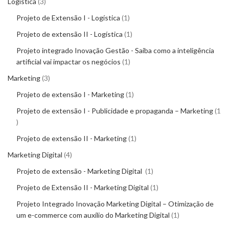
Logística
3
Projeto de Extensão I - Logística
1
Projeto de extensão II - Logística
1
Projeto integrado Inovação Gestão - Saiba como a inteligência
artificial vai impactar os negócios
1
Marketing
3
Projeto de extensão I - Marketing
1
Projeto de extensão I - Publicidade e propaganda – Marketing
1
Projeto de extensão II - Marketing
1
Marketing Digital
4
Projeto de extensão - Marketing Digital
1
Projeto de Extensão II - Marketing Digital
1
Projeto Integrado Inovação Marketing Digital – Otimização de
um e-commerce com auxílio do Marketing Digital
1