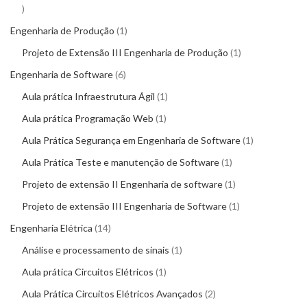
Engenharia de Produção
1
Projeto de Extensão III Engenharia de Produção
1
Engenharia de Software
6
Aula prática Infraestrutura Ágil
1
Aula prática Programação Web
1
Aula Prática Segurança em Engenharia de Software
1
Aula Prática Teste e manutenção de Software
1
Projeto de extensão II Engenharia de software
1
Projeto de extensão III Engenharia de Software
1
Engenharia Elétrica
14
Análise e processamento de sinais
1
Aula prática Circuitos Elétricos
1
Aula Prática Circuitos Elétricos Avançados
2