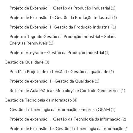
Projeto de Extensão I - Gestão da Produção Industrial
1
Projeto de Extensão II - Gestão da Produção Industrial
1
Projeto de Extensão III Gestão da Produção Industrial
1
Projeto integrado Gestão da Produção Industrial – Solaris
Energias Renováveis
1
Projeto Integrado – Gestão da Produção Industrial
1
Gestão da Qualidade
3
Portfólio Projeto de extensão I - Gestão da qualidade
1
Projeto de extensão II - Gestão da Qualidade
1
Roteiro de Aula Prática - Metrologia e Controle Geométrico
1
Gestão da Tecnologia da informação
4
Gestão da Tecnologia da Informação - Empresa GPAM
1
Projeto de extensão I - Gestão da Tecnologia da informação
2
Projeto de Extensão II – Gestão da Tecnologia da Informação
1