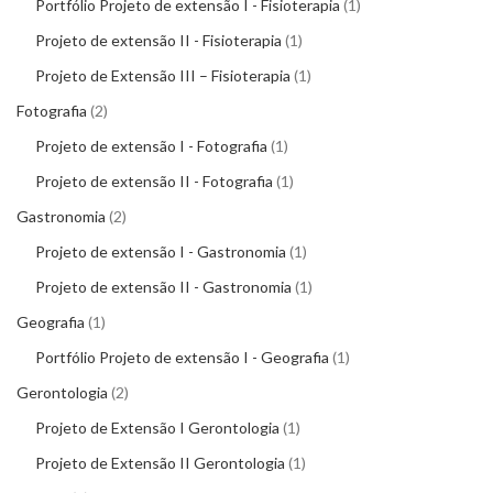
Portfólio Projeto de extensão I - Fisioterapia
1
Projeto de extensão II - Fisioterapia
1
Projeto de Extensão III – Fisioterapia
1
Fotografia
2
Projeto de extensão I - Fotografia
1
Projeto de extensão II - Fotografia
1
Gastronomia
2
Projeto de extensão I - Gastronomia
1
Projeto de extensão II - Gastronomia
1
Geografia
1
Portfólio Projeto de extensão I - Geografia
1
Gerontologia
2
Projeto de Extensão I Gerontologia
1
Projeto de Extensão II Gerontologia
1