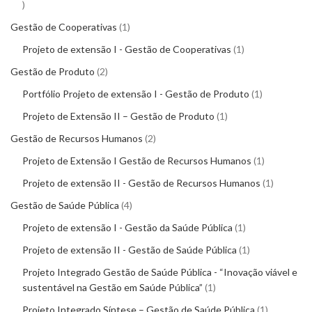
Gestão de Cooperativas
1
Projeto de extensão I - Gestão de Cooperativas
1
Gestão de Produto
2
Portfólio Projeto de extensão I - Gestão de Produto
1
Projeto de Extensão II – Gestão de Produto
1
Gestão de Recursos Humanos
2
Projeto de Extensão I Gestão de Recursos Humanos
1
Projeto de extensão II - Gestão de Recursos Humanos
1
Gestão de Saúde Pública
4
Projeto de extensão I - Gestão da Saúde Pública
1
Projeto de extensão II - Gestão de Saúde Pública
1
Projeto Integrado Gestão de Saúde Pública - “Inovação viável e
sustentável na Gestão em Saúde Pública”
1
Projeto Integrado Síntese – Gestão de Saúde Pública
1