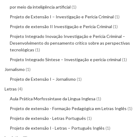
por meio da inteligência artificial
1
Projeto de Extensão I – Investigação e Perícia Criminal
1
Projeto de extensão II Investigação e Perícia Criminal
1
Projeto Integrado Inovação Investigação e Perícia Criminal –
Desenvolvimento do pensamento crítico sobre as perspectivas
tecnológicas
1
Projeto Integrado Síntese – Investigação e perícia criminal
1
Jornalismo
1
Projeto de Extensão I – Jornalismo
1
Letras
4
Aula Prática Morfossintaxe da Língua Inglesa
1
Projeto de extensão - Formação Pedagógica em Letras Inglês
1
Projeto de extensão - Letras Português
1
Projeto de extensão I - Letras – Português Inglês
1