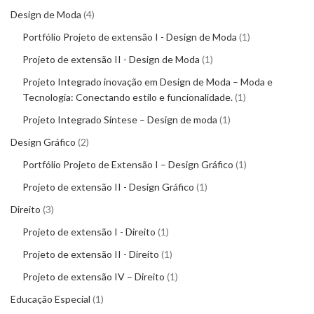
Design de Moda
4
Portfólio Projeto de extensão I - Design de Moda
1
Projeto de extensão II - Design de Moda
1
Projeto Integrado inovação em Design de Moda – Moda e
Tecnologia: Conectando estilo e funcionalidade.
1
Projeto Integrado Síntese – Design de moda
1
Design Gráfico
2
Portfólio Projeto de Extensão I – Design Gráfico
1
Projeto de extensão II - Design Gráfico
1
Direito
3
Projeto de extensão I - Direito
1
Projeto de extensão II - Direito
1
Projeto de extensão IV – Direito
1
Educação Especial
1