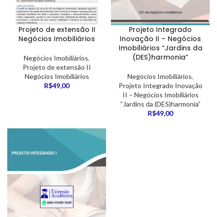
Projeto de extensão II
Projeto Integrado
Negócios Imobiliários
Inovação II – Negócios
Imobiliários “Jardins da
(DES)harmonia”
Negócios Imobiliários
,
Projeto de extensão II
Negócios Imobiliários
Negócios Imobiliários
,
R$
49,00
Projeto Integrado Inovação
II – Negócios Imobiliários
“Jardins da (DES)harmonia”
R$
49,00