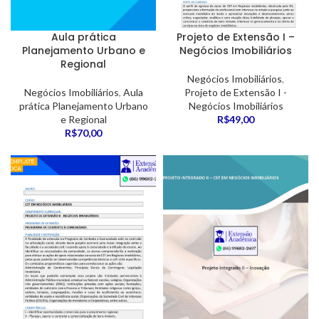
Aula prática
Projeto de Extensão I –
Planejamento Urbano e
Negócios Imobiliários
Regional
Negócios Imobiliários
,
Negócios Imobiliários
,
Aula
Projeto de Extensão I -
prática Planejamento Urbano
Negócios Imobiliários
e Regional
R$
49,00
R$
70,00