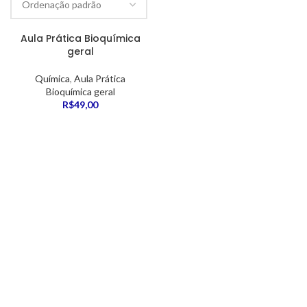
Aula Prática Bioquímica
geral
Química
,
Aula Prática
Bioquímica geral
R$
49,00