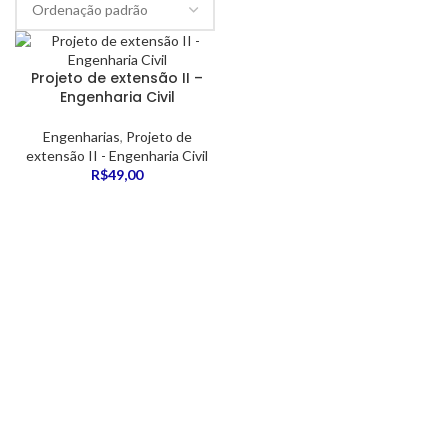
Projeto de extensão II –
Engenharia Civil
Engenharias
,
Projeto de
extensão II - Engenharia Civil
R$
49,00