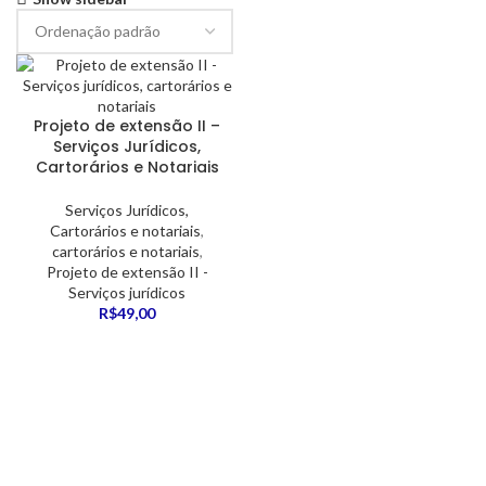
Projeto de extensão II –
Serviços Jurídicos,
Cartorários e Notariais
Serviços Jurídicos,
Cartorários e notariais
,
cartorários e notariais
,
Projeto de extensão II -
Serviços jurídicos
R$
49,00