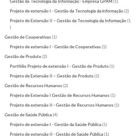
Gestão da Tecnologia da Informação - Empresa GPAM
1
Projeto de extensão I - Gestão da Tecnologia da informação
2
Projeto de Extensão II – Gestão da Tecnologia da Informação
1
Gestão de Cooperativas
1
Projeto de extensão I - Gestão de Cooperativas
1
Gestão de Produto
2
Portfólio Projeto de extensão I - Gestão de Produto
1
Projeto de Extensão II – Gestão de Produto
1
Gestão de Recursos Humanos
2
Projeto de Extensão I Gestão de Recursos Humanos
1
Projeto de extensão II - Gestão de Recursos Humanos
1
Gestão de Saúde Pública
4
Projeto de extensão I - Gestão da Saúde Pública
1
Projeto de extensão II - Gestão de Saúde Pública
1