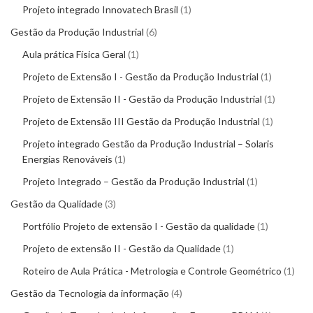
Projeto integrado Innovatech Brasil
1
Gestão da Produção Industrial
6
Aula prática Física Geral
1
Projeto de Extensão I - Gestão da Produção Industrial
1
Projeto de Extensão II - Gestão da Produção Industrial
1
Projeto de Extensão III Gestão da Produção Industrial
1
Projeto integrado Gestão da Produção Industrial – Solaris
Energias Renováveis
1
Projeto Integrado – Gestão da Produção Industrial
1
Gestão da Qualidade
3
Portfólio Projeto de extensão I - Gestão da qualidade
1
Projeto de extensão II - Gestão da Qualidade
1
Roteiro de Aula Prática - Metrologia e Controle Geométrico
1
Gestão da Tecnologia da informação
4