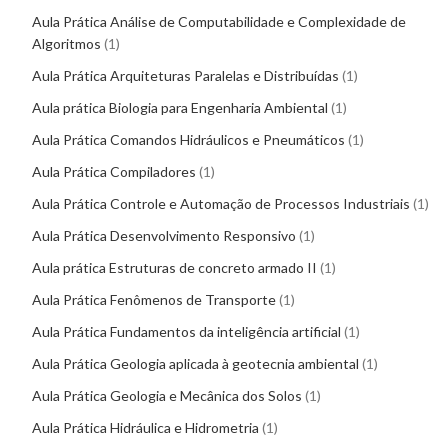
Aula Prática Análise de Computabilidade e Complexidade de
Algoritmos
1
Aula Prática Arquiteturas Paralelas e Distribuídas
1
Aula prática Biologia para Engenharia Ambiental
1
Aula Prática Comandos Hidráulicos e Pneumáticos
1
Aula Prática Compiladores
1
Aula Prática Controle e Automação de Processos Industriais
1
Aula Prática Desenvolvimento Responsivo
1
Aula prática Estruturas de concreto armado II
1
Aula Prática Fenômenos de Transporte
1
Aula Prática Fundamentos da inteligência artificial
1
Aula Prática Geologia aplicada à geotecnia ambiental
1
Aula Prática Geologia e Mecânica dos Solos
1
Aula Prática Hidráulica e Hidrometria
1