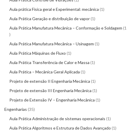
Aula prática Física geral e Experimental: mecânica
1
Aula Prática Geração e distribuição de vapor
1
Aula Prática Manufatura Mecânica – Conformação e Soldagem
1
Aula Prática Manufatura Mecânica – Usinagem
1
Aula Prática Máquinas de Fluxo
1
Aula Prática Transferência de Calor e Massa
1
Aula Prática – Mecânica Geral Aplicada
1
Projeto de extensão II Engenharia Mecânica
1
Projeto de extensão III Engenharia Mecânica
1
Projeto de Extensão IV – Engenharia Mecânica
1
Engenharias
35
Aula Prática Administração de sistemas operacionais
1
Aula Prática Algoritmos e Estrutura de Dados Avançado
1