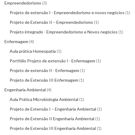
Empreendedorismo
3
Projeto de extensão I - Empreendedorismo e novos negócios
1
Projeto de Extensão II – Empreendedorismo
1
Projeto integrado - Empreendedorismo e Novos negócios
1
Enfermagem
4
Aula prática Homeopatia
1
Portfólio Projeto de extensão I - Enfermagem
1
Projeto de extensão II - Enfermagem
1
Projeto de Extensão III Enfermagem
1
Engenharia Ambiental
4
Aula Prática Microbiologia Ambiental
1
Projeto de Extensão I – Engenharia Ambiental
1
Projeto de Extensão II Engenharia Ambiental
1
Projeto de Extensão III Engenharia Ambiental
1