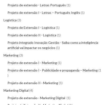
Projeto de extensão - Letras Português
1
Projeto de extensão I - Letras – Português Inglês
1
Logística
3
Projeto de Extensão I - Logística
1
Projeto de extensão II - Logística
1
Projeto integrado Inovação Gestão - Saiba como a inteligência
artificial vai impactar os negócios
1
Marketing
3
Projeto de extensão I - Marketing
1
Projeto de extensão I - Publicidade e propaganda – Marketing
1
Projeto de extensão II - Marketing
1
Marketing Digital
4
Projeto de extensão - Marketing Digital
1