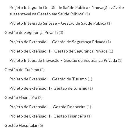
Projeto Integrado Gestão de Saúde Pública - “Inovação viável e
sustentável na Gestão em Saúde Pública”
1
Projeto Integrado Síntese – Gestão de Saúde Pública
1
Gestão de Segurança Privada
3
Projeto de Extensão I - Gestão de Segurança Privada
1
Projeto de Extensão II – Gestão de Segurança Privada
1
Projeto Integrado Inovação – Gestão de Segurança Privada
1
Gestão de Turismo
2
Projeto de Extensão I - Gestão de Turismo
1
Projeto de extensão II - Gestão de turismo
1
Gestão Financeira
2
Projeto de Extensão I – Gestão Financeira
1
Projeto de Extensão II - Gestão Financeira
1
Gestão Hospitalar
6