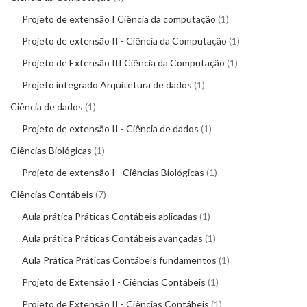
Projeto de extensão I Ciência da computação
1
Projeto de extensão II - Ciência da Computação
1
Projeto de Extensão III Ciência da Computação
1
Projeto integrado Arquitetura de dados
1
Ciência de dados
1
Projeto de extensão II - Ciência de dados
1
Ciências Biológicas
1
Projeto de extensão I - Ciências Biológicas
1
Ciências Contábeis
7
Aula prática Práticas Contábeis aplicadas
1
Aula prática Práticas Contábeis avançadas
1
Aula Prática Práticas Contábeis fundamentos
1
Projeto de Extensão I - Ciências Contábeis
1
Projeto de Extensão II - Ciências Contábeis
1