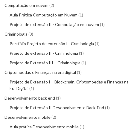
Computação em nuvem
2
Aula Prática Computação em Nuvem
1
Projeto de extensão II - Computação em nuvem
1
Criminologia
3
Portfólio Projeto de extensão I - Criminologia
1
Projeto de extensão II - Criminologia
1
Projeto de Extensão III – Criminologia
1
Criptomoedas e Finanças na era digital
1
Projeto de Extensão I – Blockchain, Criptomoedas e Finanças na
Era Digital
1
Desenvolvimento back end
1
Projeto de Extensão II Desenvolvimento Back-End
1
Desenvolvimento mobile
2
Aula prática Desenvolvimento mobile
1