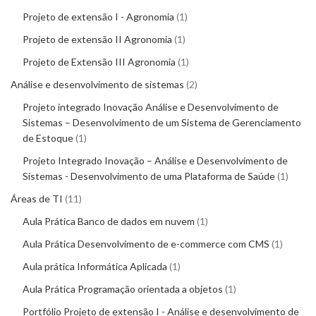
Projeto de extensão I - Agronomia
1
Projeto de extensão II Agronomia
1
Projeto de Extensão III Agronomia
1
Análise e desenvolvimento de sistemas
2
Projeto integrado Inovação Análise e Desenvolvimento de
Sistemas – Desenvolvimento de um Sistema de Gerenciamento
de Estoque
1
Projeto Integrado Inovação – Análise e Desenvolvimento de
Sistemas - Desenvolvimento de uma Plataforma de Saúde
1
Áreas de TI
11
Aula Prática Banco de dados em nuvem
1
Aula Prática Desenvolvimento de e-commerce com CMS
1
Aula prática Informática Aplicada
1
Aula Prática Programação orientada a objetos
1
Portfólio Projeto de extensão I - Análise e desenvolvimento de