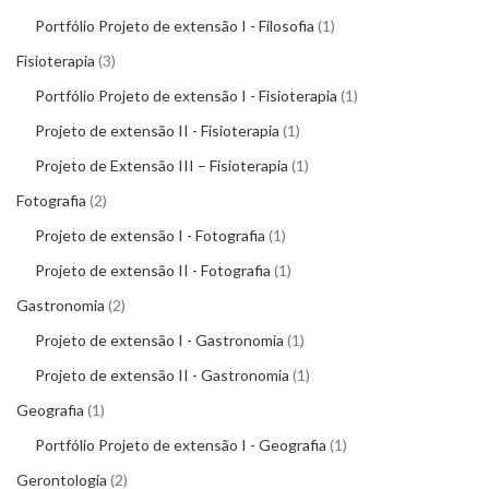
Portfólio Projeto de extensão I - Filosofia
1
Fisioterapia
3
Portfólio Projeto de extensão I - Fisioterapia
1
Projeto de extensão II - Fisioterapia
1
Projeto de Extensão III – Fisioterapia
1
Fotografia
2
Projeto de extensão I - Fotografia
1
Projeto de extensão II - Fotografia
1
Gastronomia
2
Projeto de extensão I - Gastronomia
1
Projeto de extensão II - Gastronomia
1
Geografia
1
Portfólio Projeto de extensão I - Geografia
1
Gerontologia
2