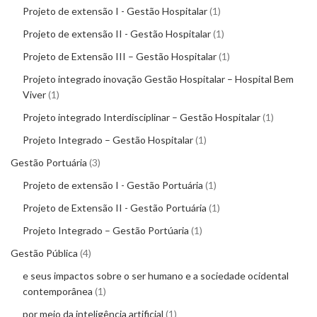
Projeto de extensão I - Gestão Hospitalar
1
Projeto de extensão II - Gestão Hospitalar
1
Projeto de Extensão III – Gestão Hospitalar
1
Projeto integrado inovação Gestão Hospitalar – Hospital Bem
Viver
1
Projeto integrado Interdisciplinar – Gestão Hospitalar
1
Projeto Integrado – Gestão Hospitalar
1
Gestão Portuária
3
Projeto de extensão I - Gestão Portuária
1
Projeto de Extensão II - Gestão Portuária
1
Projeto Integrado – Gestão Portúaria
1
Gestão Pública
4
e seus impactos sobre o ser humano e a sociedade ocidental
contemporânea
1
por meio da inteligência artificial
1