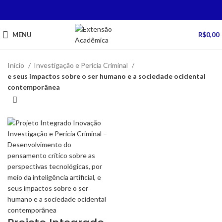
MENU
R$
0,00
Início
Investigação e Perícia Criminal
e seus impactos sobre o ser humano e a sociedade ocidental
contemporânea