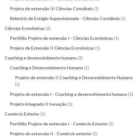
Projeto de extensão III Ciências Contábeis
1
Relatório de Estágio Supervisionado - Ciências Contábeis
1
Ciências Econômicas
2
Portfólio Projeto de extensão I - Ciências Econômicas
1
Projeto de Extensão II Ciências Econômicas
1
Coaching e desenvolvimento humano
3
Coaching e Desenvolvimento Humano
1
Projeto de extensão II Coaching e Desenvolvimento Humano
1
Projeto de extensão I - Coaching e desenvolvimento humano
1
Projeto integrado II Inovação
1
Comércio Exterior
2
Portfólio Projeto de extensão I - Comércio Exterior
1
Projeto de extensão II - Comércio exterior
1