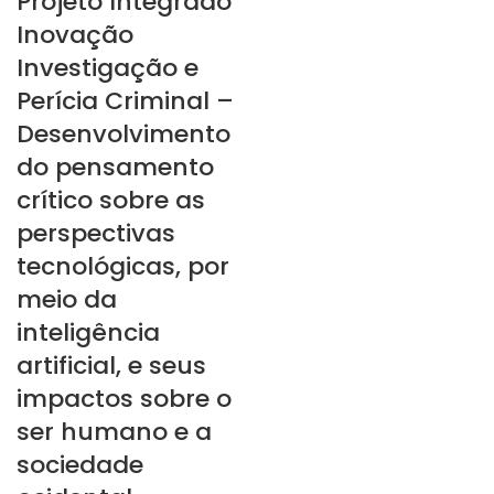
Projeto Integrado
Inovação
Investigação e
Perícia Criminal –
Desenvolvimento
do pensamento
crítico sobre as
perspectivas
tecnológicas, por
meio da
inteligência
artificial, e seus
impactos sobre o
ser humano e a
sociedade