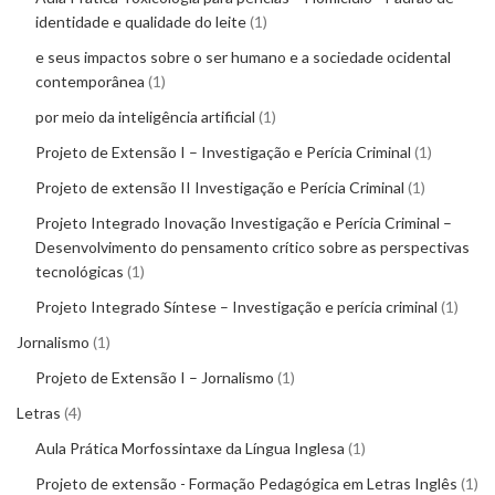
identidade e qualidade do leite
1
e seus impactos sobre o ser humano e a sociedade ocidental
contemporânea
1
por meio da inteligência artificial
1
Projeto de Extensão I – Investigação e Perícia Criminal
1
Projeto de extensão II Investigação e Perícia Criminal
1
Projeto Integrado Inovação Investigação e Perícia Criminal –
Desenvolvimento do pensamento crítico sobre as perspectivas
tecnológicas
1
Projeto Integrado Síntese – Investigação e perícia criminal
1
Jornalismo
1
Projeto de Extensão I – Jornalismo
1
Letras
4
Aula Prática Morfossintaxe da Língua Inglesa
1
Projeto de extensão - Formação Pedagógica em Letras Inglês
1