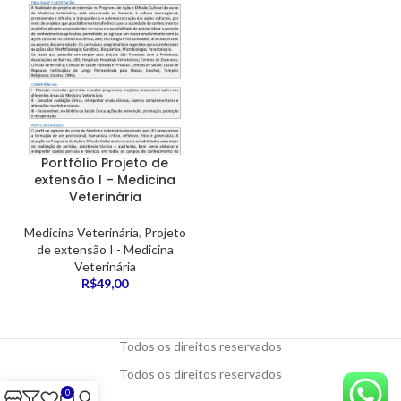
Portfólio Projeto de
extensão I – Medicina
Veterinária
Medicina Veterinária
,
Projeto
de extensão I - Medicina
Veterinária
R$
49,00
Todos os direitos reservados
Todos os direitos reservados
0