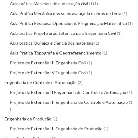
Aula prática Materiais de construção civil II
1
Aula Prática Mecânica dos solos avançada e obras de terra
1
Aula Prática Pesquisa Operacional: Programação Matemática
1
Aula prática Projeto arquitetônico para Engenharia Civil
1
Aula prática Química e ciência dos materiais
1
Aula Prática Topografia e Georreferenciamento
1
Projeto de Extensão III Engenharia Civil
1
Projeto de Extensão IV Engenharia Civil
1
Engenharia de Controle e Automação
2
Projeto de Extensão II Engenharia de Controle e Automação
1
Projeto de Extensão III Engenharia de Controle e Automação
1
Engenharia de Produção
1
Projeto de Extensão III Engenharia de Produção
1