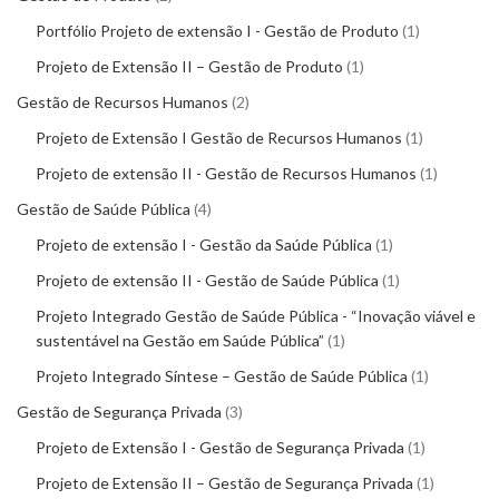
Portfólio Projeto de extensão I - Gestão de Produto
1
Projeto de Extensão II – Gestão de Produto
1
Gestão de Recursos Humanos
2
Projeto de Extensão I Gestão de Recursos Humanos
1
Projeto de extensão II - Gestão de Recursos Humanos
1
Gestão de Saúde Pública
4
Projeto de extensão I - Gestão da Saúde Pública
1
Projeto de extensão II - Gestão de Saúde Pública
1
Projeto Integrado Gestão de Saúde Pública - “Inovação viável e
sustentável na Gestão em Saúde Pública”
1
Projeto Integrado Síntese – Gestão de Saúde Pública
1
Gestão de Segurança Privada
3
Projeto de Extensão I - Gestão de Segurança Privada
1
Projeto de Extensão II – Gestão de Segurança Privada
1