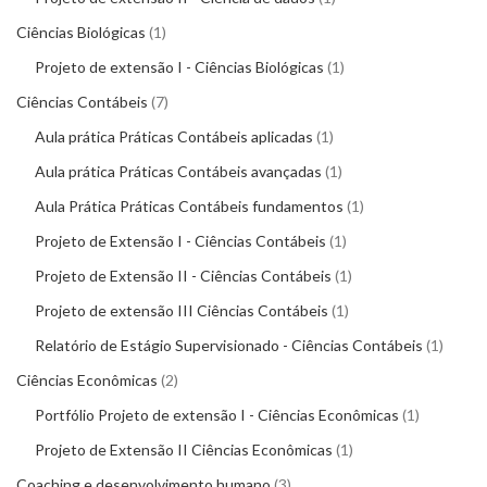
Ciências Biológicas
1
Projeto de extensão I - Ciências Biológicas
1
Ciências Contábeis
7
Aula prática Práticas Contábeis aplicadas
1
Aula prática Práticas Contábeis avançadas
1
Aula Prática Práticas Contábeis fundamentos
1
Projeto de Extensão I - Ciências Contábeis
1
Projeto de Extensão II - Ciências Contábeis
1
Projeto de extensão III Ciências Contábeis
1
Relatório de Estágio Supervisionado - Ciências Contábeis
1
Ciências Econômicas
2
Portfólio Projeto de extensão I - Ciências Econômicas
1
Projeto de Extensão II Ciências Econômicas
1
Coaching e desenvolvimento humano
3