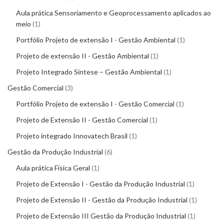
Aula prática Sensoriamento e Geoprocessamento aplicados ao
meio
1
Portfólio Projeto de extensão I - Gestão Ambiental
1
Projeto de extensão II - Gestão Ambiental
1
Projeto Integrado Síntese – Gestão Ambiental
1
Gestão Comercial
3
Portfólio Projeto de extensão I - Gestão Comercial
1
Projeto de Extensão II - Gestão Comercial
1
Projeto integrado Innovatech Brasil
1
Gestão da Produção Industrial
6
Aula prática Física Geral
1
Projeto de Extensão I - Gestão da Produção Industrial
1
Projeto de Extensão II - Gestão da Produção Industrial
1
Projeto de Extensão III Gestão da Produção Industrial
1