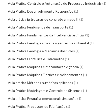
Aula Prática Controle e Automação de Processos Industriais
1
Aula Prática Desenvolvimento Responsivo
1
Aula prática Estruturas de concreto armado II
1
Aula Prática Fenômenos de Transporte
1
Aula Prática Fundamentos da inteligência artificial
1
Aula Prática Geologia aplicada à geotecnia ambiental
1
Aula Prática Geologia e Mecânica dos Solos
1
Aula Prática Hidráulica e Hidrometria
1
Aula Prática Máquinas e Mecanização Agrícola
1
Aula Prática Máquinas Elétricas e Acionamentos
1
Aula prática Métodos numéricos aplicados
1
Aula Prática Modelagem e Controle de Sistemas
1
Aula prática Pesquisa operacional: simulação
1
Aula Prática Processos de Fabricação
1