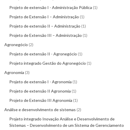
Projeto de extensão I - Administração Pública
1
Projeto de Extensão I – Administração
1
Projeto de extensão II – Administração
1
Projeto de Extensão III – Administração
1
Agronegócio
2
Projeto de extensão II - Agronegócio
1
Projeto integrado Gestão do Agronegócio
1
Agronomia
3
Projeto de extensão I - Agronomia
1
Projeto de extensão II Agronomia
1
Projeto de Extensão III Agronomia
1
Análise e desenvolvimento de sistemas
2
Projeto integrado Inovação Análise e Desenvolvimento de
Sistemas – Desenvolvimento de um Sistema de Gerenciamento