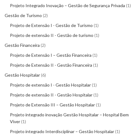
Projeto Integrado Inovação – Gestão de Segurança Privada
1
Gestão de Turismo
2
Projeto de Extensão I - Gestão de Turismo
1
Projeto de extensão II - Gestão de turismo
1
Gestão Financeira
2
Projeto de Extensão I – Gestão Financeira
1
Projeto de Extensão II - Gestão Financeira
1
Gestão Hospitalar
6
Projeto de extensão I - Gestão Hospitalar
1
Projeto de extensão II - Gestão Hospitalar
1
Projeto de Extensão III – Gestão Hospitalar
1
Projeto integrado inovação Gestão Hospitalar – Hospital Bem
Viver
1
Projeto integrado Interdisciplinar – Gestão Hospitalar
1