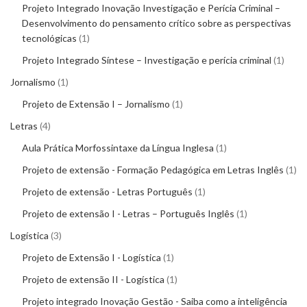
Projeto Integrado Inovação Investigação e Perícia Criminal –
Desenvolvimento do pensamento crítico sobre as perspectivas
tecnológicas
1
Projeto Integrado Síntese – Investigação e perícia criminal
1
Jornalismo
1
Projeto de Extensão I – Jornalismo
1
Letras
4
Aula Prática Morfossintaxe da Língua Inglesa
1
Projeto de extensão - Formação Pedagógica em Letras Inglês
1
Projeto de extensão - Letras Português
1
Projeto de extensão I - Letras – Português Inglês
1
Logística
3
Projeto de Extensão I - Logística
1
Projeto de extensão II - Logística
1
Projeto integrado Inovação Gestão - Saiba como a inteligência