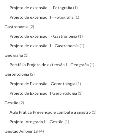
Projeto de extensão I - Fotografia
1
Projeto de extensão II - Fotografia
1
Gastronomia
2
Projeto de extensão I - Gastronomia
1
Projeto de extensão II - Gastronomia
1
Geografia
1
Portfólio Projeto de extensão I - Geografia
1
Gerontologia
2
Projeto de Extensão I Gerontologia
1
Projeto de Extensão II Gerontologia
1
Gestão
2
Aula Prática Prevenção e combate a sinistro
1
Projeto Integrado I – Gestão
1
Gestão Ambiental
4