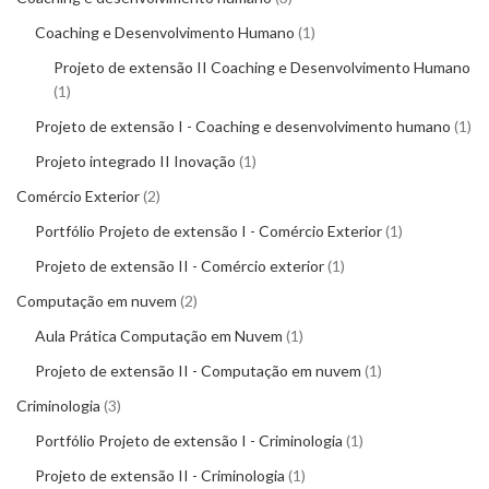
Coaching e Desenvolvimento Humano
1
Projeto de extensão II Coaching e Desenvolvimento Humano
1
Projeto de extensão I - Coaching e desenvolvimento humano
1
Projeto integrado II Inovação
1
Comércio Exterior
2
Portfólio Projeto de extensão I - Comércio Exterior
1
Projeto de extensão II - Comércio exterior
1
Computação em nuvem
2
Aula Prática Computação em Nuvem
1
Projeto de extensão II - Computação em nuvem
1
Criminologia
3
Portfólio Projeto de extensão I - Criminologia
1
Projeto de extensão II - Criminologia
1