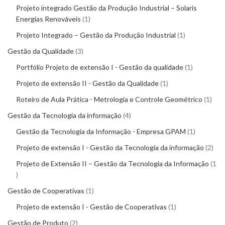
Projeto integrado Gestão da Produção Industrial – Solaris
Energias Renováveis
1
Projeto Integrado – Gestão da Produção Industrial
1
Gestão da Qualidade
3
Portfólio Projeto de extensão I - Gestão da qualidade
1
Projeto de extensão II - Gestão da Qualidade
1
Roteiro de Aula Prática - Metrologia e Controle Geométrico
1
Gestão da Tecnologia da informação
4
Gestão da Tecnologia da Informação - Empresa GPAM
1
Projeto de extensão I - Gestão da Tecnologia da informação
2
Projeto de Extensão II – Gestão da Tecnologia da Informação
1
Gestão de Cooperativas
1
Projeto de extensão I - Gestão de Cooperativas
1
Gestão de Produto
2