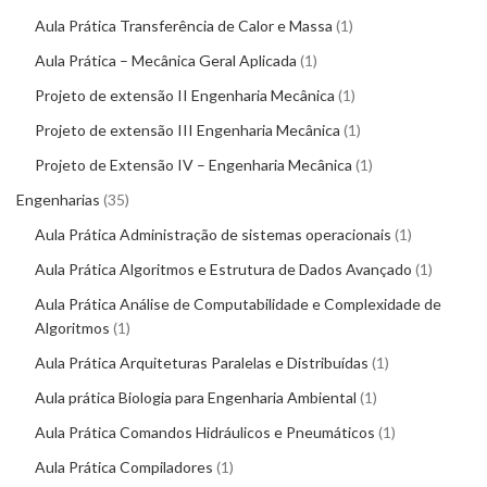
Aula Prática Transferência de Calor e Massa
1
Aula Prática – Mecânica Geral Aplicada
1
Projeto de extensão II Engenharia Mecânica
1
Projeto de extensão III Engenharia Mecânica
1
Projeto de Extensão IV – Engenharia Mecânica
1
Engenharias
35
Aula Prática Administração de sistemas operacionais
1
Aula Prática Algoritmos e Estrutura de Dados Avançado
1
Aula Prática Análise de Computabilidade e Complexidade de
Algoritmos
1
Aula Prática Arquiteturas Paralelas e Distribuídas
1
Aula prática Biologia para Engenharia Ambiental
1
Aula Prática Comandos Hidráulicos e Pneumáticos
1
Aula Prática Compiladores
1