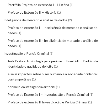
Portfólio Projeto de extensão I – História
1
Projeto de Extensão II – História
1
Inteligência de mercado e análise de dados
2
Projeto de extensão I – Inteligência de mercado e análise de
dados
1
Projeto de extensão II - Inteligência de mercado e análise de
dados
1
Investigação e Perícia Criminal
5
Aula Prática Toxicologia para perícias – Homicídio - Padrão de
identidade e qualidade do leite
1
e seus impactos sobre o ser humano e a sociedade ocidental
contemporânea
1
por meio da inteligência artificial
1
Projeto de Extensão I – Investigação e Perícia Criminal
1
Projeto de extensão II Investigação e Perícia Criminal
1