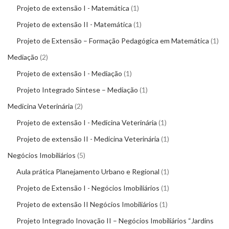
Projeto de extensão I - Matemática
1
Projeto de extensão II - Matemática
1
Projeto de Extensão – Formação Pedagógica em Matemática
1
Mediação
2
Projeto de extensão I - Mediação
1
Projeto Integrado Síntese – Mediação
1
Medicina Veterinária
2
Projeto de extensão I - Medicina Veterinária
1
Projeto de extensão II - Medicina Veterinária
1
Negócios Imobiliários
5
Aula prática Planejamento Urbano e Regional
1
Projeto de Extensão I - Negócios Imobiliários
1
Projeto de extensão II Negócios Imobiliários
1
Projeto Integrado Inovação II – Negócios Imobiliários “Jardins