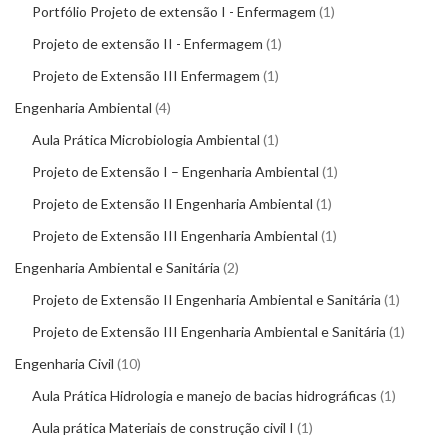
Portfólio Projeto de extensão I - Enfermagem
1
Projeto de extensão II - Enfermagem
1
Projeto de Extensão III Enfermagem
1
Engenharia Ambiental
4
Aula Prática Microbiologia Ambiental
1
Projeto de Extensão I – Engenharia Ambiental
1
Projeto de Extensão II Engenharia Ambiental
1
Projeto de Extensão III Engenharia Ambiental
1
Engenharia Ambiental e Sanitária
2
Projeto de Extensão II Engenharia Ambiental e Sanitária
1
Projeto de Extensão III Engenharia Ambiental e Sanitária
1
Engenharia Civil
10
Aula Prática Hidrologia e manejo de bacias hidrográficas
1
Aula prática Materiais de construção civil I
1