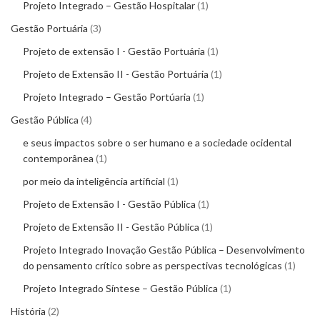
Projeto Integrado – Gestão Hospitalar
1
Gestão Portuária
3
Projeto de extensão I - Gestão Portuária
1
Projeto de Extensão II - Gestão Portuária
1
Projeto Integrado – Gestão Portúaria
1
Gestão Pública
4
e seus impactos sobre o ser humano e a sociedade ocidental
contemporânea
1
por meio da inteligência artificial
1
Projeto de Extensão I - Gestão Pública
1
Projeto de Extensão II - Gestão Pública
1
Projeto Integrado Inovação Gestão Pública – Desenvolvimento
do pensamento crítico sobre as perspectivas tecnológicas
1
Projeto Integrado Síntese – Gestão Pública
1
História
2