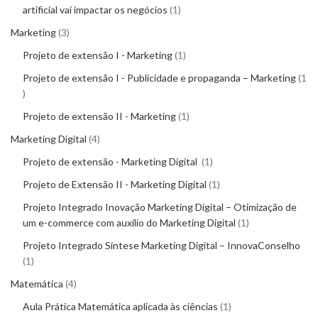
artificial vai impactar os negócios
1
Marketing
3
Projeto de extensão I - Marketing
1
Projeto de extensão I - Publicidade e propaganda – Marketing
1
Projeto de extensão II - Marketing
1
Marketing Digital
4
Projeto de extensão - Marketing Digital
1
Projeto de Extensão II - Marketing Digital
1
Projeto Integrado Inovação Marketing Digital – Otimização de
um e-commerce com auxílio do Marketing Digital
1
Projeto Integrado Síntese Marketing Digital – InnovaConselho
1
Matemática
4
Aula Prática Matemática aplicada às ciências
1