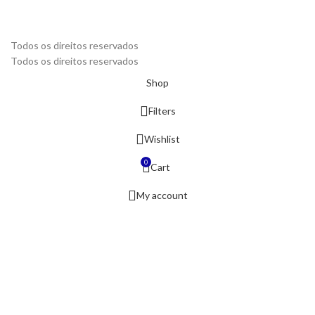
Todos os direitos reservados
Todos os direitos reservados
Shop
Filters
Wishlist
0
Cart
My account