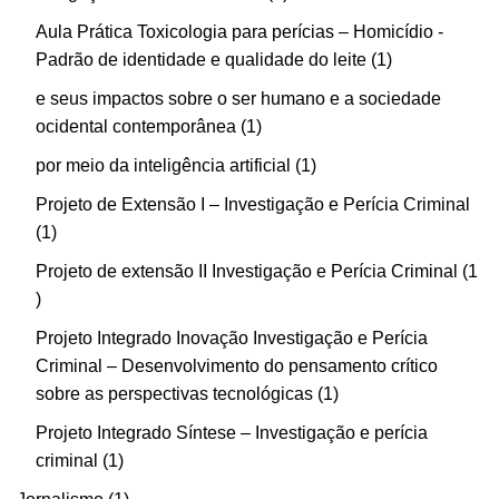
Aula Prática Toxicologia para perícias – Homicídio -
Padrão de identidade e qualidade do leite
1
e seus impactos sobre o ser humano e a sociedade
ocidental contemporânea
1
por meio da inteligência artificial
1
Projeto de Extensão I – Investigação e Perícia Criminal
1
Projeto de extensão II Investigação e Perícia Criminal
1
Projeto Integrado Inovação Investigação e Perícia
Criminal – Desenvolvimento do pensamento crítico
sobre as perspectivas tecnológicas
1
Projeto Integrado Síntese – Investigação e perícia
criminal
1