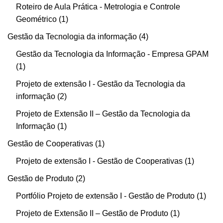
Roteiro de Aula Prática - Metrologia e Controle
Geométrico
1
Gestão da Tecnologia da informação
4
Gestão da Tecnologia da Informação - Empresa GPAM
1
Projeto de extensão I - Gestão da Tecnologia da
informação
2
Projeto de Extensão II – Gestão da Tecnologia da
Informação
1
Gestão de Cooperativas
1
Projeto de extensão I - Gestão de Cooperativas
1
Gestão de Produto
2
Portfólio Projeto de extensão I - Gestão de Produto
1
Projeto de Extensão II – Gestão de Produto
1