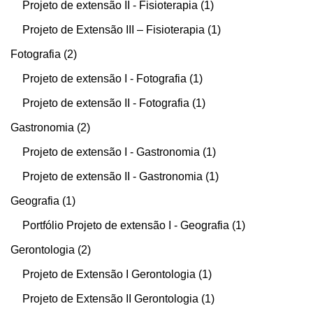
Projeto de extensão II - Fisioterapia
1
Projeto de Extensão III – Fisioterapia
1
Fotografia
2
Projeto de extensão I - Fotografia
1
Projeto de extensão II - Fotografia
1
Gastronomia
2
Projeto de extensão I - Gastronomia
1
Projeto de extensão II - Gastronomia
1
Geografia
1
Portfólio Projeto de extensão I - Geografia
1
Gerontologia
2
Projeto de Extensão I Gerontologia
1
Projeto de Extensão II Gerontologia
1