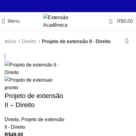
0
Menu
R$
0,00
Início
Direito
Projeto de extensão II - Direito
Projeto de extensão
II – Direito
Direito
,
Projeto de extensão
II - Direito
R$
49,00