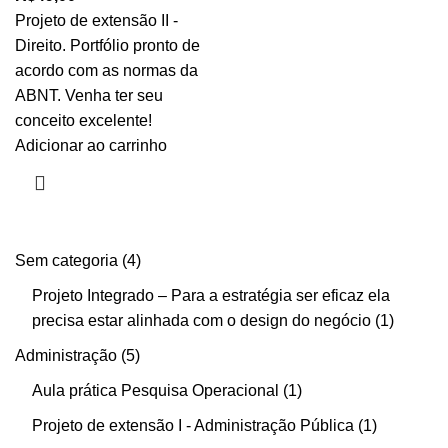
Projeto de extensão II -
Direito. Portfólio pronto de
acordo com as normas da
ABNT. Venha ter seu
conceito excelente!
Adicionar ao carrinho
Sem categoria
4
Projeto Integrado – Para a estratégia ser eficaz ela
precisa estar alinhada com o design do negócio
1
Administração
5
Aula prática Pesquisa Operacional
1
Projeto de extensão I - Administração Pública
1