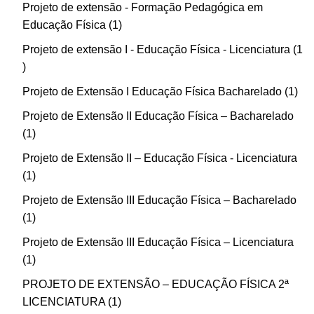
Projeto de extensão - Formação Pedagógica em
Educação Física
1
Projeto de extensão I - Educação Física - Licenciatura
1
Projeto de Extensão I Educação Física Bacharelado
1
Projeto de Extensão II Educação Física – Bacharelado
1
Projeto de Extensão II – Educação Física - Licenciatura
1
Projeto de Extensão III Educação Física – Bacharelado
1
Projeto de Extensão III Educação Física – Licenciatura
1
PROJETO DE EXTENSÃO – EDUCAÇÃO FÍSICA 2ª
LICENCIATURA
1