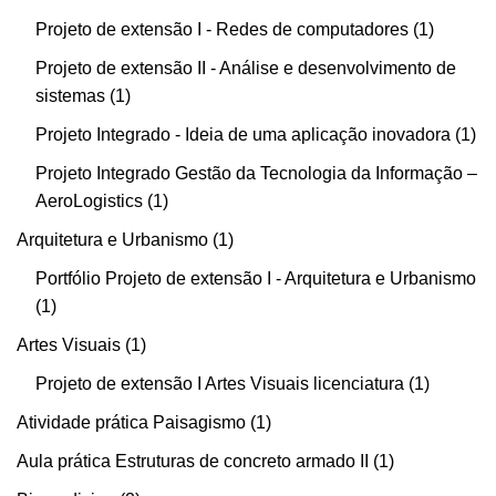
Projeto de extensão I - Redes de computadores
1
Projeto de extensão II - Análise e desenvolvimento de
sistemas
1
Projeto Integrado - Ideia de uma aplicação inovadora
1
Projeto Integrado Gestão da Tecnologia da Informação –
AeroLogistics
1
Arquitetura e Urbanismo
1
Portfólio Projeto de extensão I - Arquitetura e Urbanismo
1
Artes Visuais
1
Projeto de extensão I Artes Visuais licenciatura
1
Atividade prática Paisagismo
1
Aula prática Estruturas de concreto armado II
1