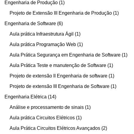
Engenharia de Produção
1
Projeto de Extensão III Engenharia de Produção
1
Engenharia de Software
6
Aula prática Infraestrutura Ágil
1
Aula prática Programação Web
1
Aula Prática Segurança em Engenharia de Software
1
Aula Prática Teste e manutenção de Software
1
Projeto de extensão II Engenharia de software
1
Projeto de extensão III Engenharia de Software
1
Engenharia Elétrica
14
Análise e processamento de sinais
1
Aula prática Circuitos Elétricos
1
Aula Prática Circuitos Elétricos Avançados
2