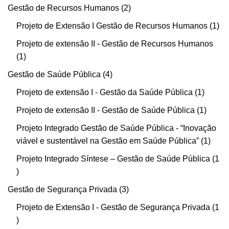
Gestão de Recursos Humanos
2
Projeto de Extensão I Gestão de Recursos Humanos
1
Projeto de extensão II - Gestão de Recursos Humanos
1
Gestão de Saúde Pública
4
Projeto de extensão I - Gestão da Saúde Pública
1
Projeto de extensão II - Gestão de Saúde Pública
1
Projeto Integrado Gestão de Saúde Pública - “Inovação
viável e sustentável na Gestão em Saúde Pública”
1
Projeto Integrado Síntese – Gestão de Saúde Pública
1
Gestão de Segurança Privada
3
Projeto de Extensão I - Gestão de Segurança Privada
1