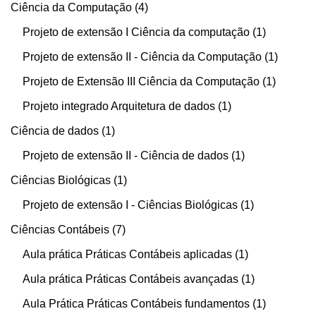
Ciência da Computação
4
Projeto de extensão I Ciência da computação
1
Projeto de extensão II - Ciência da Computação
1
Projeto de Extensão III Ciência da Computação
1
Projeto integrado Arquitetura de dados
1
Ciência de dados
1
Projeto de extensão II - Ciência de dados
1
Ciências Biológicas
1
Projeto de extensão I - Ciências Biológicas
1
Ciências Contábeis
7
Aula prática Práticas Contábeis aplicadas
1
Aula prática Práticas Contábeis avançadas
1
Aula Prática Práticas Contábeis fundamentos
1