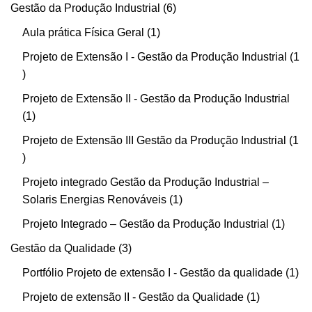
Gestão da Produção Industrial
6
Aula prática Física Geral
1
Projeto de Extensão I - Gestão da Produção Industrial
1
Projeto de Extensão II - Gestão da Produção Industrial
1
Projeto de Extensão III Gestão da Produção Industrial
1
Projeto integrado Gestão da Produção Industrial –
Solaris Energias Renováveis
1
Projeto Integrado – Gestão da Produção Industrial
1
Gestão da Qualidade
3
Portfólio Projeto de extensão I - Gestão da qualidade
1
Projeto de extensão II - Gestão da Qualidade
1