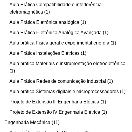
Aula Prática Compatibilidade e interferência
eletromagnética
1
Aula Prática Eletrônica analógica
1
Aula Prática Eletrônica Analógica Avançada
1
Aula prática Física geral e experimental energia
1
Aula Prática Instalações Elétricas
1
Aula prática Materiais e instrumentação eletroeletrônica
1
Aula Prática Redes de comunicação industrial
1
Aula prática Sistemas digitais e microprocessadores
1
Projeto de Extensão III Engenharia Elétrica
1
Projeto de Extensão IV Engenharia Elétrica
1
Engenharia Mecânica
11