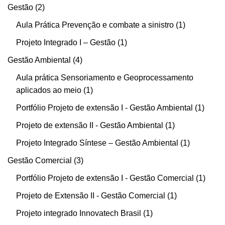
Gestão
2
Aula Prática Prevenção e combate a sinistro
1
Projeto Integrado I – Gestão
1
Gestão Ambiental
4
Aula prática Sensoriamento e Geoprocessamento
aplicados ao meio
1
Portfólio Projeto de extensão I - Gestão Ambiental
1
Projeto de extensão II - Gestão Ambiental
1
Projeto Integrado Síntese – Gestão Ambiental
1
Gestão Comercial
3
Portfólio Projeto de extensão I - Gestão Comercial
1
Projeto de Extensão II - Gestão Comercial
1
Projeto integrado Innovatech Brasil
1