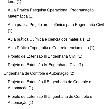
terra
1
Aula Prática Pesquisa Operacional: Programação
Matemática
1
Aula prática Projeto arquitetônico para Engenharia Civil
1
Aula prática Química e ciência dos materiais
1
Aula Prática Topografia e Georreferenciamento
1
Projeto de Extensão III Engenharia Civil
1
Projeto de Extensão IV Engenharia Civil
1
Engenharia de Controle e Automação
2
Projeto de Extensão II Engenharia de Controle e
Automação
1
Projeto de Extensão III Engenharia de Controle e
Automação
1