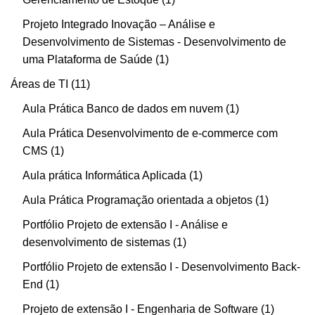
Projeto Integrado Inovação – Análise e
Desenvolvimento de Sistemas - Desenvolvimento de
uma Plataforma de Saúde
1
Áreas de TI
11
Aula Prática Banco de dados em nuvem
1
Aula Prática Desenvolvimento de e-commerce com
CMS
1
Aula prática Informática Aplicada
1
Aula Prática Programação orientada a objetos
1
Portfólio Projeto de extensão I - Análise e
desenvolvimento de sistemas
1
Portfólio Projeto de extensão I - Desenvolvimento Back-
End
1
Projeto de extensão I - Engenharia de Software
1