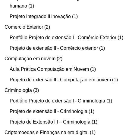
humano
1
Projeto integrado II Inovação
1
Comércio Exterior
2
Portfólio Projeto de extensão I - Comércio Exterior
1
Projeto de extensão II - Comércio exterior
1
Computação em nuvem
2
Aula Prática Computação em Nuvem
1
Projeto de extensão II - Computação em nuvem
1
Criminologia
3
Portfólio Projeto de extensão I - Criminologia
1
Projeto de extensão II - Criminologia
1
Projeto de Extensão III – Criminologia
1
Criptomoedas e Finanças na era digital
1