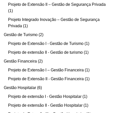
Projeto de Extensão II – Gestão de Segurança Privada
1
Projeto Integrado Inovação – Gestão de Segurança
Privada
1
Gestão de Turismo
2
Projeto de Extensão I - Gestão de Turismo
1
Projeto de extensão II - Gestão de turismo
1
Gestão Financeira
2
Projeto de Extensão I – Gestão Financeira
1
Projeto de Extensão II - Gestão Financeira
1
Gestão Hospitalar
6
Projeto de extensão I - Gestão Hospitalar
1
Projeto de extensão II - Gestão Hospitalar
1