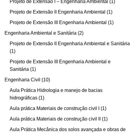
Projeto de Extensão I – Engenharia Ambiental
1
Projeto de Extensão II Engenharia Ambiental
1
Projeto de Extensão III Engenharia Ambiental
1
Engenharia Ambiental e Sanitária
2
Projeto de Extensão II Engenharia Ambiental e Sanitária
1
Projeto de Extensão III Engenharia Ambiental e
Sanitária
1
Engenharia Civil
10
Aula Prática Hidrologia e manejo de bacias
hidrográficas
1
Aula prática Materiais de construção civil I
1
Aula prática Materiais de construção civil II
1
Aula Prática Mecânica dos solos avançada e obras de