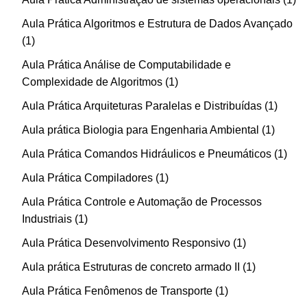
Aula Prática Algoritmos e Estrutura de Dados Avançado
1
Aula Prática Análise de Computabilidade e
Complexidade de Algoritmos
1
Aula Prática Arquiteturas Paralelas e Distribuídas
1
Aula prática Biologia para Engenharia Ambiental
1
Aula Prática Comandos Hidráulicos e Pneumáticos
1
Aula Prática Compiladores
1
Aula Prática Controle e Automação de Processos
Industriais
1
Aula Prática Desenvolvimento Responsivo
1
Aula prática Estruturas de concreto armado II
1
Aula Prática Fenômenos de Transporte
1