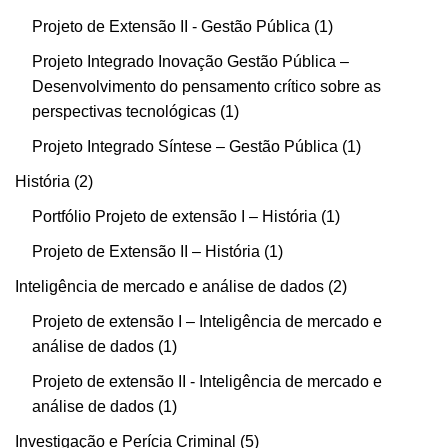
Projeto de Extensão II - Gestão Pública
1
Projeto Integrado Inovação Gestão Pública –
Desenvolvimento do pensamento crítico sobre as
perspectivas tecnológicas
1
Projeto Integrado Síntese – Gestão Pública
1
História
2
Portfólio Projeto de extensão I – História
1
Projeto de Extensão II – História
1
Inteligência de mercado e análise de dados
2
Projeto de extensão I – Inteligência de mercado e
análise de dados
1
Projeto de extensão II - Inteligência de mercado e
análise de dados
1
Investigação e Perícia Criminal
5