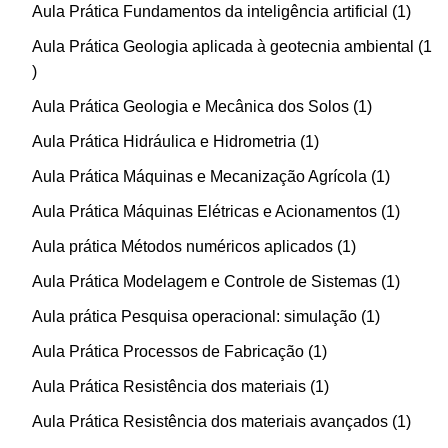
Aula Prática Fundamentos da inteligência artificial
1
Aula Prática Geologia aplicada à geotecnia ambiental
1
Aula Prática Geologia e Mecânica dos Solos
1
Aula Prática Hidráulica e Hidrometria
1
Aula Prática Máquinas e Mecanização Agrícola
1
Aula Prática Máquinas Elétricas e Acionamentos
1
Aula prática Métodos numéricos aplicados
1
Aula Prática Modelagem e Controle de Sistemas
1
Aula prática Pesquisa operacional: simulação
1
Aula Prática Processos de Fabricação
1
Aula Prática Resistência dos materiais
1
Aula Prática Resistência dos materiais avançados
1