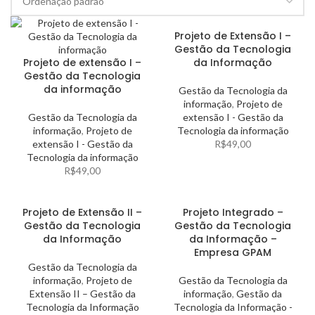
Projeto de Extensão I –
Gestão da Tecnologia
Projeto de extensão I –
da Informação
Gestão da Tecnologia
da informação
Gestão da Tecnologia da
informação
,
Projeto de
Gestão da Tecnologia da
extensão I - Gestão da
informação
,
Projeto de
Tecnologia da informação
extensão I - Gestão da
R$
49,00
Tecnologia da informação
R$
49,00
Projeto de Extensão II –
Projeto Integrado –
Gestão da Tecnologia
Gestão da Tecnologia
da Informação
da Informação –
Empresa GPAM
Gestão da Tecnologia da
informação
,
Projeto de
Gestão da Tecnologia da
Extensão II – Gestão da
informação
,
Gestão da
Tecnologia da Informação
Tecnologia da Informação -