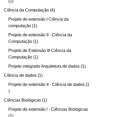
1
Ciência da Computação
4
Projeto de extensão I Ciência da
computação
1
Projeto de extensão II - Ciência da
Computação
1
Projeto de Extensão III Ciência da
Computação
1
Projeto integrado Arquitetura de dados
1
Ciência de dados
1
Projeto de extensão II - Ciência de dados
1
Ciências Biológicas
1
Projeto de extensão I - Ciências Biológicas
1