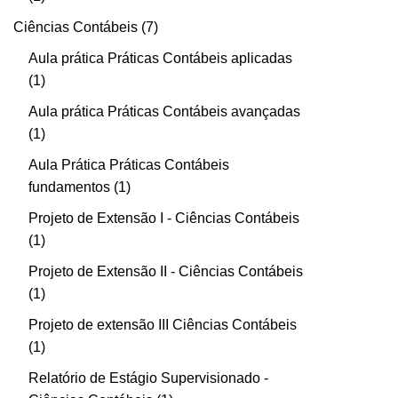
Ciências Contábeis
7
Aula prática Práticas Contábeis aplicadas
1
Aula prática Práticas Contábeis avançadas
1
Aula Prática Práticas Contábeis
fundamentos
1
Projeto de Extensão I - Ciências Contábeis
1
Projeto de Extensão II - Ciências Contábeis
1
Projeto de extensão III Ciências Contábeis
1
Relatório de Estágio Supervisionado -