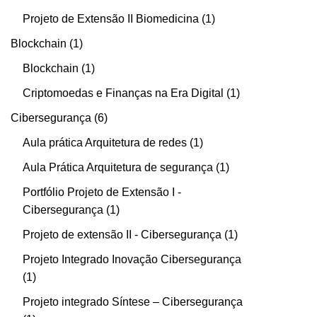
Projeto de Extensão II Biomedicina
1
Blockchain
1
Blockchain
1
Criptomoedas e Finanças na Era Digital
1
Cibersegurança
6
Aula prática Arquitetura de redes
1
Aula Prática Arquitetura de segurança
1
Portfólio Projeto de Extensão I -
Cibersegurança
1
Projeto de extensão II - Cibersegurança
1
Projeto Integrado Inovação Cibersegurança
1
Projeto integrado Síntese – Cibersegurança