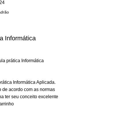
24
a Informática
la prática Informática
rática Informática Aplicada.
to de acordo com as normas
 ter seu conceito excelente
arrinho