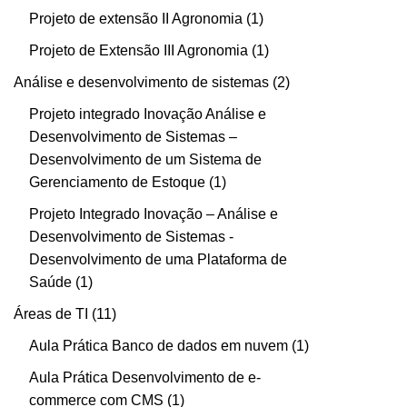
Projeto de extensão II Agronomia
1
Projeto de Extensão III Agronomia
1
Análise e desenvolvimento de sistemas
2
Projeto integrado Inovação Análise e
Desenvolvimento de Sistemas –
Desenvolvimento de um Sistema de
Gerenciamento de Estoque
1
Projeto Integrado Inovação – Análise e
Desenvolvimento de Sistemas -
Desenvolvimento de uma Plataforma de
Saúde
1
Áreas de TI
11
Aula Prática Banco de dados em nuvem
1
Aula Prática Desenvolvimento de e-
commerce com CMS
1