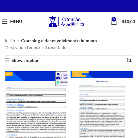
0
MENU
R$
0,00
Início
Coaching e desenvolvimento humano
Mostrando todos os 3 resultados
Show sidebar