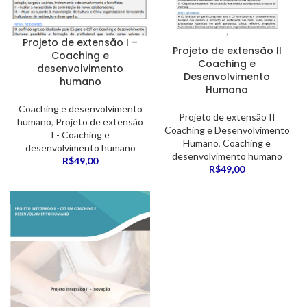
Projeto de extensão I –
Projeto de extensão II
Coaching e
Coaching e
desenvolvimento
Desenvolvimento
humano
Humano
Coaching e desenvolvimento
Projeto de extensão II
humano
,
Projeto de extensão
Coaching e Desenvolvimento
I - Coaching e
Humano
,
Coaching e
desenvolvimento humano
desenvolvimento humano
R$
49,00
R$
49,00