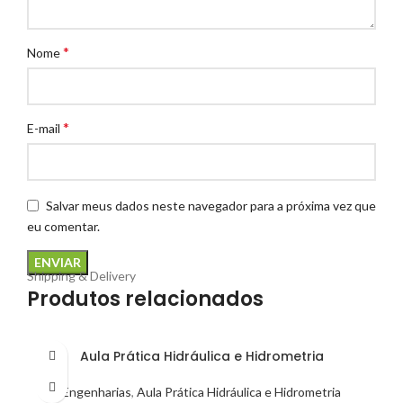
*
Nome
*
E-mail
Salvar meus dados neste navegador para a próxima vez que
eu comentar.
Shipping & Delivery
Produtos relacionados
Aula Prática Hidráulica e Hidrometria
Engenharias
,
Aula Prática Hidráulica e Hidrometria