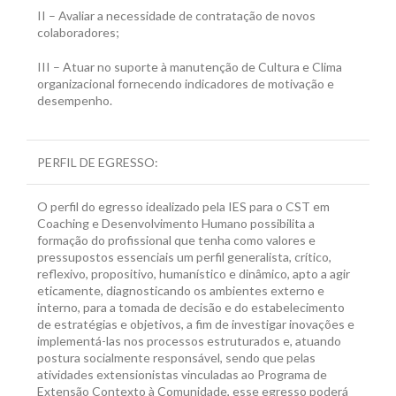
II – Avaliar a necessidade de contratação de novos
colaboradores;
III – Atuar no suporte à manutenção de Cultura e Clima
organizacional fornecendo indicadores de motivação e
desempenho.
PERFIL DE EGRESSO:
O perfil do egresso idealizado pela IES para o CST em
Coaching e Desenvolvimento Humano possibilita a
formação do profissional que tenha como valores e
pressupostos essenciais um perfil generalista, crítico,
reflexivo, propositivo, humanístico e dinâmico, apto a agir
eticamente, diagnosticando os ambientes externo e
interno, para a tomada de decisão e do estabelecimento
de estratégias e objetivos, a fim de investigar inovações e
implementá-las nos processos estruturados e, atuando
postura socialmente responsável, sendo que pelas
atividades extensionistas vinculadas ao Programa de
Extensão Contexto à Comunidade, esse egresso poderá