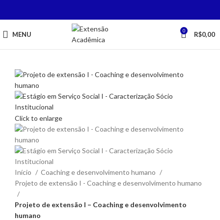
0
MENU
R$
0,00
Click to enlarge
Início
Coaching e desenvolvimento humano
Projeto de extensão I - Coaching e desenvolvimento humano
Projeto de extensão I – Coaching e desenvolvimento
humano