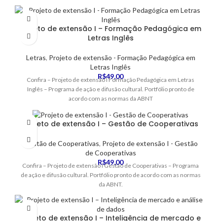
Projeto de extensão I – Formação Pedagógica em
Letras Inglês
Letras
,
Projeto de extensão - Formação Pedagógica em
Letras Inglês
R$
49,00
Confira – Projeto de extensão I Formação Pedagógica em Letras
Inglês – Programa de ação e difusão cultural. Portfólio pronto de
acordo com as normas da ABNT
Projeto de extensão I – Gestão de Cooperativas
Gestão de Cooperativas
,
Projeto de extensão I - Gestão
de Cooperativas
R$
49,00
Confira – Projeto de extensão I Gestão de Cooperativas – Programa
de ação e difusão cultural. Portfólio pronto de acordo com as normas
da ABNT.
Projeto de extensão I – Inteligência de mercado e