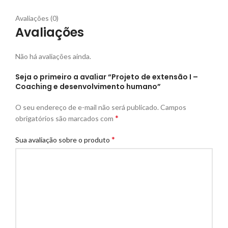
Avaliações (0)
Avaliações
Não há avaliações ainda.
Seja o primeiro a avaliar “Projeto de extensão I –
Coaching e desenvolvimento humano”
O seu endereço de e-mail não será publicado.
Campos
*
obrigatórios são marcados com
*
Sua avaliação sobre o produto