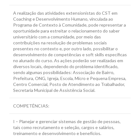
A realização das atividades extensionistas do CST em
Coaching e Desenvolvimento Humano, vinculada ao
Programa de Contexto à Comunidade, pode representar a
oportunidade para estreitar o relacionamento do saber
universitário com a comunidade, por meio das
contribuições na resolução de problemas sociais
presentes no contexto e, por outro lado, possibilitar o
desenvolvimento de competências e soft skills específicas
no alunado do curso. As ações poderão ser realizadas em
diversos locais, dependendo do problema identificado,
sendo algumas possibilidades: Associação de Bairro,
Prefeitura, ONG, Igreja, Escola, Micro e Pequena Empresa,
Centro Comercial, Posto de Atendimento ao Trabalhador,
Secretaria Municipal de Assistência Social.
COMPETÊNCIAS:
I – Planejar e gerenciar sistemas de gestão de pessoas,
tais como recrutamento e seleção, cargos e salários,
treinamento e desenvolvimento e benefícios.