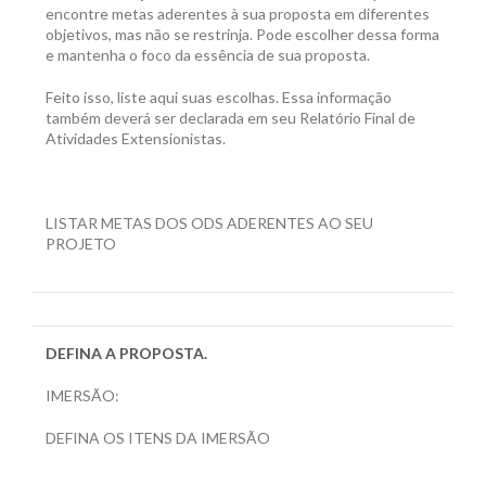
encontre metas aderentes à sua proposta em diferentes
objetivos, mas não se restrinja. Pode escolher dessa forma
e mantenha o foco da essência de sua proposta.
Feito isso, liste aqui suas escolhas. Essa informação
também deverá ser declarada em seu Relatório Final de
Atividades Extensionistas.
LISTAR METAS DOS ODS ADERENTES AO SEU
PROJETO
DEFINA A PROPOSTA.
IMERSÃO:
DEFINA OS ITENS DA IMERSÃO