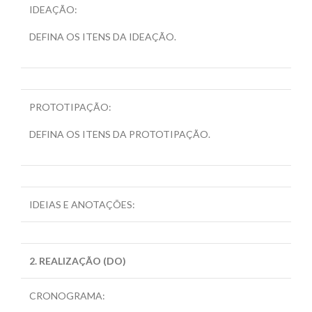
IDEAÇÃO:
DEFINA OS ITENS DA IDEAÇÃO.
PROTOTIPAÇÃO:
DEFINA OS ITENS DA PROTOTIPAÇÃO.
IDEIAS E ANOTAÇÕES:
2. REALIZAÇÃO (DO)
CRONOGRAMA: