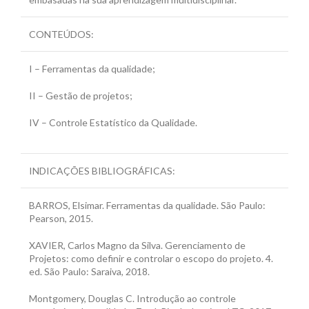
CONTEÚDOS:
I – Ferramentas da qualidade;
II – Gestão de projetos;
IV – Controle Estatístico da Qualidade.
INDICAÇÕES BIBLIOGRÁFICAS:
BARROS, Elsimar. Ferramentas da qualidade. São Paulo:
Pearson, 2015.
XAVIER, Carlos Magno da Silva. Gerenciamento de
Projetos: como definir e controlar o escopo do projeto. 4.
ed. São Paulo: Saraiva, 2018.
Montgomery, Douglas C. Introdução ao controle