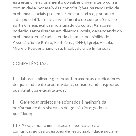
estreitar o relacionamento do saber universitário com a
comunidade, por meio das contribuições na resolução de
problemas sociais presentes no contexto e, por outro
lado, possibilitar o desenvolvimento de competências e
soft skills específicas no alunado do curso. As ações
poderão ser realizadas em diversos locais, dependendo do
problema identificado, sendo algumas possibilidades:
Associação de Bairro, Prefeitura, ONG, Igreja, Escola,
Micro e Pequena Empresa, Incubadora de Empresas.
COMPETÊNCIAS:
I – Elaborar, aplicar e gerenciar ferramentas e indicadores
de qualidade e de produtividade, considerando aspectos
quantitativos e qualitativos;
II – Gerenciar projetos relacionados à melhoria da
performance dos sistemas de gestão integrado da
qualidade;
III – Assessorar a implantação, a execução e a
comunicação das questões de responsabilidade social e