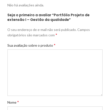
Não há avaliações ainda.
Seja o primeiro a avaliar “Portfólio Projeto de
extensão I – Gestão da qualidade”
O seu endereço de e-mail não será publicado.
Campos
*
obrigatórios são marcados com
*
Sua avaliação sobre o produto
*
Nome