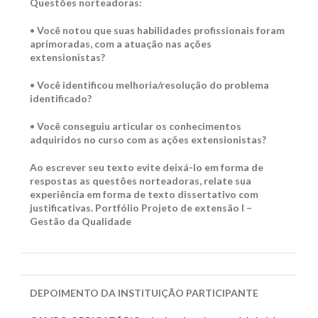
Questões norteadoras:
•
Você notou que suas habilidades profissionais foram
aprimoradas, com a atuação nas ações
extensionistas?
•
Você identificou melhoria/resolução do problema
identificado?
•
Você conseguiu articular os conhecimentos
adquiridos no curso com as ações extensionistas?
Ao escrever seu texto evite deixá-lo em forma de
respostas as questões norteadoras, relate sua
experiência em forma de texto dissertativo com
justificativas. Portfólio Projeto de extensão I –
Gestão da Qualidade
DEPOIMENTO DA INSTITUIÇÃO PARTICIPANTE