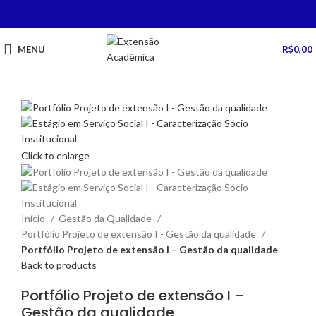
MENU
R$
0,00
Click to enlarge
Início
Gestão da Qualidade
Portfólio Projeto de extensão I - Gestão da qualidade
Portfólio Projeto de extensão I – Gestão da qualidade
Back to products
Portfólio Projeto de extensão I –
Gestão da qualidade