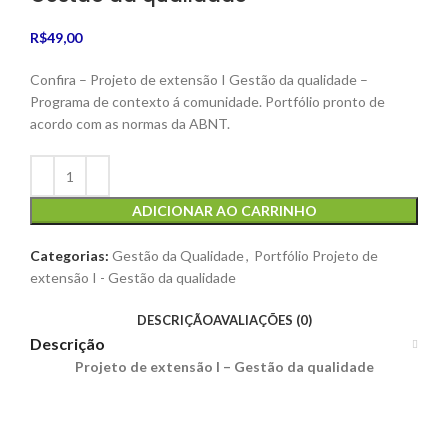
R$
49,00
Confira – Projeto de extensão I Gestão da qualidade –
Programa de contexto á comunidade. Portfólio pronto de
acordo com as normas da ABNT.
ADICIONAR AO CARRINHO
Categorias:
Gestão da Qualidade
,
Portfólio Projeto de
extensão I - Gestão da qualidade
DESCRIÇÃO
AVALIAÇÕES (0)
Descrição
Projeto de extensão I – Gestão da qualidade