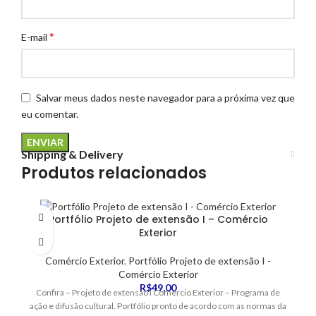
*
E-mail
Salvar meus dados neste navegador para a próxima vez que
eu comentar.
Shipping & Delivery
Produtos relacionados
Portfólio Projeto de extensão I – Comércio
Exterior
Comércio Exterior
,
Portfólio Projeto de extensão I -
Comércio Exterior
R$
49,00
Confira – Projeto de extensão I Comercio Exterior – Programa de
ação e difusão cultural. Portfólio pronto de acordo com as normas da