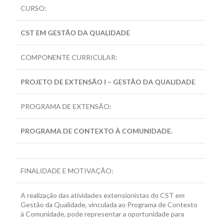
CURSO:
CST EM GESTÃO DA QUALIDADE
COMPONENTE CURRICULAR:
PROJETO DE EXTENSÃO I – GESTÃO DA QUALIDADE
PROGRAMA DE EXTENSÃO:
PROGRAMA DE CONTEXTO À COMUNIDADE.
FINALIDADE E MOTIVAÇÃO:
A realização das atividades extensionistas do CST em
Gestão da Qualidade, vinculada ao Programa de Contexto
à Comunidade, pode representar a oportunidade para