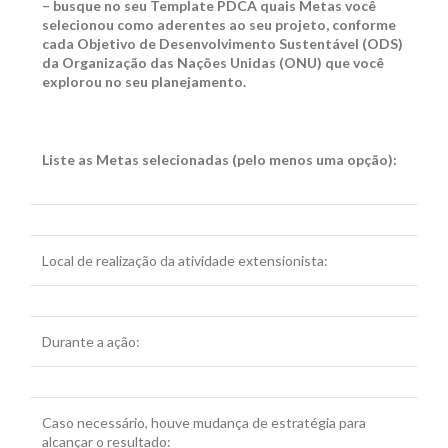
– busque no seu Template PDCA quais Metas você
selecionou como aderentes ao seu projeto, conforme
cada Objetivo de Desenvolvimento Sustentável (ODS)
da Organização das Nações Unidas (ONU) que você
explorou no seu planejamento.
Liste as Metas selecionadas (pelo menos uma opção):
Local de realização da atividade extensionista:
Durante a ação:
Caso necessário, houve mudança de estratégia para
alcançar o resultado: