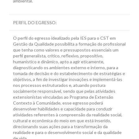
ambiental.
PERFIL DO EGRESSO:
O perfil do egresso idealizado pela IES para o CST em
Gestão da Qualidade possibilita a formação do profissional
que tenha como valores e pressupostos essenciais um
perfil generalista, crítico, reflexivo, propositivo,
humanístico e dinâmico, apto a agir eticamente,
diagnosticando os ambientes externo e interno, para a
tomada de decisão e do estabelecimento de estratégias e
objetivos, a fim de investigar inovações e implementá-las
nos processos estruturados e, atuando postura
socialmente responsável, sendo que pelas atividades
extensionistas vinculadas ao Programa de Extensão
Contexto à Comunidade, esse egresso poderá
desenvolver habilidades e capacidade para conduzir
atividades referentes à compreensão da realidade social,
cultural e econômica do meio em que está inserido,
direcionando suas ações para a transformação da
realidade e para o desenvolvimento social e da qualidade
de vida.