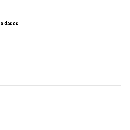
 de dados