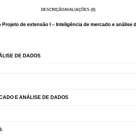
DESCRIÇÃO
AVALIAÇÕES (0)
o Projeto de extensão I – Inteligência de mercado e análise
ÁLISE DE DADOS
RCADO E ANÁLISE DE DADOS
.