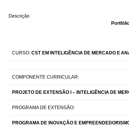
Descrição
Portfóli
CURSO:
CST EM INTELIGÊNCIA DE MERCADO E AN
COMPONENTE CURRICULAR:
PROJETO DE EXTENSÃO I – INTELIGÊNCIA DE ME
PROGRAMA DE EXTENSÃO:
PROGRAMA DE INOVAÇÃO E EMPREENDEDORISMO