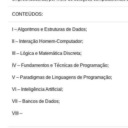
CONTEÚDOS:
I – Algoritmos e Estruturas de Dados;
II – Interação Homem-Computador;
III – Lógica e Matemática Discreta;
IV – Fundamentos e Técnicas de Programação;
V – Paradigmas de Linguagens de Programação;
VI – Inteligência Artificial;
VII – Bancos de Dados;
VIII –