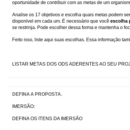
oportunidade de contribuir com as metas de um organism
Analise os 17 objetivos e escolha quais metas podem ser 
disponível em cada um. É necessário que você
escolha
se restrinja. Pode escolher dessa forma e mantenha o fo
Feito isso, liste aqui suas escolhas. Essa informação ta
LISTAR METAS DOS ODS ADERENTES AO SEU PRO
DEFINA A PROPOSTA.
IMERSÃO:
DEFINA OS ITENS DA IMERSÃO