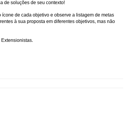
a de soluções de seu contexto!
o ícone de cada objetivo e observe a listagem de metas
rentes à sua proposta em diferentes objetivos, mas não
 Extensionistas.