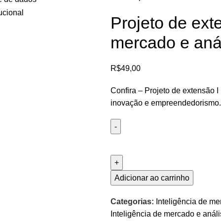
Projeto de exte
mercado e aná
R$
49,00
Confira – Projeto de extensão 
inovação e empreendedorismo. P
Adicionar ao carrinho
Categorias:
Inteligência de m
Inteligência de mercado e anál