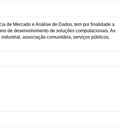
ia de Mercado e Análise de Dados, tem por finalidade a
meio de desenvolvimento de soluções computacionais. As
ndustrial, associação comunitária, serviços públicos,