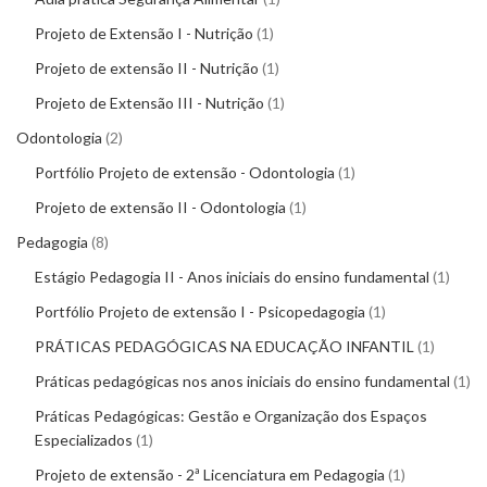
Projeto de Extensão I - Nutrição
1
Projeto de extensão II - Nutrição
1
Projeto de Extensão III - Nutrição
1
Odontologia
2
Portfólio Projeto de extensão - Odontologia
1
Projeto de extensão II - Odontologia
1
Pedagogia
8
Estágio Pedagogia II - Anos iniciais do ensino fundamental
1
Portfólio Projeto de extensão I - Psicopedagogia
1
PRÁTICAS PEDAGÓGICAS NA EDUCAÇÃO INFANTIL
1
Práticas pedagógicas nos anos iniciais do ensino fundamental
1
Práticas Pedagógicas: Gestão e Organização dos Espaços
Especializados
1
Projeto de extensão - 2ª Licenciatura em Pedagogia
1