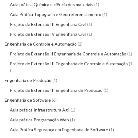
Aula prática Química e ciência dos materiais
1
Aula Prática Topografia e Georreferenciamento
1
Projeto de Extensão III Engenharia Civil
1
Projeto de Extensão IV Engenharia Civil
1
Engenharia de Controle e Automação
2
Projeto de Extensão II Engenharia de Controle e Automação
1
Projeto de Extensão III Engenharia de Controle e Automação
1
Engenharia de Produção
1
Projeto de Extensão III Engenharia de Produção
1
Engenharia de Software
6
Aula prática Infraestrutura Ágil
1
Aula prática Programação Web
1
Aula Prática Segurança em Engenharia de Software
1