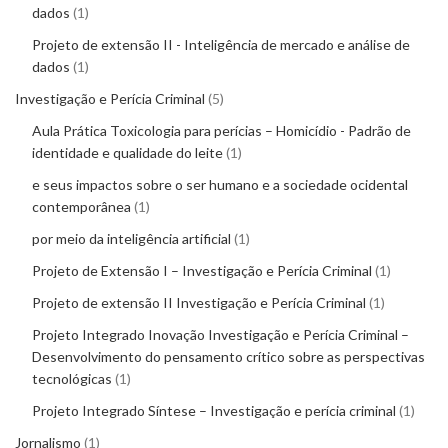
dados
1
Projeto de extensão II - Inteligência de mercado e análise de
dados
1
Investigação e Perícia Criminal
5
Aula Prática Toxicologia para perícias – Homicídio - Padrão de
identidade e qualidade do leite
1
e seus impactos sobre o ser humano e a sociedade ocidental
contemporânea
1
por meio da inteligência artificial
1
Projeto de Extensão I – Investigação e Perícia Criminal
1
Projeto de extensão II Investigação e Perícia Criminal
1
Projeto Integrado Inovação Investigação e Perícia Criminal –
Desenvolvimento do pensamento crítico sobre as perspectivas
tecnológicas
1
Projeto Integrado Síntese – Investigação e perícia criminal
1
Jornalismo
1