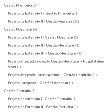
Gestão Financeira
2
Projeto de Extensão I – Gestão Financeira
1
Projeto de Extensão II - Gestão Financeira
1
Gestão Hospitalar
6
Projeto de extensão I - Gestão Hospitalar
1
Projeto de extensão II - Gestão Hospitalar
1
Projeto de Extensão III – Gestão Hospitalar
1
Projeto integrado inovação Gestão Hospitalar – Hospital Bem
Viver
1
Projeto integrado Interdisciplinar – Gestão Hospitalar
1
Projeto Integrado – Gestão Hospitalar
1
Gestão Portuária
3
Projeto de extensão I - Gestão Portuária
1
Projeto de Extensão II - Gestão Portuária
1