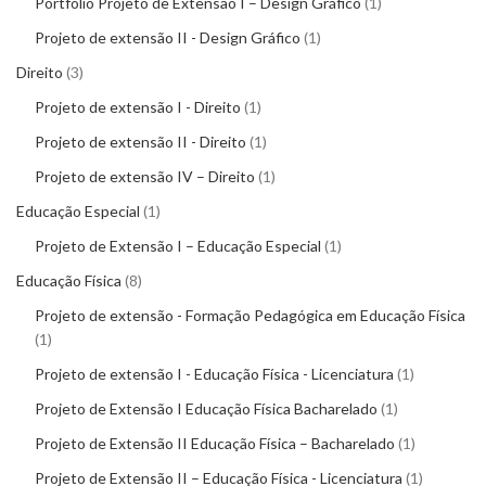
Portfólio Projeto de Extensão I – Design Gráfico
1
Projeto de extensão II - Design Gráfico
1
Direito
3
Projeto de extensão I - Direito
1
Projeto de extensão II - Direito
1
Projeto de extensão IV – Direito
1
Educação Especial
1
Projeto de Extensão I – Educação Especial
1
Educação Física
8
Projeto de extensão - Formação Pedagógica em Educação Física
1
Projeto de extensão I - Educação Física - Licenciatura
1
Projeto de Extensão I Educação Física Bacharelado
1
Projeto de Extensão II Educação Física – Bacharelado
1
Projeto de Extensão II – Educação Física - Licenciatura
1