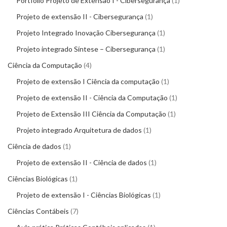
Portfólio Projeto de Extensão I - Cibersegurança
1
Projeto de extensão II - Cibersegurança
1
Projeto Integrado Inovação Cibersegurança
1
Projeto integrado Síntese – Cibersegurança
1
Ciência da Computação
4
Projeto de extensão I Ciência da computação
1
Projeto de extensão II - Ciência da Computação
1
Projeto de Extensão III Ciência da Computação
1
Projeto integrado Arquitetura de dados
1
Ciência de dados
1
Projeto de extensão II - Ciência de dados
1
Ciências Biológicas
1
Projeto de extensão I - Ciências Biológicas
1
Ciências Contábeis
7