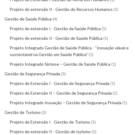
Projeto de extensão II - Gestão de Recursos Humanos
1
Gestão de Saúde Pública
4
Projeto de extensão I - Gestão da Saúde Pública
1
Projeto de extensão II - Gestão de Saúde Pública
1
Projeto Integrado Gestão de Saúde Pública - “Inovação viável e
sustentável na Gestão em Saúde Pública”
1
Projeto Integrado Síntese – Gestão de Saúde Pública
1
Gestão de Segurança Privada
3
Projeto de Extensão I - Gestão de Segurança Privada
1
Projeto de Extensão II – Gestão de Segurança Privada
1
Projeto Integrado Inovação – Gestão de Segurança Privada
1
Gestão de Turismo
2
Projeto de Extensão I - Gestão de Turismo
1
Projeto de extensão II - Gestão de turismo
1