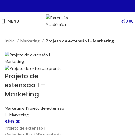
MENU
R$
0,00
Início
Marketing
Projeto de extensão I - Marketing
Projeto de
extensão I –
Marketing
Marketing
,
Projeto de extensão
I - Marketing
R$
49,00
Projeto de extensão I -
Marketing. Portfólio pronto de