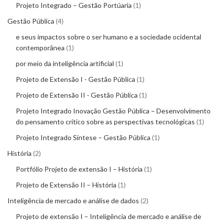
Projeto Integrado – Gestão Portúaria
1
Gestão Pública
4
e seus impactos sobre o ser humano e a sociedade ocidental
contemporânea
1
por meio da inteligência artificial
1
Projeto de Extensão I - Gestão Pública
1
Projeto de Extensão II - Gestão Pública
1
Projeto Integrado Inovação Gestão Pública – Desenvolvimento
do pensamento crítico sobre as perspectivas tecnológicas
1
Projeto Integrado Síntese – Gestão Pública
1
História
2
Portfólio Projeto de extensão I – História
1
Projeto de Extensão II – História
1
Inteligência de mercado e análise de dados
2
Projeto de extensão I – Inteligência de mercado e análise de