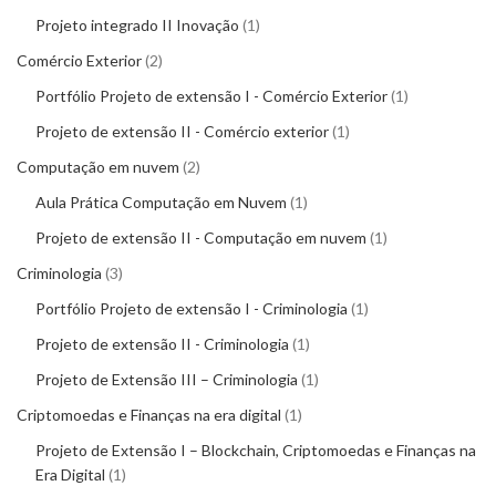
Projeto integrado II Inovação
1
Comércio Exterior
2
Portfólio Projeto de extensão I - Comércio Exterior
1
Projeto de extensão II - Comércio exterior
1
Computação em nuvem
2
Aula Prática Computação em Nuvem
1
Projeto de extensão II - Computação em nuvem
1
Criminologia
3
Portfólio Projeto de extensão I - Criminologia
1
Projeto de extensão II - Criminologia
1
Projeto de Extensão III – Criminologia
1
Criptomoedas e Finanças na era digital
1
Projeto de Extensão I – Blockchain, Criptomoedas e Finanças na
Era Digital
1