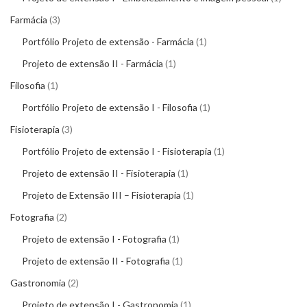
Farmácia
3
Portfólio Projeto de extensão - Farmácia
1
Projeto de extensão II - Farmácia
1
Filosofia
1
Portfólio Projeto de extensão I - Filosofia
1
Fisioterapia
3
Portfólio Projeto de extensão I - Fisioterapia
1
Projeto de extensão II - Fisioterapia
1
Projeto de Extensão III – Fisioterapia
1
Fotografia
2
Projeto de extensão I - Fotografia
1
Projeto de extensão II - Fotografia
1
Gastronomia
2
Projeto de extensão I - Gastronomia
1