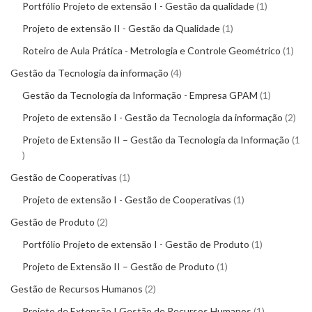
Portfólio Projeto de extensão I - Gestão da qualidade
1
Projeto de extensão II - Gestão da Qualidade
1
Roteiro de Aula Prática - Metrologia e Controle Geométrico
1
Gestão da Tecnologia da informação
4
Gestão da Tecnologia da Informação - Empresa GPAM
1
Projeto de extensão I - Gestão da Tecnologia da informação
2
Projeto de Extensão II – Gestão da Tecnologia da Informação
1
Gestão de Cooperativas
1
Projeto de extensão I - Gestão de Cooperativas
1
Gestão de Produto
2
Portfólio Projeto de extensão I - Gestão de Produto
1
Projeto de Extensão II – Gestão de Produto
1
Gestão de Recursos Humanos
2
Projeto de Extensão I Gestão de Recursos Humanos
1