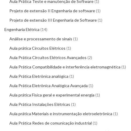
Aula Prática Teste e manutenção de Software
1
Projeto de extensão II Engenharia de software
1
Projeto de extensão III Engenharia de Software
1
Engenharia Elétrica
14
Análise e processamento de sinais
1
Aula prática Circuitos Elétricos
1
Aula Prática Circuitos Elétricos Avançados
2
Aula Prática Compatibilidade e interferência eletromagnética
1
Aula Prática Eletrônica analógica
1
Aula Prática Eletrônica Analógica Avançada
1
Aula prática Física geral e experimental energia
1
Aula Prática Instalações Elétricas
1
Aula prática Materiais e instrumentação eletroeletrônica
1
Aula Prática Redes de comunicação industrial
1