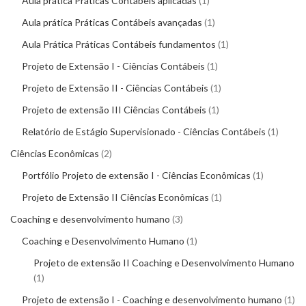
Aula prática Práticas Contábeis aplicadas
1
Aula prática Práticas Contábeis avançadas
1
Aula Prática Práticas Contábeis fundamentos
1
Projeto de Extensão I - Ciências Contábeis
1
Projeto de Extensão II - Ciências Contábeis
1
Projeto de extensão III Ciências Contábeis
1
Relatório de Estágio Supervisionado - Ciências Contábeis
1
Ciências Econômicas
2
Portfólio Projeto de extensão I - Ciências Econômicas
1
Projeto de Extensão II Ciências Econômicas
1
Coaching e desenvolvimento humano
3
Coaching e Desenvolvimento Humano
1
Projeto de extensão II Coaching e Desenvolvimento Humano
1
Projeto de extensão I - Coaching e desenvolvimento humano
1