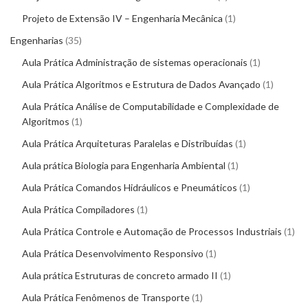
Projeto de Extensão IV – Engenharia Mecânica
1
Engenharias
35
Aula Prática Administração de sistemas operacionais
1
Aula Prática Algoritmos e Estrutura de Dados Avançado
1
Aula Prática Análise de Computabilidade e Complexidade de
Algoritmos
1
Aula Prática Arquiteturas Paralelas e Distribuídas
1
Aula prática Biologia para Engenharia Ambiental
1
Aula Prática Comandos Hidráulicos e Pneumáticos
1
Aula Prática Compiladores
1
Aula Prática Controle e Automação de Processos Industriais
1
Aula Prática Desenvolvimento Responsivo
1
Aula prática Estruturas de concreto armado II
1
Aula Prática Fenômenos de Transporte
1