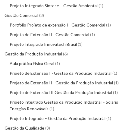
Projeto Integrado Síntese – Gestão Ambiental
1
Gestão Comercial
3
Portfólio Projeto de extensão I - Gestão Comercial
1
Projeto de Extensão II - Gestão Comercial
1
Projeto integrado Innovatech Brasil
1
Gestão da Produção Industrial
6
Aula prática Física Geral
1
Projeto de Extensão I - Gestão da Produção Industrial
1
Projeto de Extensão II - Gestão da Produção Industrial
1
Projeto de Extensão III Gestão da Produção Industrial
1
Projeto integrado Gestão da Produção Industrial – Solaris
Energias Renováveis
1
Projeto Integrado – Gestão da Produção Industrial
1
Gestão da Qualidade
3