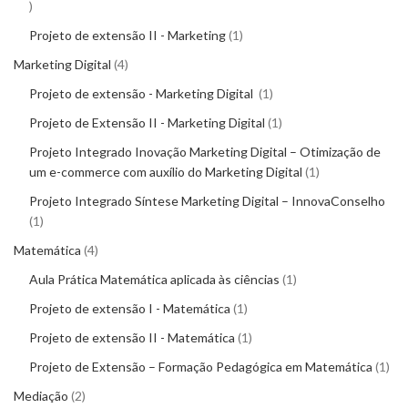
Projeto de extensão II - Marketing
1
Marketing Digital
4
Projeto de extensão - Marketing Digital
1
Projeto de Extensão II - Marketing Digital
1
Projeto Integrado Inovação Marketing Digital – Otimização de
um e-commerce com auxílio do Marketing Digital
1
Projeto Integrado Síntese Marketing Digital – InnovaConselho
1
Matemática
4
Aula Prática Matemática aplicada às ciências
1
Projeto de extensão I - Matemática
1
Projeto de extensão II - Matemática
1
Projeto de Extensão – Formação Pedagógica em Matemática
1
Mediação
2