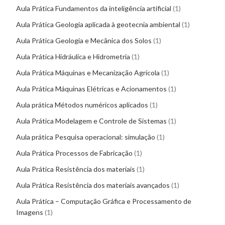
Aula Prática Fundamentos da inteligência artificial
1
Aula Prática Geologia aplicada à geotecnia ambiental
1
Aula Prática Geologia e Mecânica dos Solos
1
Aula Prática Hidráulica e Hidrometria
1
Aula Prática Máquinas e Mecanização Agrícola
1
Aula Prática Máquinas Elétricas e Acionamentos
1
Aula prática Métodos numéricos aplicados
1
Aula Prática Modelagem e Controle de Sistemas
1
Aula prática Pesquisa operacional: simulação
1
Aula Prática Processos de Fabricação
1
Aula Prática Resistência dos materiais
1
Aula Prática Resistência dos materiais avançados
1
Aula Prática – Computação Gráfica e Processamento de
Imagens
1