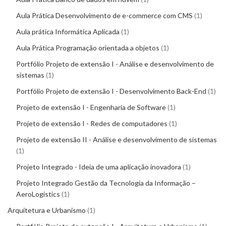
Aula Prática Desenvolvimento de e-commerce com CMS
1
Aula prática Informática Aplicada
1
Aula Prática Programação orientada a objetos
1
Portfólio Projeto de extensão I - Análise e desenvolvimento de
sistemas
1
Portfólio Projeto de extensão I - Desenvolvimento Back-End
1
Projeto de extensão I - Engenharia de Software
1
Projeto de extensão I - Redes de computadores
1
Projeto de extensão II - Análise e desenvolvimento de sistemas
1
Projeto Integrado - Ideia de uma aplicação inovadora
1
Projeto Integrado Gestão da Tecnologia da Informação –
AeroLogistics
1
Arquitetura e Urbanismo
1