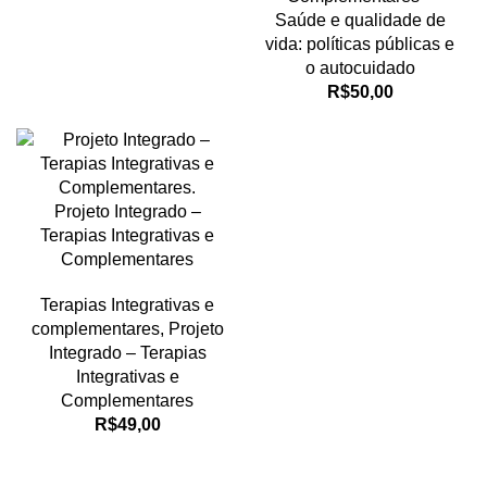
Saúde e qualidade de
vida: políticas públicas e
o autocuidado
R$
50,00
Projeto Integrado –
Terapias Integrativas e
Complementares
Terapias Integrativas e
complementares
,
Projeto
Integrado – Terapias
Integrativas e
Complementares
R$
49,00