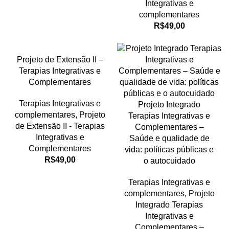
Integrativas e
complementares
R$
49,00
Projeto de Extensão II –
Terapias Integrativas e
Complementares
Terapias Integrativas e
Projeto Integrado
complementares
,
Projeto
Terapias Integrativas e
de Extensão II - Terapias
Complementares –
Integrativas e
Saúde e qualidade de
Complementares
vida: políticas públicas e
R$
49,00
o autocuidado
Terapias Integrativas e
complementares
,
Projeto
Integrado Terapias
Integrativas e
Complementares –