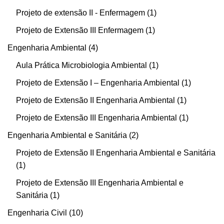
Projeto de extensão II - Enfermagem
1
Projeto de Extensão III Enfermagem
1
Engenharia Ambiental
4
Aula Prática Microbiologia Ambiental
1
Projeto de Extensão I – Engenharia Ambiental
1
Projeto de Extensão II Engenharia Ambiental
1
Projeto de Extensão III Engenharia Ambiental
1
Engenharia Ambiental e Sanitária
2
Projeto de Extensão II Engenharia Ambiental e Sanitária
1
Projeto de Extensão III Engenharia Ambiental e
Sanitária
1
Engenharia Civil
10