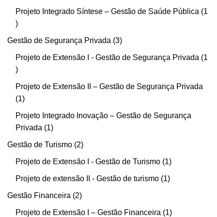
Projeto Integrado Síntese – Gestão de Saúde Pública
1
Gestão de Segurança Privada
3
Projeto de Extensão I - Gestão de Segurança Privada
1
Projeto de Extensão II – Gestão de Segurança Privada
1
Projeto Integrado Inovação – Gestão de Segurança
Privada
1
Gestão de Turismo
2
Projeto de Extensão I - Gestão de Turismo
1
Projeto de extensão II - Gestão de turismo
1
Gestão Financeira
2
Projeto de Extensão I – Gestão Financeira
1