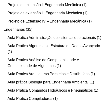
Projeto de extensão II Engenharia Mecânica
1
Projeto de extensão III Engenharia Mecânica
1
Projeto de Extensão IV – Engenharia Mecânica
1
Engenharias
35
Aula Prática Administração de sistemas operacionais
1
Aula Prática Algoritmos e Estrutura de Dados Avançado
1
Aula Prática Análise de Computabilidade e
Complexidade de Algoritmos
1
Aula Prática Arquiteturas Paralelas e Distribuídas
1
Aula prática Biologia para Engenharia Ambiental
1
Aula Prática Comandos Hidráulicos e Pneumáticos
1
Aula Prática Compiladores
1