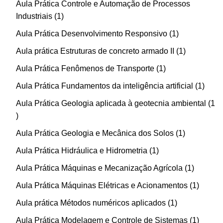
Aula Prática Controle e Automação de Processos
Industriais
1
Aula Prática Desenvolvimento Responsivo
1
Aula prática Estruturas de concreto armado II
1
Aula Prática Fenômenos de Transporte
1
Aula Prática Fundamentos da inteligência artificial
1
Aula Prática Geologia aplicada à geotecnia ambiental
1
Aula Prática Geologia e Mecânica dos Solos
1
Aula Prática Hidráulica e Hidrometria
1
Aula Prática Máquinas e Mecanização Agrícola
1
Aula Prática Máquinas Elétricas e Acionamentos
1
Aula prática Métodos numéricos aplicados
1
Aula Prática Modelagem e Controle de Sistemas
1