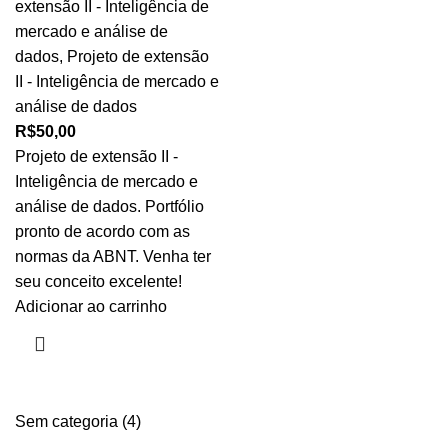
extensão II - Inteligência de
mercado e análise de
dados
,
Projeto de extensão
II - Inteligência de mercado e
análise de dados
R$
50,00
Projeto de extensão II -
Inteligência de mercado e
análise de dados. Portfólio
pronto de acordo com as
normas da ABNT. Venha ter
seu conceito excelente!
Adicionar ao carrinho
Sem categoria
4