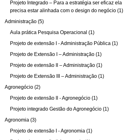
Projeto Integrado – Para a estratégia ser eficaz ela
precisa estar alinhada com o design do negócio
1
Administração
5
Aula prática Pesquisa Operacional
1
Projeto de extensão I - Administração Pública
1
Projeto de Extensão I – Administração
1
Projeto de extensão II – Administração
1
Projeto de Extensão III – Administração
1
Agronegócio
2
Projeto de extensão II - Agronegócio
1
Projeto integrado Gestão do Agronegócio
1
Agronomia
3
Projeto de extensão I - Agronomia
1