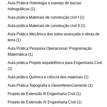
Aula Prática Hidrologia e manejo de bacias
hidrográficas
1
Aula prática Materiais de construção civil I
1
Aula prática Materiais de construção civil II
1
Aula Prática Mecânica dos solos avançada e obras de
terra
1
Aula Prática Pesquisa Operacional: Programação
Matemática
1
Aula prática Projeto arquitetônico para Engenharia Civil
1
Aula prática Química e ciência dos materiais
1
Aula Prática Topografia e Georreferenciamento
1
Projeto de Extensão III Engenharia Civil
1
Projeto de Extensão IV Engenharia Civil
1