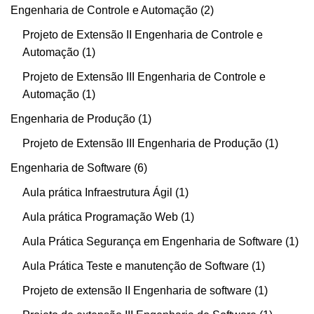
Engenharia de Controle e Automação
2
Projeto de Extensão II Engenharia de Controle e
Automação
1
Projeto de Extensão III Engenharia de Controle e
Automação
1
Engenharia de Produção
1
Projeto de Extensão III Engenharia de Produção
1
Engenharia de Software
6
Aula prática Infraestrutura Ágil
1
Aula prática Programação Web
1
Aula Prática Segurança em Engenharia de Software
1
Aula Prática Teste e manutenção de Software
1
Projeto de extensão II Engenharia de software
1