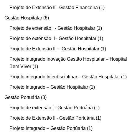
Projeto de Extensão II - Gestão Financeira
1
Gestão Hospitalar
6
Projeto de extensão I - Gestão Hospitalar
1
Projeto de extensão II - Gestão Hospitalar
1
Projeto de Extensão III – Gestão Hospitalar
1
Projeto integrado inovação Gestão Hospitalar – Hospital
Bem Viver
1
Projeto integrado Interdisciplinar – Gestão Hospitalar
1
Projeto Integrado – Gestão Hospitalar
1
Gestão Portuária
3
Projeto de extensão I - Gestão Portuária
1
Projeto de Extensão II - Gestão Portuária
1
Projeto Integrado – Gestão Portúaria
1