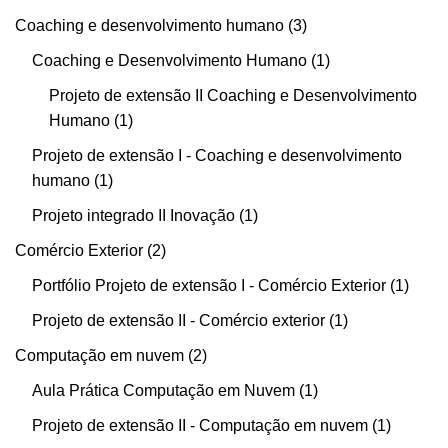
Coaching e desenvolvimento humano
3
Coaching e Desenvolvimento Humano
1
Projeto de extensão II Coaching e Desenvolvimento
Humano
1
Projeto de extensão I - Coaching e desenvolvimento
humano
1
Projeto integrado II Inovação
1
Comércio Exterior
2
Portfólio Projeto de extensão I - Comércio Exterior
1
Projeto de extensão II - Comércio exterior
1
Computação em nuvem
2
Aula Prática Computação em Nuvem
1
Projeto de extensão II - Computação em nuvem
1