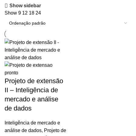
Show sidebar
Show
9
12
18
24
Projeto de extensão
II – Inteligência de
mercado e análise
de dados
Inteligência de mercado e
análise de dados
,
Projeto de