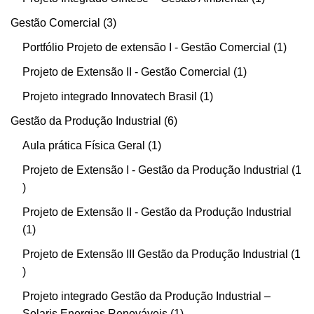
Gestão Comercial
3
Portfólio Projeto de extensão I - Gestão Comercial
1
Projeto de Extensão II - Gestão Comercial
1
Projeto integrado Innovatech Brasil
1
Gestão da Produção Industrial
6
Aula prática Física Geral
1
Projeto de Extensão I - Gestão da Produção Industrial
1
Projeto de Extensão II - Gestão da Produção Industrial
1
Projeto de Extensão III Gestão da Produção Industrial
1
Projeto integrado Gestão da Produção Industrial –
Solaris Energias Renováveis
1