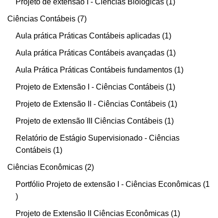
Projeto de extensão I - Ciências Biológicas
1
Ciências Contábeis
7
Aula prática Práticas Contábeis aplicadas
1
Aula prática Práticas Contábeis avançadas
1
Aula Prática Práticas Contábeis fundamentos
1
Projeto de Extensão I - Ciências Contábeis
1
Projeto de Extensão II - Ciências Contábeis
1
Projeto de extensão III Ciências Contábeis
1
Relatório de Estágio Supervisionado - Ciências
Contábeis
1
Ciências Econômicas
2
Portfólio Projeto de extensão I - Ciências Econômicas
1
Projeto de Extensão II Ciências Econômicas
1