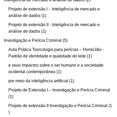
Projeto de extensão I – Inteligência de mercado e
análise de dados
1
Projeto de extensão II - Inteligência de mercado e
análise de dados
1
Investigação e Perícia Criminal
5
Aula Prática Toxicologia para perícias – Homicídio -
Padrão de identidade e qualidade do leite
1
e seus impactos sobre o ser humano e a sociedade
ocidental contemporânea
1
por meio da inteligência artificial
1
Projeto de Extensão I – Investigação e Perícia Criminal
1
Projeto de extensão II Investigação e Perícia Criminal
1