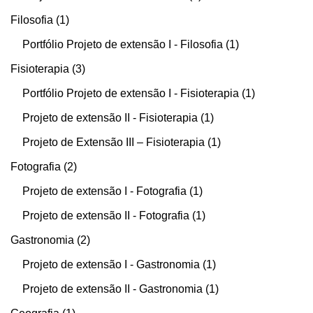
Filosofia
1
Portfólio Projeto de extensão I - Filosofia
1
Fisioterapia
3
Portfólio Projeto de extensão I - Fisioterapia
1
Projeto de extensão II - Fisioterapia
1
Projeto de Extensão III – Fisioterapia
1
Fotografia
2
Projeto de extensão I - Fotografia
1
Projeto de extensão II - Fotografia
1
Gastronomia
2
Projeto de extensão I - Gastronomia
1
Projeto de extensão II - Gastronomia
1