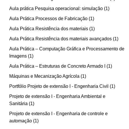
Aula prática Pesquisa operacional: simulação
1
Aula Prática Processos de Fabricação
1
Aula Prática Resistência dos materiais
1
Aula Prática Resistência dos materiais avançados
1
Aula Prática – Computação Gráfica e Processamento de
Imagens
1
Aula Prática – Estruturas de Concreto Armado I
1
Máquinas e Mecanização Agrícola
1
Portfólio Projeto de extensão I - Engenharia Civil
1
Projeto de extensão I - Engenharia Ambiental e
Sanitária
1
Projeto de extensão I - Engenharia de controle e
automação
1