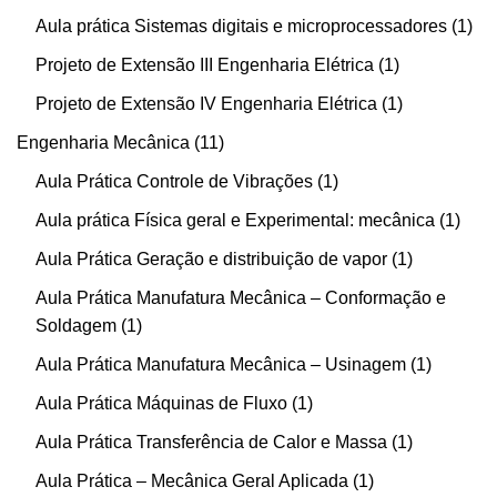
Aula prática Sistemas digitais e microprocessadores
1
Projeto de Extensão III Engenharia Elétrica
1
Projeto de Extensão IV Engenharia Elétrica
1
Engenharia Mecânica
11
Aula Prática Controle de Vibrações
1
Aula prática Física geral e Experimental: mecânica
1
Aula Prática Geração e distribuição de vapor
1
Aula Prática Manufatura Mecânica – Conformação e
Soldagem
1
Aula Prática Manufatura Mecânica – Usinagem
1
Aula Prática Máquinas de Fluxo
1
Aula Prática Transferência de Calor e Massa
1
Aula Prática – Mecânica Geral Aplicada
1