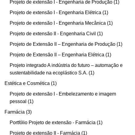
Projeto de extensão I - Engenharia de Produção
1
Projeto de extensão I - Engenharia Elétrica
1
Projeto de extensão I - Engenharia Mecânica
1
Projeto de extensão II - Engenharia Civil
1
Projeto de Extensão II – Engenharia de Produção
1
Projeto de Extensão II – Engenharia Elétrica
1
Projeto integrado A indústria do futuro – automação e
sustentabilidade na ecoplástico S.A.
1
Estética e Cosmética
1
Projeto de extensão I - Embelezamento e imagem
pessoal
1
Farmácia
3
Portfólio Projeto de extensão - Farmácia
1
Projeto de extensão II - Farmácia
1