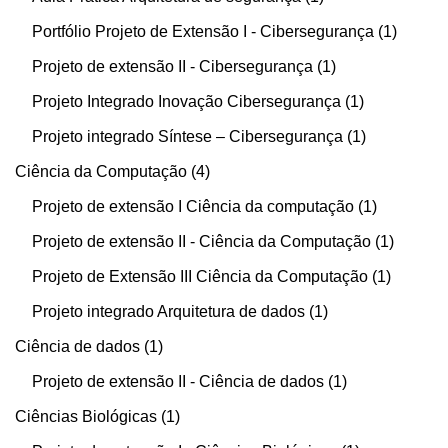
Portfólio Projeto de Extensão I - Cibersegurança
1
Projeto de extensão II - Cibersegurança
1
Projeto Integrado Inovação Cibersegurança
1
Projeto integrado Síntese – Cibersegurança
1
Ciência da Computação
4
Projeto de extensão I Ciência da computação
1
Projeto de extensão II - Ciência da Computação
1
Projeto de Extensão III Ciência da Computação
1
Projeto integrado Arquitetura de dados
1
Ciência de dados
1
Projeto de extensão II - Ciência de dados
1
Ciências Biológicas
1