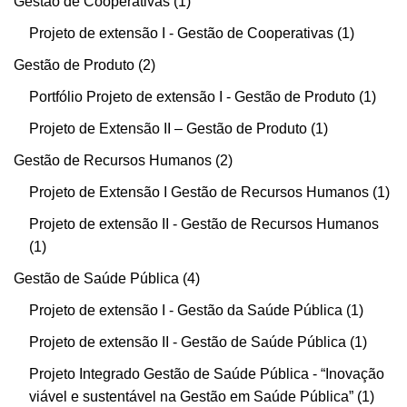
Gestão de Cooperativas
1
Projeto de extensão I - Gestão de Cooperativas
1
Gestão de Produto
2
Portfólio Projeto de extensão I - Gestão de Produto
1
Projeto de Extensão II – Gestão de Produto
1
Gestão de Recursos Humanos
2
Projeto de Extensão I Gestão de Recursos Humanos
1
Projeto de extensão II - Gestão de Recursos Humanos
1
Gestão de Saúde Pública
4
Projeto de extensão I - Gestão da Saúde Pública
1
Projeto de extensão II - Gestão de Saúde Pública
1
Projeto Integrado Gestão de Saúde Pública - “Inovação
viável e sustentável na Gestão em Saúde Pública”
1