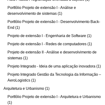
Portfólio Projeto de extensão I - Análise e
desenvolvimento de sistemas
1
Portfólio Projeto de extensão I - Desenvolvimento Back-
End
1
Projeto de extensão I - Engenharia de Software
1
Projeto de extensão I - Redes de computadores
1
Projeto de extensão II - Análise e desenvolvimento de
sistemas
1
Projeto Integrado - Ideia de uma aplicação inovadora
1
Projeto Integrado Gestão da Tecnologia da Informação –
AeroLogistics
1
Arquitetura e Urbanismo
1
Portfólio Projeto de extensão I - Arquitetura e Urbanismo
1