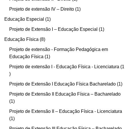
Projeto de extensão IV – Direito
1
Educação Especial
1
Projeto de Extensão I – Educação Especial
1
Educação Física
8
Projeto de extensão - Formação Pedagógica em
Educação Física
1
Projeto de extensão I - Educação Física - Licenciatura
1
Projeto de Extensão I Educação Física Bacharelado
1
Projeto de Extensão II Educação Física – Bacharelado
1
Projeto de Extensão II – Educação Física - Licenciatura
1
Projeto de Extensão III Educação Física – Bacharelado