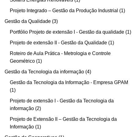
Projeto Integrado – Gestão da Produção Industrial
1
Gestão da Qualidade
3
Portfólio Projeto de extensão I - Gestão da qualidade
1
Projeto de extensão II - Gestão da Qualidade
1
Roteiro de Aula Prática - Metrologia e Controle
Geométrico
1
Gestão da Tecnologia da informação
4
Gestão da Tecnologia da Informação - Empresa GPAM
1
Projeto de extensão I - Gestão da Tecnologia da
informação
2
Projeto de Extensão II – Gestão da Tecnologia da
Informação
1