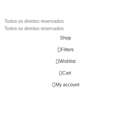
Todos os direitos reservados
Todos os direitos reservados
Shop
Filters
Wishlist
0
Cart
My account