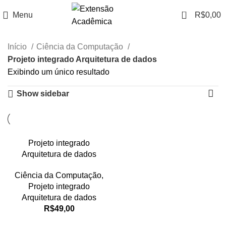
0
Menu
R$
0,00
Início
Ciência da Computação
Projeto integrado Arquitetura de dados
Exibindo um único resultado
Show sidebar
Projeto integrado
Arquitetura de dados
Ciência da Computação
,
Projeto integrado
Arquitetura de dados
R$
49,00