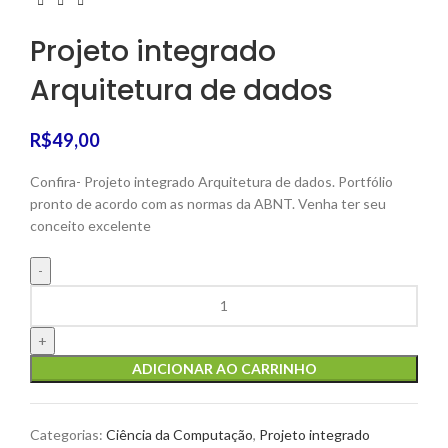
Projeto integrado
Arquitetura de dados
R$
49,00
Confira- Projeto integrado Arquitetura de dados. Portfólio
pronto de acordo com as normas da ABNT. Venha ter seu
conceito excelente
ADICIONAR AO CARRINHO
Categorias:
Ciência da Computação
,
Projeto integrado