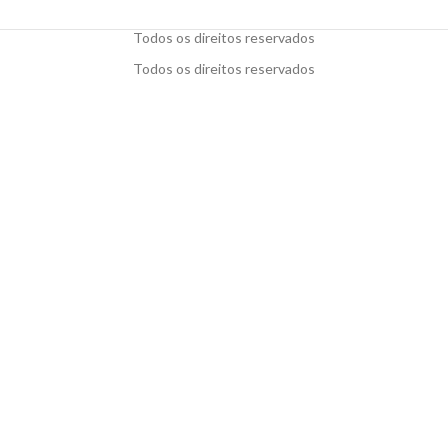
Todos os direitos reservados
Todos os direitos reservados