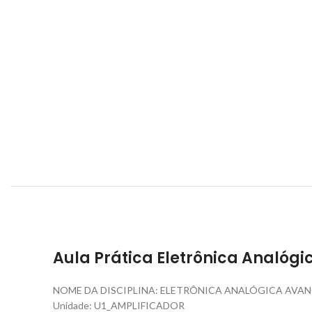
Aula Prática Eletrônica Analóg
NOME DA DISCIPLINA: ELETRÔNICA ANALÓGICA AVA
Unidade: U1_AMPLIFICADOR