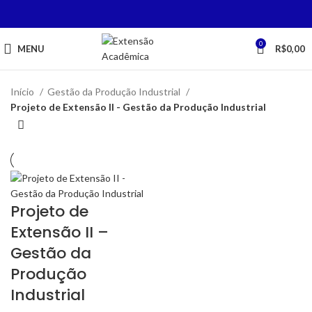
0
MENU
R$
0,00
Início
Gestão da Produção Industrial
Projeto de Extensão II - Gestão da Produção Industrial
Projeto de
Extensão II –
Gestão da
Produção
Industrial