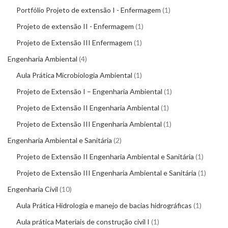
Portfólio Projeto de extensão I - Enfermagem
1
Projeto de extensão II - Enfermagem
1
Projeto de Extensão III Enfermagem
1
Engenharia Ambiental
4
Aula Prática Microbiologia Ambiental
1
Projeto de Extensão I – Engenharia Ambiental
1
Projeto de Extensão II Engenharia Ambiental
1
Projeto de Extensão III Engenharia Ambiental
1
Engenharia Ambiental e Sanitária
2
Projeto de Extensão II Engenharia Ambiental e Sanitária
1
Projeto de Extensão III Engenharia Ambiental e Sanitária
1
Engenharia Civil
10
Aula Prática Hidrologia e manejo de bacias hidrográficas
1
Aula prática Materiais de construção civil I
1