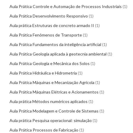
Aula Prática Controle e Automação de Processos Industriais
1
Aula Prática Desenvolvimento Responsivo
1
Aula prática Estruturas de concreto armado II
1
Aula Prática Fenômenos de Transporte
1
Aula Prática Fundamentos da inteligência artificial
1
Aula Prática Geologia aplicada à geotecnia ambiental
1
Aula Prática Geologia e Mecânica dos Solos
1
Aula Prática Hidráulica e Hidrometria
1
Aula Prática Máquinas e Mecanização Agrícola
1
Aula Prática Máquinas Elétricas e Acionamentos
1
Aula prática Métodos numéricos aplicados
1
Aula Prática Modelagem e Controle de Sistemas
1
Aula prática Pesquisa operacional: simulação
1
Aula Prática Processos de Fabricação
1