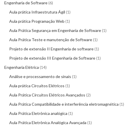
Engenharia de Software
6
Aula prática Infraestrutura Ágil
1
Aula prática Programação Web
1
Aula Prática Segurança em Engenharia de Software
1
Aula Prática Teste e manutenção de Software
1
Projeto de extensão II Engenharia de software
1
Projeto de extensão III Engenharia de Software
1
Engenharia Elétrica
14
Análise e processamento de sinais
1
Aula prática Circuitos Elétricos
1
Aula Prática Circuitos Elétricos Avançados
2
Aula Prática Compatibilidade e interferência eletromagnética
1
Aula Prática Eletrônica analógica
1
Aula Prática Eletrônica Analógica Avançada
1