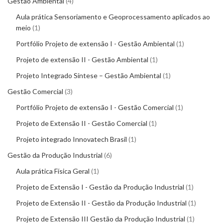
Gestão Ambiental
4
Aula prática Sensoriamento e Geoprocessamento aplicados ao
meio
1
Portfólio Projeto de extensão I - Gestão Ambiental
1
Projeto de extensão II - Gestão Ambiental
1
Projeto Integrado Síntese – Gestão Ambiental
1
Gestão Comercial
3
Portfólio Projeto de extensão I - Gestão Comercial
1
Projeto de Extensão II - Gestão Comercial
1
Projeto integrado Innovatech Brasil
1
Gestão da Produção Industrial
6
Aula prática Física Geral
1
Projeto de Extensão I - Gestão da Produção Industrial
1
Projeto de Extensão II - Gestão da Produção Industrial
1
Projeto de Extensão III Gestão da Produção Industrial
1