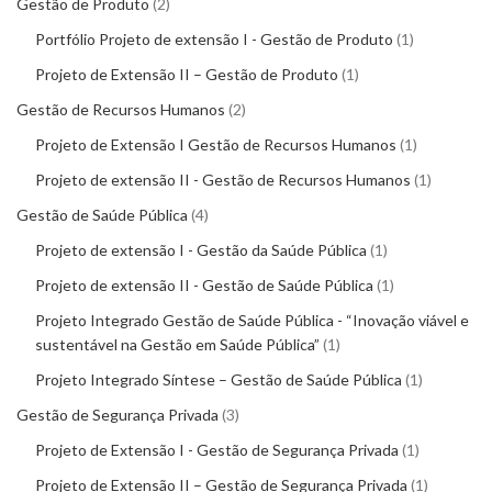
Gestão de Produto
2
Portfólio Projeto de extensão I - Gestão de Produto
1
Projeto de Extensão II – Gestão de Produto
1
Gestão de Recursos Humanos
2
Projeto de Extensão I Gestão de Recursos Humanos
1
Projeto de extensão II - Gestão de Recursos Humanos
1
Gestão de Saúde Pública
4
Projeto de extensão I - Gestão da Saúde Pública
1
Projeto de extensão II - Gestão de Saúde Pública
1
Projeto Integrado Gestão de Saúde Pública - “Inovação viável e
sustentável na Gestão em Saúde Pública”
1
Projeto Integrado Síntese – Gestão de Saúde Pública
1
Gestão de Segurança Privada
3
Projeto de Extensão I - Gestão de Segurança Privada
1
Projeto de Extensão II – Gestão de Segurança Privada
1