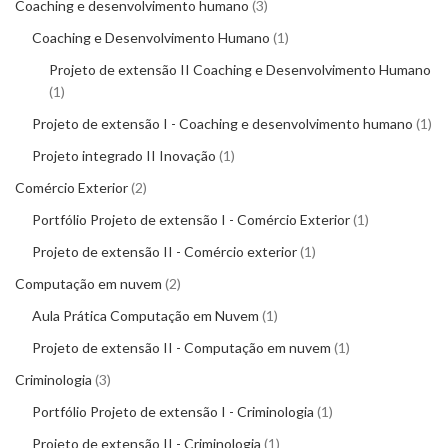
Coaching e desenvolvimento humano
3
Coaching e Desenvolvimento Humano
1
Projeto de extensão II Coaching e Desenvolvimento Humano
1
Projeto de extensão I - Coaching e desenvolvimento humano
1
Projeto integrado II Inovação
1
Comércio Exterior
2
Portfólio Projeto de extensão I - Comércio Exterior
1
Projeto de extensão II - Comércio exterior
1
Computação em nuvem
2
Aula Prática Computação em Nuvem
1
Projeto de extensão II - Computação em nuvem
1
Criminologia
3
Portfólio Projeto de extensão I - Criminologia
1
Projeto de extensão II - Criminologia
1