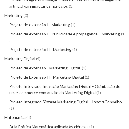
artificial vai impactar os negócios
1
Marketing
3
Projeto de extensão I - Marketing
1
Projeto de extensão I - Publicidade e propaganda – Marketing
1
Projeto de extensão II - Marketing
1
Marketing Digital
4
Projeto de extensão - Marketing Digital
1
Projeto de Extensão II - Marketing Digital
1
Projeto Integrado Inovação Marketing Digital – Otimização de
um e-commerce com auxílio do Marketing Digital
1
Projeto Integrado Síntese Marketing Digital – InnovaConselho
1
Matemática
4
Aula Prática Matemática aplicada às ciências
1