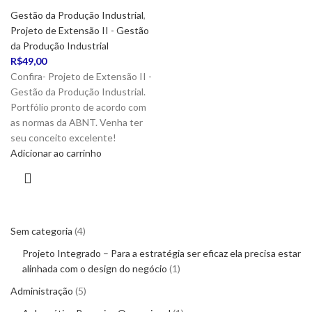
Gestão da Produção Industrial
,
Projeto de Extensão II - Gestão
da Produção Industrial
R$
49,00
Confira- Projeto de Extensão II -
Gestão da Produção Industrial.
Portfólio pronto de acordo com
as normas da ABNT. Venha ter
seu conceito excelente!
Adicionar ao carrinho
Sem categoria
4
Projeto Integrado – Para a estratégia ser eficaz ela precisa estar
alinhada com o design do negócio
1
Administração
5