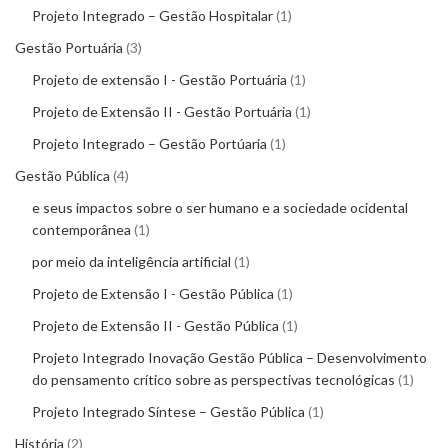
Projeto Integrado – Gestão Hospitalar
1
Gestão Portuária
3
Projeto de extensão I - Gestão Portuária
1
Projeto de Extensão II - Gestão Portuária
1
Projeto Integrado – Gestão Portúaria
1
Gestão Pública
4
e seus impactos sobre o ser humano e a sociedade ocidental
contemporânea
1
por meio da inteligência artificial
1
Projeto de Extensão I - Gestão Pública
1
Projeto de Extensão II - Gestão Pública
1
Projeto Integrado Inovação Gestão Pública – Desenvolvimento
do pensamento crítico sobre as perspectivas tecnológicas
1
Projeto Integrado Síntese – Gestão Pública
1
História
2