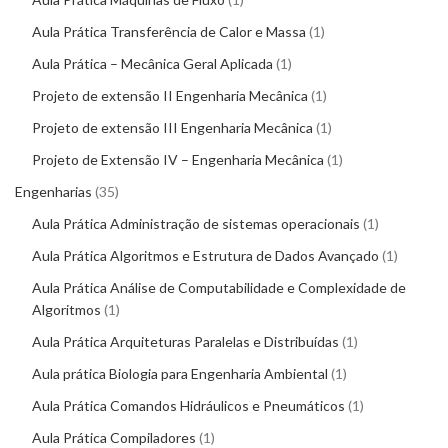
Aula Prática Transferência de Calor e Massa
1
Aula Prática – Mecânica Geral Aplicada
1
Projeto de extensão II Engenharia Mecânica
1
Projeto de extensão III Engenharia Mecânica
1
Projeto de Extensão IV – Engenharia Mecânica
1
Engenharias
35
Aula Prática Administração de sistemas operacionais
1
Aula Prática Algoritmos e Estrutura de Dados Avançado
1
Aula Prática Análise de Computabilidade e Complexidade de
Algoritmos
1
Aula Prática Arquiteturas Paralelas e Distribuídas
1
Aula prática Biologia para Engenharia Ambiental
1
Aula Prática Comandos Hidráulicos e Pneumáticos
1
Aula Prática Compiladores
1