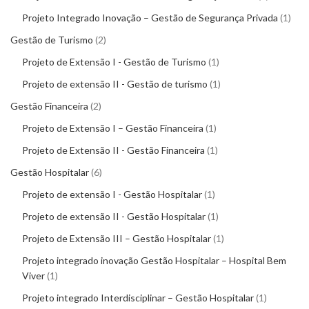
Projeto Integrado Inovação – Gestão de Segurança Privada
1
Gestão de Turismo
2
Projeto de Extensão I - Gestão de Turismo
1
Projeto de extensão II - Gestão de turismo
1
Gestão Financeira
2
Projeto de Extensão I – Gestão Financeira
1
Projeto de Extensão II - Gestão Financeira
1
Gestão Hospitalar
6
Projeto de extensão I - Gestão Hospitalar
1
Projeto de extensão II - Gestão Hospitalar
1
Projeto de Extensão III – Gestão Hospitalar
1
Projeto integrado inovação Gestão Hospitalar – Hospital Bem
Viver
1
Projeto integrado Interdisciplinar – Gestão Hospitalar
1