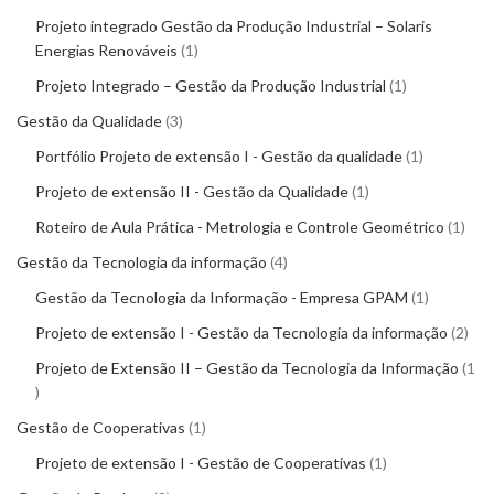
Projeto integrado Gestão da Produção Industrial – Solaris
Energias Renováveis
1
Projeto Integrado – Gestão da Produção Industrial
1
Gestão da Qualidade
3
Portfólio Projeto de extensão I - Gestão da qualidade
1
Projeto de extensão II - Gestão da Qualidade
1
Roteiro de Aula Prática - Metrologia e Controle Geométrico
1
Gestão da Tecnologia da informação
4
Gestão da Tecnologia da Informação - Empresa GPAM
1
Projeto de extensão I - Gestão da Tecnologia da informação
2
Projeto de Extensão II – Gestão da Tecnologia da Informação
1
Gestão de Cooperativas
1
Projeto de extensão I - Gestão de Cooperativas
1