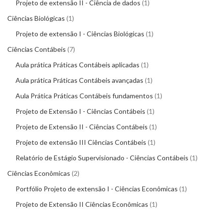
Projeto de extensão II - Ciência de dados
1
Ciências Biológicas
1
Projeto de extensão I - Ciências Biológicas
1
Ciências Contábeis
7
Aula prática Práticas Contábeis aplicadas
1
Aula prática Práticas Contábeis avançadas
1
Aula Prática Práticas Contábeis fundamentos
1
Projeto de Extensão I - Ciências Contábeis
1
Projeto de Extensão II - Ciências Contábeis
1
Projeto de extensão III Ciências Contábeis
1
Relatório de Estágio Supervisionado - Ciências Contábeis
1
Ciências Econômicas
2
Portfólio Projeto de extensão I - Ciências Econômicas
1
Projeto de Extensão II Ciências Econômicas
1