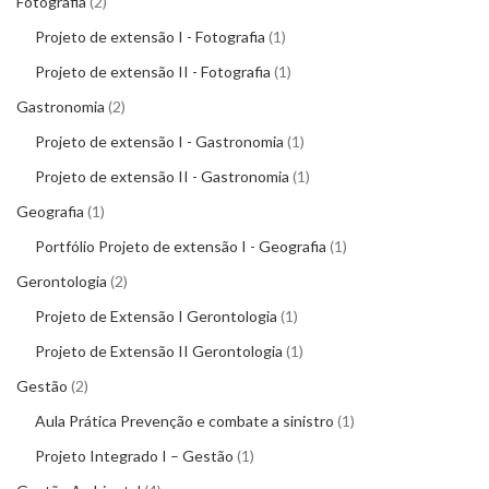
Fotografia
2
Projeto de extensão I - Fotografia
1
Projeto de extensão II - Fotografia
1
Gastronomia
2
Projeto de extensão I - Gastronomia
1
Projeto de extensão II - Gastronomia
1
Geografia
1
Portfólio Projeto de extensão I - Geografia
1
Gerontologia
2
Projeto de Extensão I Gerontologia
1
Projeto de Extensão II Gerontologia
1
Gestão
2
Aula Prática Prevenção e combate a sinistro
1
Projeto Integrado I – Gestão
1