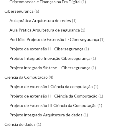
Criptomoedas e Finanças na Era Digital
1
Cibersegurança
6
Aula prática Arquitetura de redes
1
Aula Prática Arquitetura de segurança
1
Portfólio Projeto de Extensão I - Cibersegurança
1
Projeto de extensão II - Cibersegurança
1
Projeto Integrado Inovação Cibersegurança
1
Projeto integrado Síntese – Cibersegurança
1
Ciência da Computação
4
Projeto de extensão I Ciência da computação
1
Projeto de extensão II - Ciência da Computação
1
Projeto de Extensão III Ciência da Computação
1
Projeto integrado Arquitetura de dados
1
Ciência de dados
1