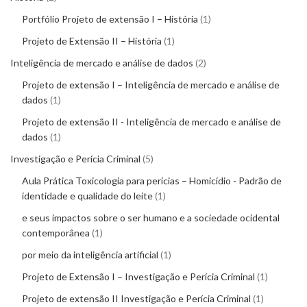
Portfólio Projeto de extensão I – História
1
Projeto de Extensão II – História
1
Inteligência de mercado e análise de dados
2
Projeto de extensão I – Inteligência de mercado e análise de
dados
1
Projeto de extensão II - Inteligência de mercado e análise de
dados
1
Investigação e Perícia Criminal
5
Aula Prática Toxicologia para perícias – Homicídio - Padrão de
identidade e qualidade do leite
1
e seus impactos sobre o ser humano e a sociedade ocidental
contemporânea
1
por meio da inteligência artificial
1
Projeto de Extensão I – Investigação e Perícia Criminal
1
Projeto de extensão II Investigação e Perícia Criminal
1