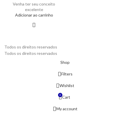
Venha ter seu conceito
excelente
Adicionar ao carrinho
Todos os direitos reservados
Todos os direitos reservados
Shop
Filters
Wishlist
0
Cart
My account