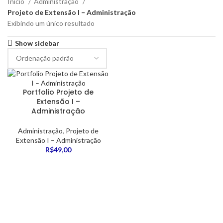
Início
Administração
Projeto de Extensão I – Administração
Exibindo um único resultado
Show sidebar
Portfolio Projeto de
Extensão I –
Administração
Administração
,
Projeto de
Extensão I – Administração
R$
49,00