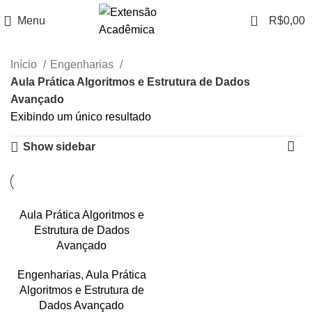
0
Menu
R$
0,00
Início
Engenharias
Aula Prática Algoritmos e Estrutura de Dados
Avançado
Exibindo um único resultado
Show sidebar
Aula Prática Algoritmos e
Estrutura de Dados
Avançado
Engenharias
,
Aula Prática
Algoritmos e Estrutura de
Dados Avançado