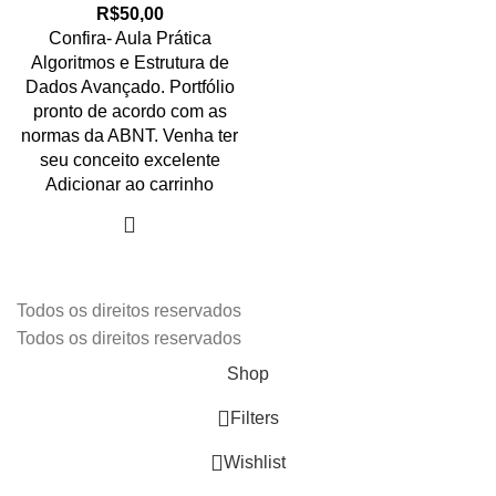
R$
50,00
Confira- Aula Prática
Algoritmos e Estrutura de
Dados Avançado. Portfólio
pronto de acordo com as
normas da ABNT. Venha ter
seu conceito excelente
Adicionar ao carrinho
Todos os direitos reservados
Todos os direitos reservados
Shop
Filters
Wishlist