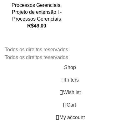
Processos Gerenciais
,
Projeto de extensão I -
Processos Gerenciais
R$
49,00
Todos os direitos reservados
Todos os direitos reservados
Shop
Filters
Wishlist
0
Cart
My account