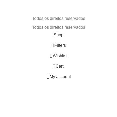
Todos os direitos reservados
Todos os direitos reservados
Shop
Filters
Wishlist
0
Cart
My account