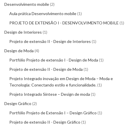
Desenvolvimento mobile
2
Aula prática Desenvolvimento mobile
1
PROJETO DE EXTENSÃO I - DESENVOLVIMENTO MOBILE
1
Design de Interiores
1
Projeto de extensão II - Design de Interiores
1
Design de Moda
4
Portfólio Projeto de extensão I - Design de Moda
1
Projeto de extensão II - Design de Moda
1
Projeto Integrado inovação em Design de Moda – Moda e
Tecnologia: Conectando estilo e funcionalidade.
1
Projeto Integrado Síntese – Design de moda
1
Design Gráfico
2
Portfólio Projeto de Extensão I – Design Gráfico
1
Projeto de extensão II - Design Gráfico
1