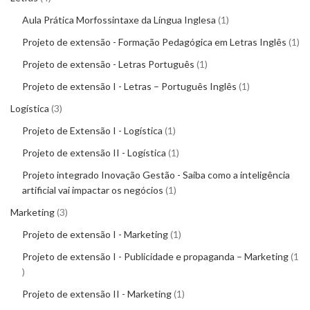
Aula Prática Morfossintaxe da Língua Inglesa
1
Projeto de extensão - Formação Pedagógica em Letras Inglês
1
Projeto de extensão - Letras Português
1
Projeto de extensão I - Letras – Português Inglês
1
Logística
3
Projeto de Extensão I - Logística
1
Projeto de extensão II - Logística
1
Projeto integrado Inovação Gestão - Saiba como a inteligência
artificial vai impactar os negócios
1
Marketing
3
Projeto de extensão I - Marketing
1
Projeto de extensão I - Publicidade e propaganda – Marketing
1
Projeto de extensão II - Marketing
1