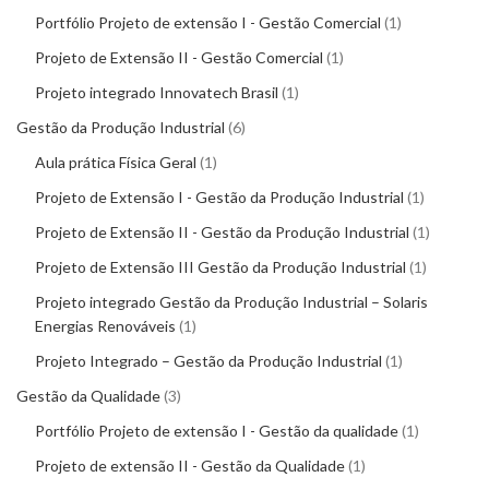
Portfólio Projeto de extensão I - Gestão Comercial
1
Projeto de Extensão II - Gestão Comercial
1
Projeto integrado Innovatech Brasil
1
Gestão da Produção Industrial
6
Aula prática Física Geral
1
Projeto de Extensão I - Gestão da Produção Industrial
1
Projeto de Extensão II - Gestão da Produção Industrial
1
Projeto de Extensão III Gestão da Produção Industrial
1
Projeto integrado Gestão da Produção Industrial – Solaris
Energias Renováveis
1
Projeto Integrado – Gestão da Produção Industrial
1
Gestão da Qualidade
3
Portfólio Projeto de extensão I - Gestão da qualidade
1
Projeto de extensão II - Gestão da Qualidade
1