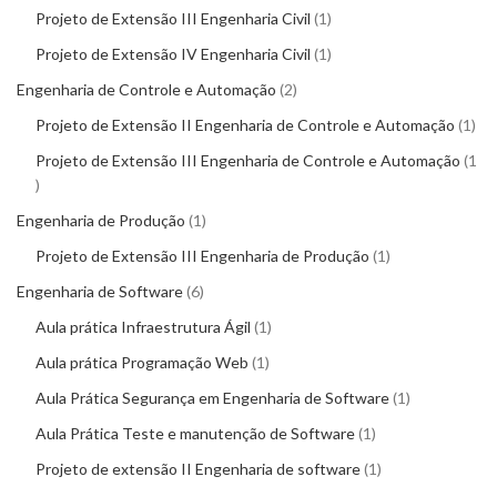
Projeto de Extensão III Engenharia Civil
1
Projeto de Extensão IV Engenharia Civil
1
Engenharia de Controle e Automação
2
Projeto de Extensão II Engenharia de Controle e Automação
1
Projeto de Extensão III Engenharia de Controle e Automação
1
Engenharia de Produção
1
Projeto de Extensão III Engenharia de Produção
1
Engenharia de Software
6
Aula prática Infraestrutura Ágil
1
Aula prática Programação Web
1
Aula Prática Segurança em Engenharia de Software
1
Aula Prática Teste e manutenção de Software
1
Projeto de extensão II Engenharia de software
1