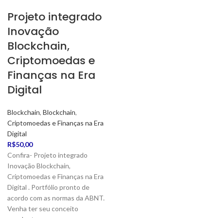
Projeto integrado
Inovação
Blockchain,
Criptomoedas e
Finanças na Era
Digital
Blockchain
,
Blockchain
,
Criptomoedas e Finanças na Era
Digital
R$
50,00
Confira- Projeto integrado
Inovação Blockchain,
Criptomoedas e Finanças na Era
Digital . Portfólio pronto de
acordo com as normas da ABNT.
Venha ter seu conceito