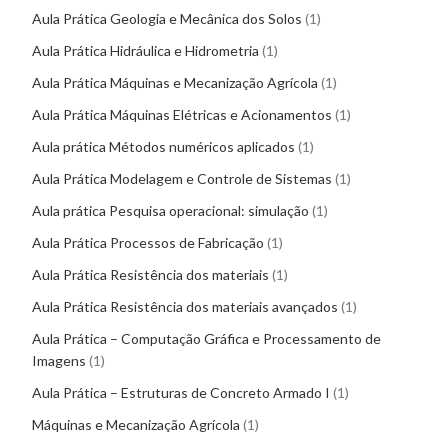
Aula Prática Geologia e Mecânica dos Solos
1
Aula Prática Hidráulica e Hidrometria
1
Aula Prática Máquinas e Mecanização Agrícola
1
Aula Prática Máquinas Elétricas e Acionamentos
1
Aula prática Métodos numéricos aplicados
1
Aula Prática Modelagem e Controle de Sistemas
1
Aula prática Pesquisa operacional: simulação
1
Aula Prática Processos de Fabricação
1
Aula Prática Resistência dos materiais
1
Aula Prática Resistência dos materiais avançados
1
Aula Prática – Computação Gráfica e Processamento de
Imagens
1
Aula Prática – Estruturas de Concreto Armado I
1
Máquinas e Mecanização Agrícola
1