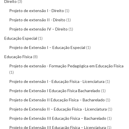
Direito
3
Projeto de extensão I - Direito
1
Projeto de extensão II - Direito
1
Projeto de extensão IV – Direito
1
Educação Especial
1
Projeto de Extensão I – Educação Especial
1
Educação Física
8
Projeto de extensão - Formação Pedagógica em Educação Física
1
Projeto de extensão I - Educação Física - Licenciatura
1
Projeto de Extensão I Educação Física Bacharelado
1
Projeto de Extensão II Educação Física – Bacharelado
1
Projeto de Extensão II – Educação Física - Licenciatura
1
Projeto de Extensão III Educação Física – Bacharelado
1
Projeto de Extensão III Educação Física – Licenciatura
1