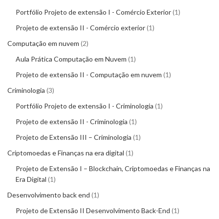
Portfólio Projeto de extensão I - Comércio Exterior
1
Projeto de extensão II - Comércio exterior
1
Computação em nuvem
2
Aula Prática Computação em Nuvem
1
Projeto de extensão II - Computação em nuvem
1
Criminologia
3
Portfólio Projeto de extensão I - Criminologia
1
Projeto de extensão II - Criminologia
1
Projeto de Extensão III – Criminologia
1
Criptomoedas e Finanças na era digital
1
Projeto de Extensão I – Blockchain, Criptomoedas e Finanças na
Era Digital
1
Desenvolvimento back end
1
Projeto de Extensão II Desenvolvimento Back-End
1