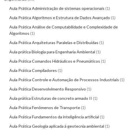
Aula Prática Administração de sistemas operacionais
1
Aula Prática Algoritmos e Estrutura de Dados Avançado
1
Aula Prática Análise de Computabilidade e Complexidade de
Algoritmos
1
Aula Prática Arquiteturas Paralelas e Distribuídas
1
Aula prática Biologia para Engenharia Ambiental
1
Aula Prática Comandos Hidráulicos e Pneumáticos
1
Aula Prática Compiladores
1
Aula Prática Controle e Automação de Processos Industriais
1
Aula Prática Desenvolvimento Responsivo
1
Aula prática Estruturas de concreto armado II
1
Aula Prática Fenômenos de Transporte
1
Aula Prática Fundamentos da inteligência artificial
1
Aula Prática Geologia aplicada à geotecnia ambiental
1