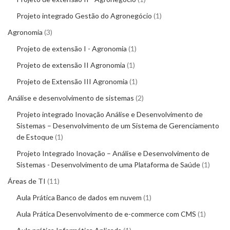
Projeto integrado Gestão do Agronegócio
1
Agronomia
3
Projeto de extensão I - Agronomia
1
Projeto de extensão II Agronomia
1
Projeto de Extensão III Agronomia
1
Análise e desenvolvimento de sistemas
2
Projeto integrado Inovação Análise e Desenvolvimento de
Sistemas – Desenvolvimento de um Sistema de Gerenciamento
de Estoque
1
Projeto Integrado Inovação – Análise e Desenvolvimento de
Sistemas - Desenvolvimento de uma Plataforma de Saúde
1
Áreas de TI
11
Aula Prática Banco de dados em nuvem
1
Aula Prática Desenvolvimento de e-commerce com CMS
1