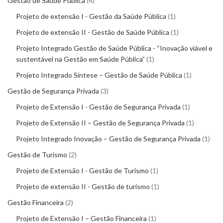
Gestão de Saúde Pública
4
Projeto de extensão I - Gestão da Saúde Pública
1
Projeto de extensão II - Gestão de Saúde Pública
1
Projeto Integrado Gestão de Saúde Pública - “Inovação viável e
sustentável na Gestão em Saúde Pública”
1
Projeto Integrado Síntese – Gestão de Saúde Pública
1
Gestão de Segurança Privada
3
Projeto de Extensão I - Gestão de Segurança Privada
1
Projeto de Extensão II – Gestão de Segurança Privada
1
Projeto Integrado Inovação – Gestão de Segurança Privada
1
Gestão de Turismo
2
Projeto de Extensão I - Gestão de Turismo
1
Projeto de extensão II - Gestão de turismo
1
Gestão Financeira
2
Projeto de Extensão I – Gestão Financeira
1