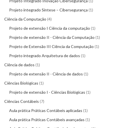
Projeto Integrado Inovação Cibersegurança
1
Projeto integrado Síntese – Cibersegurança
1
Ciência da Computação
4
Projeto de extensão I Ciência da computação
1
Projeto de extensão II - Ciência da Computação
1
Projeto de Extensão III Ciência da Computação
1
Projeto integrado Arquitetura de dados
1
Ciência de dados
1
Projeto de extensão II - Ciência de dados
1
Ciências Biológicas
1
Projeto de extensão I - Ciências Biológicas
1
Ciências Contábeis
7
Aula prática Práticas Contábeis aplicadas
1
Aula prática Práticas Contábeis avançadas
1