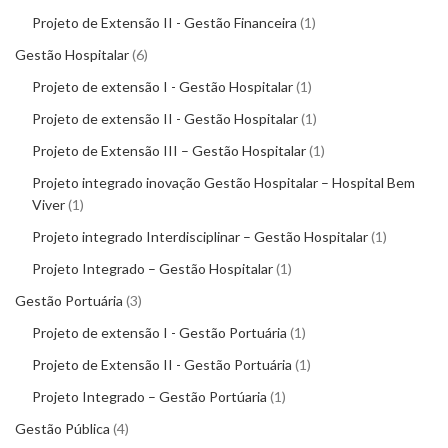
Projeto de Extensão II - Gestão Financeira
1
Gestão Hospitalar
6
Projeto de extensão I - Gestão Hospitalar
1
Projeto de extensão II - Gestão Hospitalar
1
Projeto de Extensão III – Gestão Hospitalar
1
Projeto integrado inovação Gestão Hospitalar – Hospital Bem
Viver
1
Projeto integrado Interdisciplinar – Gestão Hospitalar
1
Projeto Integrado – Gestão Hospitalar
1
Gestão Portuária
3
Projeto de extensão I - Gestão Portuária
1
Projeto de Extensão II - Gestão Portuária
1
Projeto Integrado – Gestão Portúaria
1
Gestão Pública
4