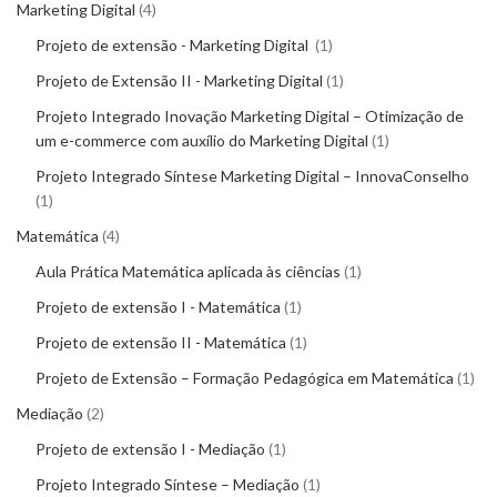
Marketing Digital
4
Projeto de extensão - Marketing Digital
1
Projeto de Extensão II - Marketing Digital
1
Projeto Integrado Inovação Marketing Digital – Otimização de
um e-commerce com auxílio do Marketing Digital
1
Projeto Integrado Síntese Marketing Digital – InnovaConselho
1
Matemática
4
Aula Prática Matemática aplicada às ciências
1
Projeto de extensão I - Matemática
1
Projeto de extensão II - Matemática
1
Projeto de Extensão – Formação Pedagógica em Matemática
1
Mediação
2
Projeto de extensão I - Mediação
1
Projeto Integrado Síntese – Mediação
1