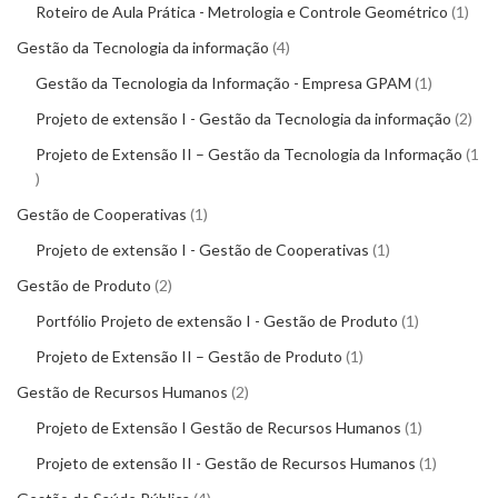
Roteiro de Aula Prática - Metrologia e Controle Geométrico
1
Gestão da Tecnologia da informação
4
Gestão da Tecnologia da Informação - Empresa GPAM
1
Projeto de extensão I - Gestão da Tecnologia da informação
2
Projeto de Extensão II – Gestão da Tecnologia da Informação
1
Gestão de Cooperativas
1
Projeto de extensão I - Gestão de Cooperativas
1
Gestão de Produto
2
Portfólio Projeto de extensão I - Gestão de Produto
1
Projeto de Extensão II – Gestão de Produto
1
Gestão de Recursos Humanos
2
Projeto de Extensão I Gestão de Recursos Humanos
1
Projeto de extensão II - Gestão de Recursos Humanos
1