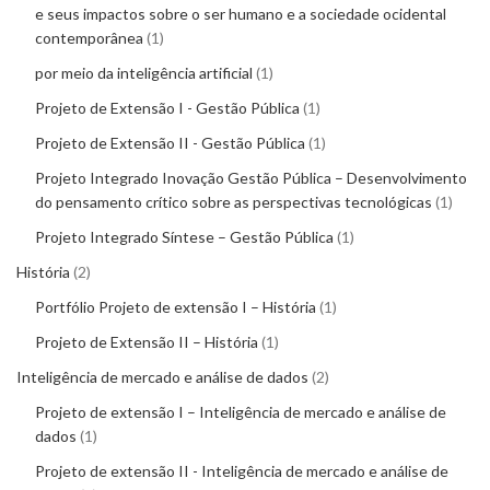
e seus impactos sobre o ser humano e a sociedade ocidental
contemporânea
1
por meio da inteligência artificial
1
Projeto de Extensão I - Gestão Pública
1
Projeto de Extensão II - Gestão Pública
1
Projeto Integrado Inovação Gestão Pública – Desenvolvimento
do pensamento crítico sobre as perspectivas tecnológicas
1
Projeto Integrado Síntese – Gestão Pública
1
História
2
Portfólio Projeto de extensão I – História
1
Projeto de Extensão II – História
1
Inteligência de mercado e análise de dados
2
Projeto de extensão I – Inteligência de mercado e análise de
dados
1
Projeto de extensão II - Inteligência de mercado e análise de