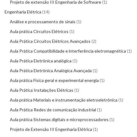
Projeto de extensão III Engenharia de Software
1
Engenharia Elétrica
14
Análise e processamento de sinais
1
Aula prática Circuitos Elétricos
1
Aula Prática Circuitos Elétricos Avançados
2
Aula Prática Compatibilidade e interferência eletromagnética
1
Aula Prática Eletrônica analógica
1
Aula Prática Eletrônica Analógica Avançada
1
Aula prática Física geral e experimental energia
1
Aula Prática Instalações Elétricas
1
Aula prática Materiais e instrumentação eletroeletrônica
1
Aula Prática Redes de comunicação industrial
1
Aula prática Sistemas digitais e microprocessadores
1
Projeto de Extensão III Engenharia Elétrica
1