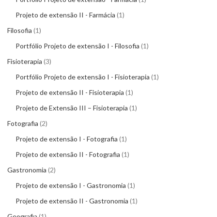
Projeto de extensão II - Farmácia
1
Filosofia
1
Portfólio Projeto de extensão I - Filosofia
1
Fisioterapia
3
Portfólio Projeto de extensão I - Fisioterapia
1
Projeto de extensão II - Fisioterapia
1
Projeto de Extensão III – Fisioterapia
1
Fotografia
2
Projeto de extensão I - Fotografia
1
Projeto de extensão II - Fotografia
1
Gastronomia
2
Projeto de extensão I - Gastronomia
1
Projeto de extensão II - Gastronomia
1
Geografia
1