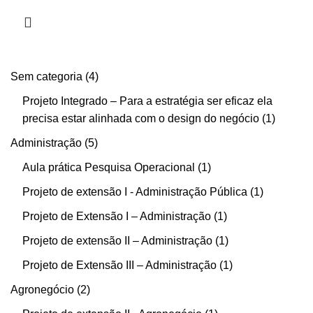
Sem categoria
4
Projeto Integrado – Para a estratégia ser eficaz ela
precisa estar alinhada com o design do negócio
1
Administração
5
Aula prática Pesquisa Operacional
1
Projeto de extensão I - Administração Pública
1
Projeto de Extensão I – Administração
1
Projeto de extensão II – Administração
1
Projeto de Extensão III – Administração
1
Agronegócio
2