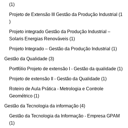
1
Projeto de Extensão III Gestão da Produção Industrial
1
Projeto integrado Gestão da Produção Industrial –
Solaris Energias Renováveis
1
Projeto Integrado – Gestão da Produção Industrial
1
Gestão da Qualidade
3
Portfólio Projeto de extensão I - Gestão da qualidade
1
Projeto de extensão II - Gestão da Qualidade
1
Roteiro de Aula Prática - Metrologia e Controle
Geométrico
1
Gestão da Tecnologia da informação
4
Gestão da Tecnologia da Informação - Empresa GPAM
1