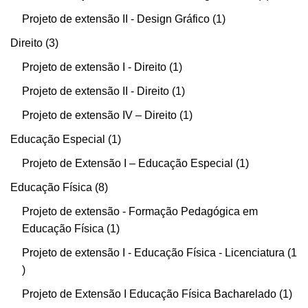
Projeto de extensão II - Design Gráfico
1
Direito
3
Projeto de extensão I - Direito
1
Projeto de extensão II - Direito
1
Projeto de extensão IV – Direito
1
Educação Especial
1
Projeto de Extensão I – Educação Especial
1
Educação Física
8
Projeto de extensão - Formação Pedagógica em
Educação Física
1
Projeto de extensão I - Educação Física - Licenciatura
1
Projeto de Extensão I Educação Física Bacharelado
1