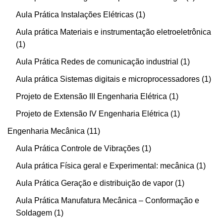
Aula Prática Instalações Elétricas
1
Aula prática Materiais e instrumentação eletroeletrônica
1
Aula Prática Redes de comunicação industrial
1
Aula prática Sistemas digitais e microprocessadores
1
Projeto de Extensão III Engenharia Elétrica
1
Projeto de Extensão IV Engenharia Elétrica
1
Engenharia Mecânica
11
Aula Prática Controle de Vibrações
1
Aula prática Física geral e Experimental: mecânica
1
Aula Prática Geração e distribuição de vapor
1
Aula Prática Manufatura Mecânica – Conformação e
Soldagem
1