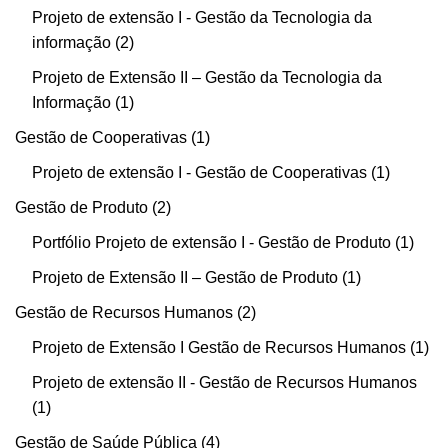
Projeto de extensão I - Gestão da Tecnologia da
informação
2
Projeto de Extensão II – Gestão da Tecnologia da
Informação
1
Gestão de Cooperativas
1
Projeto de extensão I - Gestão de Cooperativas
1
Gestão de Produto
2
Portfólio Projeto de extensão I - Gestão de Produto
1
Projeto de Extensão II – Gestão de Produto
1
Gestão de Recursos Humanos
2
Projeto de Extensão I Gestão de Recursos Humanos
1
Projeto de extensão II - Gestão de Recursos Humanos
1
Gestão de Saúde Pública
4