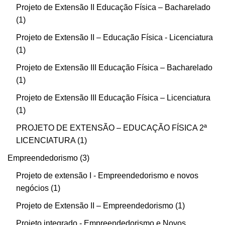
Projeto de Extensão II Educação Física – Bacharelado
1
Projeto de Extensão II – Educação Física - Licenciatura
1
Projeto de Extensão III Educação Física – Bacharelado
1
Projeto de Extensão III Educação Física – Licenciatura
1
PROJETO DE EXTENSÃO – EDUCAÇÃO FÍSICA 2ª
LICENCIATURA
1
Empreendedorismo
3
Projeto de extensão I - Empreendedorismo e novos
negócios
1
Projeto de Extensão II – Empreendedorismo
1
Projeto integrado - Empreendedorismo e Novos