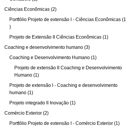
Ciências Econômicas
2
Portfólio Projeto de extensão I - Ciências Econômicas
1
Projeto de Extensão II Ciências Econômicas
1
Coaching e desenvolvimento humano
3
Coaching e Desenvolvimento Humano
1
Projeto de extensão II Coaching e Desenvolvimento
Humano
1
Projeto de extensão I - Coaching e desenvolvimento
humano
1
Projeto integrado II Inovação
1
Comércio Exterior
2
Portfólio Projeto de extensão I - Comércio Exterior
1