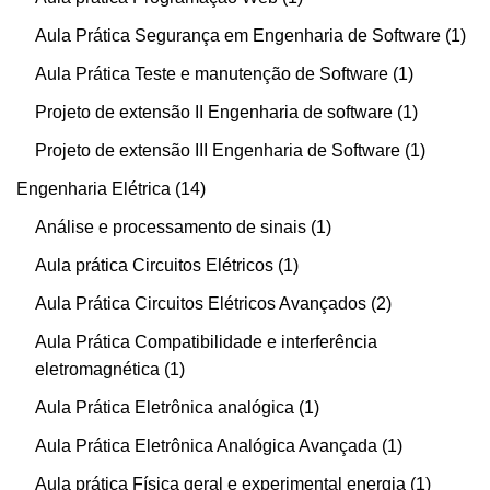
Aula Prática Segurança em Engenharia de Software
1
Aula Prática Teste e manutenção de Software
1
Projeto de extensão II Engenharia de software
1
Projeto de extensão III Engenharia de Software
1
Engenharia Elétrica
14
Análise e processamento de sinais
1
Aula prática Circuitos Elétricos
1
Aula Prática Circuitos Elétricos Avançados
2
Aula Prática Compatibilidade e interferência
eletromagnética
1
Aula Prática Eletrônica analógica
1
Aula Prática Eletrônica Analógica Avançada
1
Aula prática Física geral e experimental energia
1