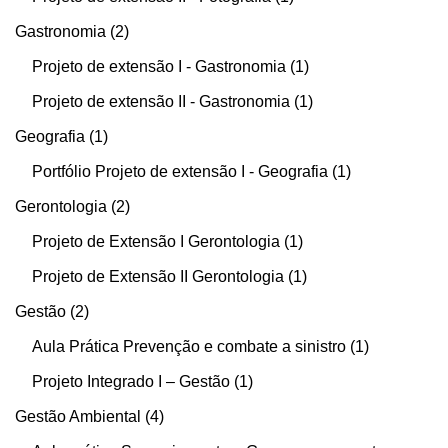
Gastronomia
2
Projeto de extensão I - Gastronomia
1
Projeto de extensão II - Gastronomia
1
Geografia
1
Portfólio Projeto de extensão I - Geografia
1
Gerontologia
2
Projeto de Extensão I Gerontologia
1
Projeto de Extensão II Gerontologia
1
Gestão
2
Aula Prática Prevenção e combate a sinistro
1
Projeto Integrado I – Gestão
1
Gestão Ambiental
4