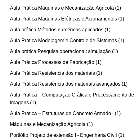
Aula Prática Máquinas e Mecanização Agrícola
1
Aula Prática Máquinas Elétricas e Acionamentos
1
Aula prática Métodos numéricos aplicados
1
Aula Prática Modelagem e Controle de Sistemas
1
Aula prática Pesquisa operacional: simulação
1
Aula Prática Processos de Fabricação
1
Aula Prática Resistência dos materiais
1
Aula Prática Resistência dos materiais avançados
1
Aula Prática – Computação Gráfica e Processamento de
Imagens
1
Aula Prática – Estruturas de Concreto Armado I
1
Máquinas e Mecanização Agrícola
1
Portfólio Projeto de extensão I - Engenharia Civil
1