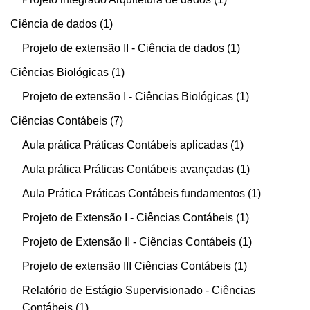
Ciência de dados
1
Projeto de extensão II - Ciência de dados
1
Ciências Biológicas
1
Projeto de extensão I - Ciências Biológicas
1
Ciências Contábeis
7
Aula prática Práticas Contábeis aplicadas
1
Aula prática Práticas Contábeis avançadas
1
Aula Prática Práticas Contábeis fundamentos
1
Projeto de Extensão I - Ciências Contábeis
1
Projeto de Extensão II - Ciências Contábeis
1
Projeto de extensão III Ciências Contábeis
1
Relatório de Estágio Supervisionado - Ciências
Contábeis
1