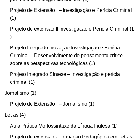
Projeto de Extensão I – Investigação e Perícia Criminal
1
Projeto de extensão II Investigação e Perícia Criminal
1
Projeto Integrado Inovação Investigação e Perícia
Criminal – Desenvolvimento do pensamento crítico
sobre as perspectivas tecnológicas
1
Projeto Integrado Síntese – Investigação e perícia
criminal
1
Jornalismo
1
Projeto de Extensão I – Jornalismo
1
Letras
4
Aula Prática Morfossintaxe da Língua Inglesa
1
Projeto de extensão - Formação Pedagógica em Letras