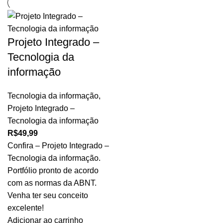
Projeto Integrado –
Tecnologia da
informação
Tecnologia da informação
,
Projeto Integrado –
Tecnologia da informação
R$
49,99
Confira – Projeto Integrado –
Tecnologia da informação.
Portfólio pronto de acordo
com as normas da ABNT.
Venha ter seu conceito
excelente!
Adicionar ao carrinho