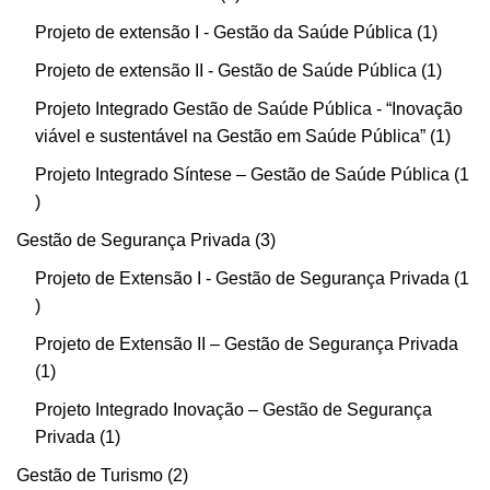
Projeto de extensão I - Gestão da Saúde Pública
1
Projeto de extensão II - Gestão de Saúde Pública
1
Projeto Integrado Gestão de Saúde Pública - “Inovação
viável e sustentável na Gestão em Saúde Pública”
1
Projeto Integrado Síntese – Gestão de Saúde Pública
1
Gestão de Segurança Privada
3
Projeto de Extensão I - Gestão de Segurança Privada
1
Projeto de Extensão II – Gestão de Segurança Privada
1
Projeto Integrado Inovação – Gestão de Segurança
Privada
1
Gestão de Turismo
2