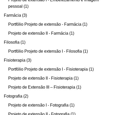
pessoal
1
Farmácia
3
Portfólio Projeto de extensão - Farmácia
1
Projeto de extensão II - Farmácia
1
Filosofia
1
Portfólio Projeto de extensão I - Filosofia
1
Fisioterapia
3
Portfólio Projeto de extensão I - Fisioterapia
1
Projeto de extensão II - Fisioterapia
1
Projeto de Extensão III – Fisioterapia
1
Fotografia
2
Projeto de extensão I - Fotografia
1
Projeto de extensão II - Fotografia
1