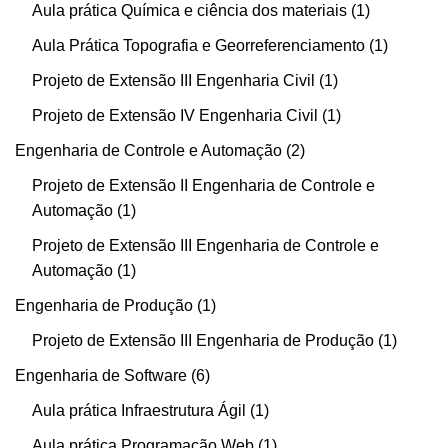
Aula prática Química e ciência dos materiais
1
Aula Prática Topografia e Georreferenciamento
1
Projeto de Extensão III Engenharia Civil
1
Projeto de Extensão IV Engenharia Civil
1
Engenharia de Controle e Automação
2
Projeto de Extensão II Engenharia de Controle e
Automação
1
Projeto de Extensão III Engenharia de Controle e
Automação
1
Engenharia de Produção
1
Projeto de Extensão III Engenharia de Produção
1
Engenharia de Software
6
Aula prática Infraestrutura Ágil
1
Aula prática Programação Web
1