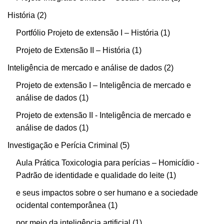
História
2
Portfólio Projeto de extensão I – História
1
Projeto de Extensão II – História
1
Inteligência de mercado e análise de dados
2
Projeto de extensão I – Inteligência de mercado e
análise de dados
1
Projeto de extensão II - Inteligência de mercado e
análise de dados
1
Investigação e Perícia Criminal
5
Aula Prática Toxicologia para perícias – Homicídio -
Padrão de identidade e qualidade do leite
1
e seus impactos sobre o ser humano e a sociedade
ocidental contemporânea
1
por meio da inteligência artificial
1