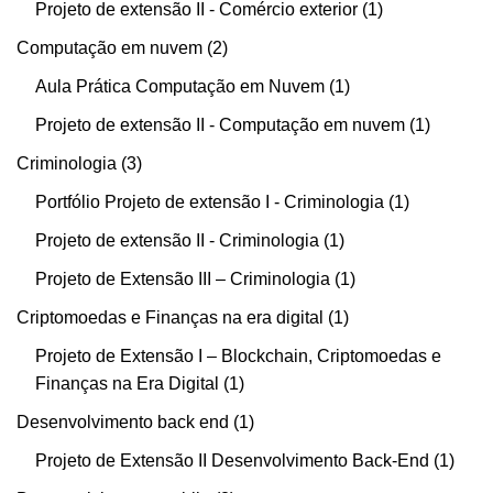
Projeto de extensão II - Comércio exterior
1
Computação em nuvem
2
Aula Prática Computação em Nuvem
1
Projeto de extensão II - Computação em nuvem
1
Criminologia
3
Portfólio Projeto de extensão I - Criminologia
1
Projeto de extensão II - Criminologia
1
Projeto de Extensão III – Criminologia
1
Criptomoedas e Finanças na era digital
1
Projeto de Extensão I – Blockchain, Criptomoedas e
Finanças na Era Digital
1
Desenvolvimento back end
1
Projeto de Extensão II Desenvolvimento Back-End
1