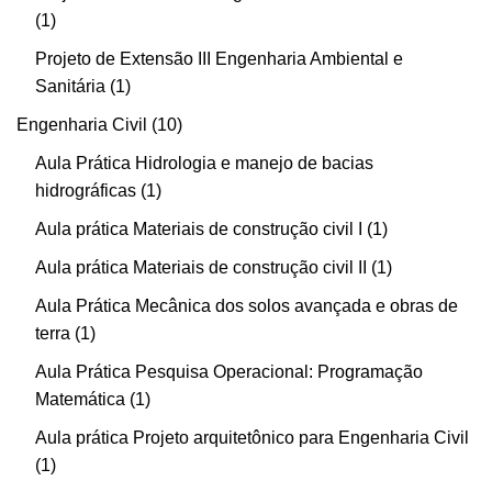
1
Projeto de Extensão III Engenharia Ambiental e
Sanitária
1
Engenharia Civil
10
Aula Prática Hidrologia e manejo de bacias
hidrográficas
1
Aula prática Materiais de construção civil I
1
Aula prática Materiais de construção civil II
1
Aula Prática Mecânica dos solos avançada e obras de
terra
1
Aula Prática Pesquisa Operacional: Programação
Matemática
1
Aula prática Projeto arquitetônico para Engenharia Civil
1