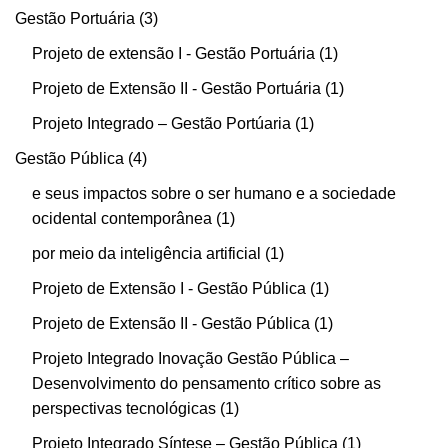
Gestão Portuária
3
Projeto de extensão I - Gestão Portuária
1
Projeto de Extensão II - Gestão Portuária
1
Projeto Integrado – Gestão Portúaria
1
Gestão Pública
4
e seus impactos sobre o ser humano e a sociedade
ocidental contemporânea
1
por meio da inteligência artificial
1
Projeto de Extensão I - Gestão Pública
1
Projeto de Extensão II - Gestão Pública
1
Projeto Integrado Inovação Gestão Pública –
Desenvolvimento do pensamento crítico sobre as
perspectivas tecnológicas
1
Projeto Integrado Síntese – Gestão Pública
1