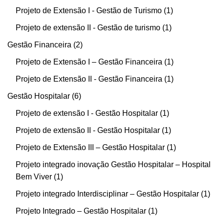
Projeto de Extensão I - Gestão de Turismo
1
Projeto de extensão II - Gestão de turismo
1
Gestão Financeira
2
Projeto de Extensão I – Gestão Financeira
1
Projeto de Extensão II - Gestão Financeira
1
Gestão Hospitalar
6
Projeto de extensão I - Gestão Hospitalar
1
Projeto de extensão II - Gestão Hospitalar
1
Projeto de Extensão III – Gestão Hospitalar
1
Projeto integrado inovação Gestão Hospitalar – Hospital
Bem Viver
1
Projeto integrado Interdisciplinar – Gestão Hospitalar
1
Projeto Integrado – Gestão Hospitalar
1