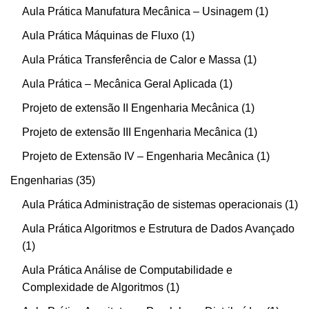
Aula Prática Manufatura Mecânica – Usinagem
1
Aula Prática Máquinas de Fluxo
1
Aula Prática Transferência de Calor e Massa
1
Aula Prática – Mecânica Geral Aplicada
1
Projeto de extensão II Engenharia Mecânica
1
Projeto de extensão III Engenharia Mecânica
1
Projeto de Extensão IV – Engenharia Mecânica
1
Engenharias
35
Aula Prática Administração de sistemas operacionais
1
Aula Prática Algoritmos e Estrutura de Dados Avançado
1
Aula Prática Análise de Computabilidade e
Complexidade de Algoritmos
1