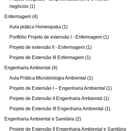
negócios
1
Enfermagem
4
Aula prática Homeopatia
1
Portfólio Projeto de extensão I - Enfermagem
1
Projeto de extensão II - Enfermagem
1
Projeto de Extensão III Enfermagem
1
Engenharia Ambiental
4
Aula Prática Microbiologia Ambiental
1
Projeto de Extensão I – Engenharia Ambiental
1
Projeto de Extensão II Engenharia Ambiental
1
Projeto de Extensão III Engenharia Ambiental
1
Engenharia Ambiental e Sanitária
2
Projeto de Extensão II Engenharia Ambiental e Sanitária