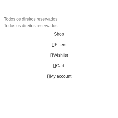
Todos os direitos reservados
Todos os direitos reservados
Shop
Filters
Wishlist
0
Cart
My account