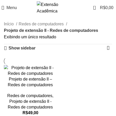
0
Menu
R$
0,00
Início
Redes de computadores
Projeto de extensão II - Redes de computadores
Exibindo um único resultado
Show sidebar
Projeto de extensão II –
Redes de computadores
Redes de computadores
,
Projeto de extensão II -
Redes de computadores
R$
49,00