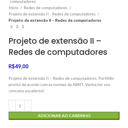
Início
Redes de computadores
Projeto de extensão II - Redes de computadores
Projeto de extensão II – Redes de computadores
Projeto de extensão II –
Redes de computadores
R$
49,00
Projeto de extensão II – Redes de computadores. Portfólio
pronto de acordo com as normas da ABNT. Venha ter seu
conceito excelente!
ADICIONAR AO CARRINHO