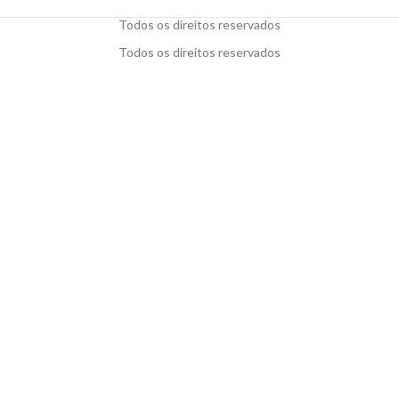
Todos os direitos reservados
Todos os direitos reservados