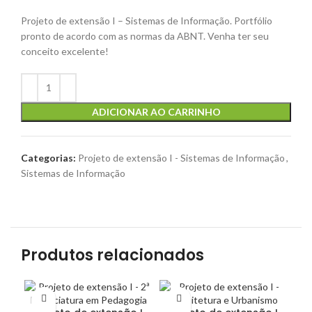
Projeto de extensão I – Sistemas de Informação. Portfólio
pronto de acordo com as normas da ABNT. Venha ter seu
conceito excelente!
ADICIONAR AO CARRINHO
Categorias:
Projeto de extensão I - Sistemas de Informação
,
Sistemas de Informação
Produtos relacionados