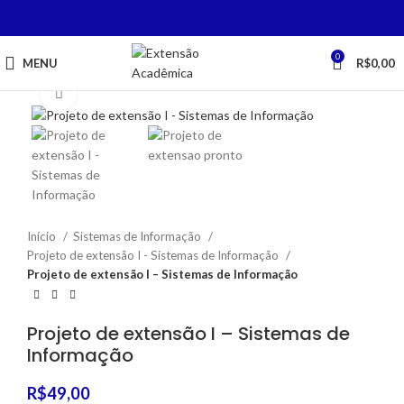
0
MENU
R$
0,00
Click to enlarge
Início
Sistemas de Informação
Projeto de extensão I - Sistemas de Informação
Projeto de extensão I – Sistemas de Informação
Projeto de extensão I – Sistemas de
Informação
R$
49,00