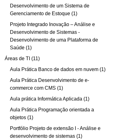
Desenvolvimento de um Sistema de
Gerenciamento de Estoque
1
Projeto Integrado Inovação – Análise e
Desenvolvimento de Sistemas -
Desenvolvimento de uma Plataforma de
Saúde
1
Áreas de TI
11
Aula Prática Banco de dados em nuvem
1
Aula Prática Desenvolvimento de e-
commerce com CMS
1
Aula prática Informática Aplicada
1
Aula Prática Programação orientada a
objetos
1
Portfólio Projeto de extensão I - Análise e
desenvolvimento de sistemas
1