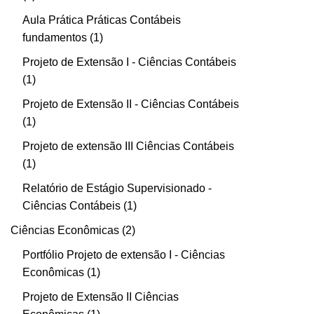
Aula Prática Práticas Contábeis
fundamentos
1
Projeto de Extensão I - Ciências Contábeis
1
Projeto de Extensão II - Ciências Contábeis
1
Projeto de extensão III Ciências Contábeis
1
Relatório de Estágio Supervisionado -
Ciências Contábeis
1
Ciências Econômicas
2
Portfólio Projeto de extensão I - Ciências
Econômicas
1
Projeto de Extensão II Ciências