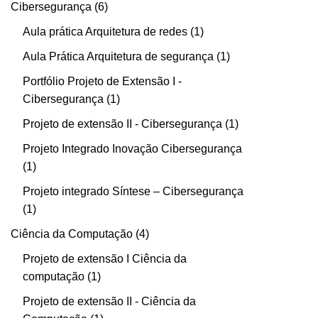
Cibersegurança
6
Aula prática Arquitetura de redes
1
Aula Prática Arquitetura de segurança
1
Portfólio Projeto de Extensão I -
Cibersegurança
1
Projeto de extensão II - Cibersegurança
1
Projeto Integrado Inovação Cibersegurança
1
Projeto integrado Síntese – Cibersegurança
1
Ciência da Computação
4
Projeto de extensão I Ciência da
computação
1
Projeto de extensão II - Ciência da