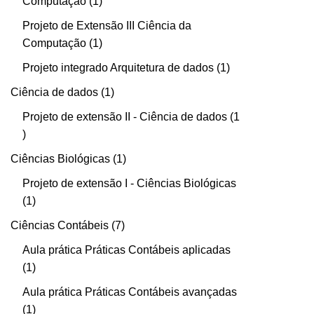
Computação
1
Projeto de Extensão III Ciência da
Computação
1
Projeto integrado Arquitetura de dados
1
Ciência de dados
1
Projeto de extensão II - Ciência de dados
1
Ciências Biológicas
1
Projeto de extensão I - Ciências Biológicas
1
Ciências Contábeis
7
Aula prática Práticas Contábeis aplicadas
1
Aula prática Práticas Contábeis avançadas
1