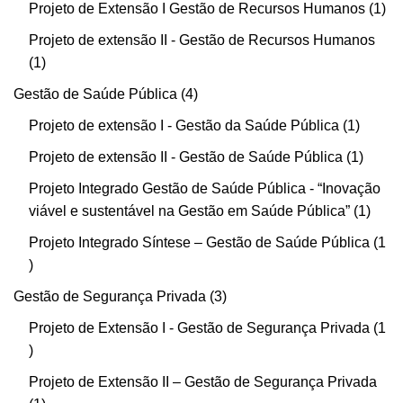
Projeto de Extensão I Gestão de Recursos Humanos
1
Projeto de extensão II - Gestão de Recursos Humanos
1
Gestão de Saúde Pública
4
Projeto de extensão I - Gestão da Saúde Pública
1
Projeto de extensão II - Gestão de Saúde Pública
1
Projeto Integrado Gestão de Saúde Pública - “Inovação
viável e sustentável na Gestão em Saúde Pública”
1
Projeto Integrado Síntese – Gestão de Saúde Pública
1
Gestão de Segurança Privada
3
Projeto de Extensão I - Gestão de Segurança Privada
1
Projeto de Extensão II – Gestão de Segurança Privada