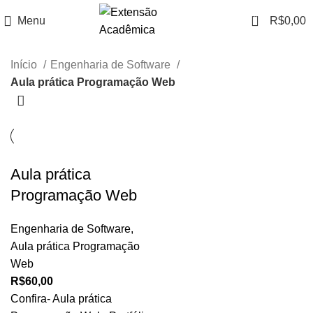
0
Menu
R$
0,00
Início
Engenharia de Software
Aula prática Programação Web
Aula prática
Programação Web
Engenharia de Software
,
Aula prática Programação
Web
R$
60,00
Confira- Aula prática