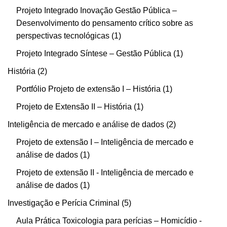
Projeto Integrado Inovação Gestão Pública –
Desenvolvimento do pensamento crítico sobre as
perspectivas tecnológicas
1
Projeto Integrado Síntese – Gestão Pública
1
História
2
Portfólio Projeto de extensão I – História
1
Projeto de Extensão II – História
1
Inteligência de mercado e análise de dados
2
Projeto de extensão I – Inteligência de mercado e
análise de dados
1
Projeto de extensão II - Inteligência de mercado e
análise de dados
1
Investigação e Perícia Criminal
5
Aula Prática Toxicologia para perícias – Homicídio -