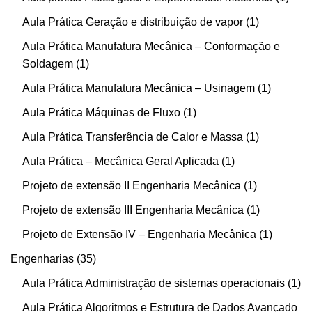
Aula Prática Geração e distribuição de vapor
1
Aula Prática Manufatura Mecânica – Conformação e
Soldagem
1
Aula Prática Manufatura Mecânica – Usinagem
1
Aula Prática Máquinas de Fluxo
1
Aula Prática Transferência de Calor e Massa
1
Aula Prática – Mecânica Geral Aplicada
1
Projeto de extensão II Engenharia Mecânica
1
Projeto de extensão III Engenharia Mecânica
1
Projeto de Extensão IV – Engenharia Mecânica
1
Engenharias
35
Aula Prática Administração de sistemas operacionais
1
Aula Prática Algoritmos e Estrutura de Dados Avançado