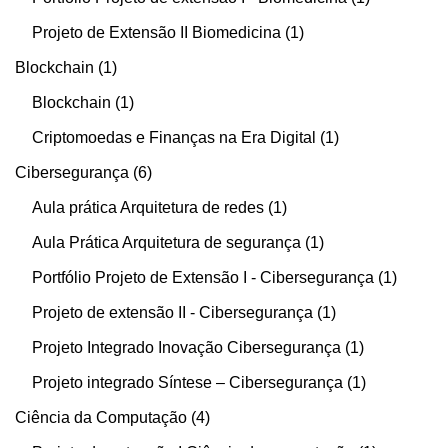
Projeto de Extensão II Biomedicina
1
Blockchain
1
Blockchain
1
Criptomoedas e Finanças na Era Digital
1
Cibersegurança
6
Aula prática Arquitetura de redes
1
Aula Prática Arquitetura de segurança
1
Portfólio Projeto de Extensão I - Cibersegurança
1
Projeto de extensão II - Cibersegurança
1
Projeto Integrado Inovação Cibersegurança
1
Projeto integrado Síntese – Cibersegurança
1
Ciência da Computação
4