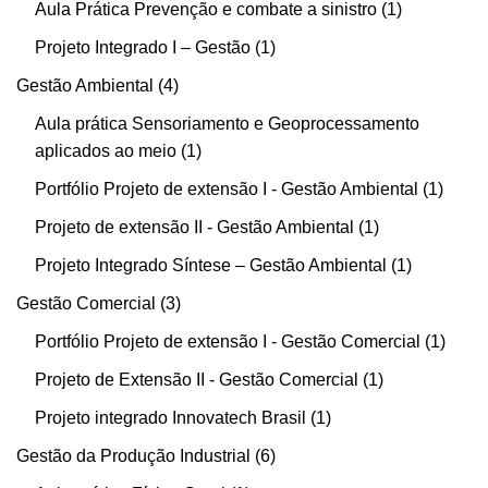
Aula Prática Prevenção e combate a sinistro
1
Projeto Integrado I – Gestão
1
Gestão Ambiental
4
Aula prática Sensoriamento e Geoprocessamento
aplicados ao meio
1
Portfólio Projeto de extensão I - Gestão Ambiental
1
Projeto de extensão II - Gestão Ambiental
1
Projeto Integrado Síntese – Gestão Ambiental
1
Gestão Comercial
3
Portfólio Projeto de extensão I - Gestão Comercial
1
Projeto de Extensão II - Gestão Comercial
1
Projeto integrado Innovatech Brasil
1
Gestão da Produção Industrial
6