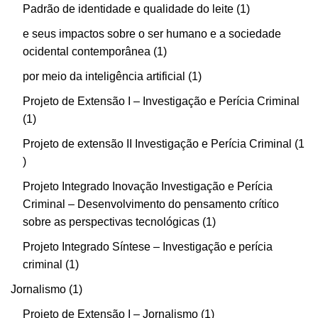
Padrão de identidade e qualidade do leite
1
e seus impactos sobre o ser humano e a sociedade
ocidental contemporânea
1
por meio da inteligência artificial
1
Projeto de Extensão I – Investigação e Perícia Criminal
1
Projeto de extensão II Investigação e Perícia Criminal
1
Projeto Integrado Inovação Investigação e Perícia
Criminal – Desenvolvimento do pensamento crítico
sobre as perspectivas tecnológicas
1
Projeto Integrado Síntese – Investigação e perícia
criminal
1
Jornalismo
1
Projeto de Extensão I – Jornalismo
1