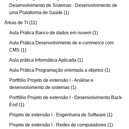
Desenvolvimento de Sistemas - Desenvolvimento de
uma Plataforma de Saúde
1
Áreas de TI
11
Aula Prática Banco de dados em nuvem
1
Aula Prática Desenvolvimento de e-commerce com
CMS
1
Aula prática Informática Aplicada
1
Aula Prática Programação orientada a objetos
1
Portfólio Projeto de extensão I - Análise e
desenvolvimento de sistemas
1
Portfólio Projeto de extensão I - Desenvolvimento Back-
End
1
Projeto de extensão I - Engenharia de Software
1
Projeto de extensão I - Redes de computadores
1