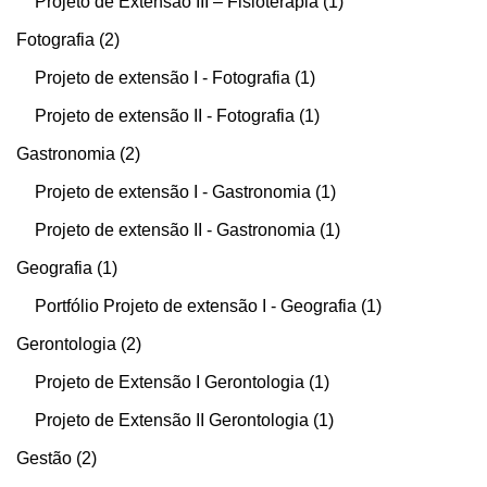
Projeto de Extensão III – Fisioterapia
1
Fotografia
2
Projeto de extensão I - Fotografia
1
Projeto de extensão II - Fotografia
1
Gastronomia
2
Projeto de extensão I - Gastronomia
1
Projeto de extensão II - Gastronomia
1
Geografia
1
Portfólio Projeto de extensão I - Geografia
1
Gerontologia
2
Projeto de Extensão I Gerontologia
1
Projeto de Extensão II Gerontologia
1
Gestão
2