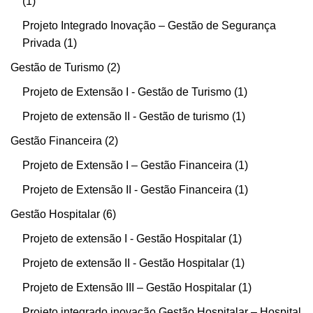
1
Projeto Integrado Inovação – Gestão de Segurança
Privada
1
Gestão de Turismo
2
Projeto de Extensão I - Gestão de Turismo
1
Projeto de extensão II - Gestão de turismo
1
Gestão Financeira
2
Projeto de Extensão I – Gestão Financeira
1
Projeto de Extensão II - Gestão Financeira
1
Gestão Hospitalar
6
Projeto de extensão I - Gestão Hospitalar
1
Projeto de extensão II - Gestão Hospitalar
1
Projeto de Extensão III – Gestão Hospitalar
1
Projeto integrado inovação Gestão Hospitalar – Hospital