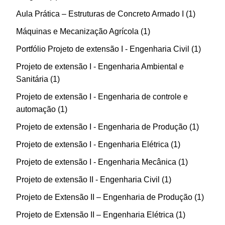
Aula Prática – Estruturas de Concreto Armado I
1
Máquinas e Mecanização Agrícola
1
Portfólio Projeto de extensão I - Engenharia Civil
1
Projeto de extensão I - Engenharia Ambiental e
Sanitária
1
Projeto de extensão I - Engenharia de controle e
automação
1
Projeto de extensão I - Engenharia de Produção
1
Projeto de extensão I - Engenharia Elétrica
1
Projeto de extensão I - Engenharia Mecânica
1
Projeto de extensão II - Engenharia Civil
1
Projeto de Extensão II – Engenharia de Produção
1
Projeto de Extensão II – Engenharia Elétrica
1