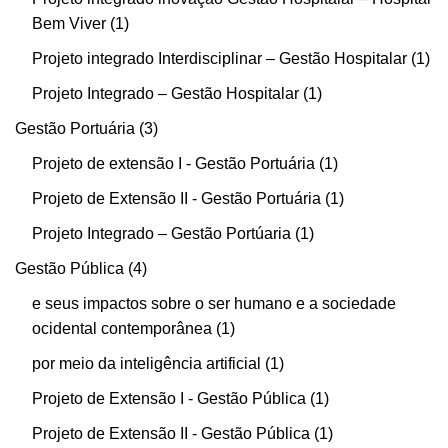
Bem Viver
1
Projeto integrado Interdisciplinar – Gestão Hospitalar
1
Projeto Integrado – Gestão Hospitalar
1
Gestão Portuária
3
Projeto de extensão I - Gestão Portuária
1
Projeto de Extensão II - Gestão Portuária
1
Projeto Integrado – Gestão Portúaria
1
Gestão Pública
4
e seus impactos sobre o ser humano e a sociedade
ocidental contemporânea
1
por meio da inteligência artificial
1
Projeto de Extensão I - Gestão Pública
1
Projeto de Extensão II - Gestão Pública
1