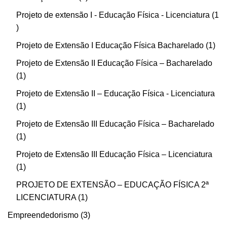
Projeto de extensão I - Educação Física - Licenciatura
1
Projeto de Extensão I Educação Física Bacharelado
1
Projeto de Extensão II Educação Física – Bacharelado
1
Projeto de Extensão II – Educação Física - Licenciatura
1
Projeto de Extensão III Educação Física – Bacharelado
1
Projeto de Extensão III Educação Física – Licenciatura
1
PROJETO DE EXTENSÃO – EDUCAÇÃO FÍSICA 2ª
LICENCIATURA
1
Empreendedorismo
3