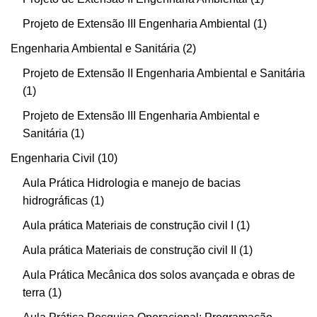
Projeto de Extensão III Engenharia Ambiental
1
Engenharia Ambiental e Sanitária
2
Projeto de Extensão II Engenharia Ambiental e Sanitária
1
Projeto de Extensão III Engenharia Ambiental e
Sanitária
1
Engenharia Civil
10
Aula Prática Hidrologia e manejo de bacias
hidrográficas
1
Aula prática Materiais de construção civil I
1
Aula prática Materiais de construção civil II
1
Aula Prática Mecânica dos solos avançada e obras de
terra
1