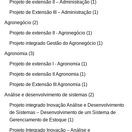
Projeto de extensão II – Administração
1
Projeto de Extensão III – Administração
1
Agronegócio
2
Projeto de extensão II - Agronegócio
1
Projeto integrado Gestão do Agronegócio
1
Agronomia
3
Projeto de extensão I - Agronomia
1
Projeto de extensão II Agronomia
1
Projeto de Extensão III Agronomia
1
Análise e desenvolvimento de sistemas
2
Projeto integrado Inovação Análise e Desenvolvimento
de Sistemas – Desenvolvimento de um Sistema de
Gerenciamento de Estoque
1
Projeto Integrado Inovação – Análise e