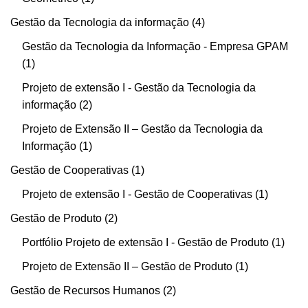
Gestão da Tecnologia da informação
4
Gestão da Tecnologia da Informação - Empresa GPAM
1
Projeto de extensão I - Gestão da Tecnologia da
informação
2
Projeto de Extensão II – Gestão da Tecnologia da
Informação
1
Gestão de Cooperativas
1
Projeto de extensão I - Gestão de Cooperativas
1
Gestão de Produto
2
Portfólio Projeto de extensão I - Gestão de Produto
1
Projeto de Extensão II – Gestão de Produto
1
Gestão de Recursos Humanos
2