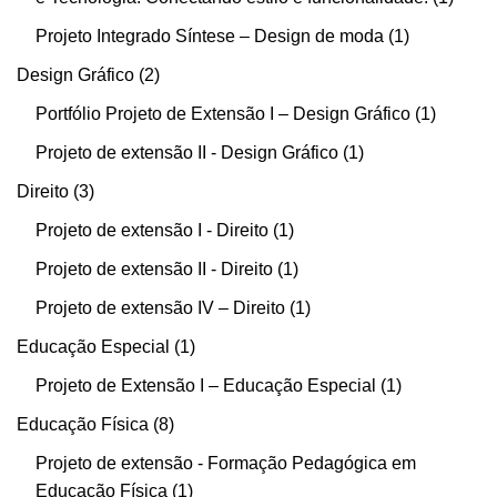
Projeto Integrado Síntese – Design de moda
1
Design Gráfico
2
Portfólio Projeto de Extensão I – Design Gráfico
1
Projeto de extensão II - Design Gráfico
1
Direito
3
Projeto de extensão I - Direito
1
Projeto de extensão II - Direito
1
Projeto de extensão IV – Direito
1
Educação Especial
1
Projeto de Extensão I – Educação Especial
1
Educação Física
8
Projeto de extensão - Formação Pedagógica em
Educação Física
1