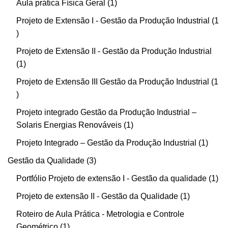
Aula prática Física Geral
1
Projeto de Extensão I - Gestão da Produção Industrial
1
Projeto de Extensão II - Gestão da Produção Industrial
1
Projeto de Extensão III Gestão da Produção Industrial
1
Projeto integrado Gestão da Produção Industrial –
Solaris Energias Renováveis
1
Projeto Integrado – Gestão da Produção Industrial
1
Gestão da Qualidade
3
Portfólio Projeto de extensão I - Gestão da qualidade
1
Projeto de extensão II - Gestão da Qualidade
1
Roteiro de Aula Prática - Metrologia e Controle
Geométrico
1