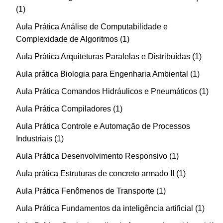
1
Aula Prática Análise de Computabilidade e
Complexidade de Algoritmos
1
Aula Prática Arquiteturas Paralelas e Distribuídas
1
Aula prática Biologia para Engenharia Ambiental
1
Aula Prática Comandos Hidráulicos e Pneumáticos
1
Aula Prática Compiladores
1
Aula Prática Controle e Automação de Processos
Industriais
1
Aula Prática Desenvolvimento Responsivo
1
Aula prática Estruturas de concreto armado II
1
Aula Prática Fenômenos de Transporte
1
Aula Prática Fundamentos da inteligência artificial
1