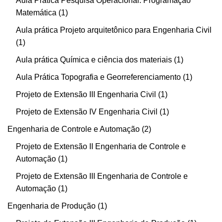
Aula Prática Pesquisa Operacional: Programação
Matemática
1
Aula prática Projeto arquitetônico para Engenharia Civil
1
Aula prática Química e ciência dos materiais
1
Aula Prática Topografia e Georreferenciamento
1
Projeto de Extensão III Engenharia Civil
1
Projeto de Extensão IV Engenharia Civil
1
Engenharia de Controle e Automação
2
Projeto de Extensão II Engenharia de Controle e
Automação
1
Projeto de Extensão III Engenharia de Controle e
Automação
1
Engenharia de Produção
1