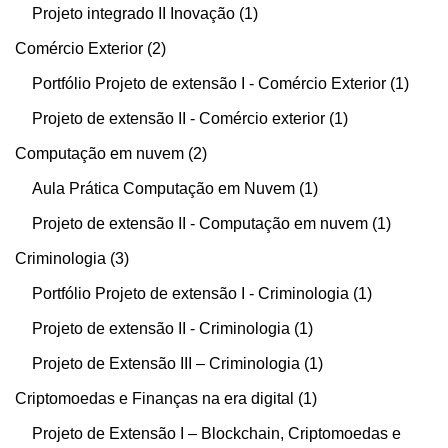
Projeto integrado II Inovação
1
Comércio Exterior
2
Portfólio Projeto de extensão I - Comércio Exterior
1
Projeto de extensão II - Comércio exterior
1
Computação em nuvem
2
Aula Prática Computação em Nuvem
1
Projeto de extensão II - Computação em nuvem
1
Criminologia
3
Portfólio Projeto de extensão I - Criminologia
1
Projeto de extensão II - Criminologia
1
Projeto de Extensão III – Criminologia
1
Criptomoedas e Finanças na era digital
1
Projeto de Extensão I – Blockchain, Criptomoedas e