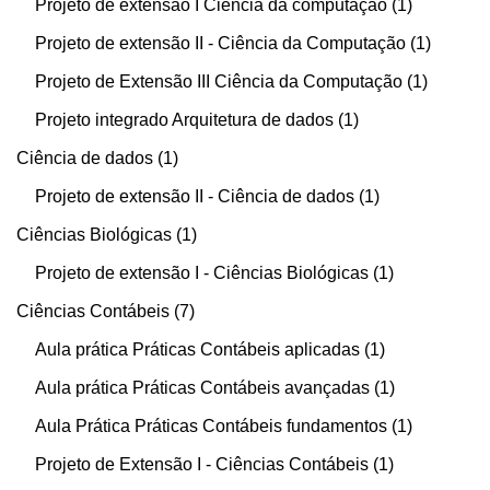
Projeto de extensão I Ciência da computação
1
Projeto de extensão II - Ciência da Computação
1
Projeto de Extensão III Ciência da Computação
1
Projeto integrado Arquitetura de dados
1
Ciência de dados
1
Projeto de extensão II - Ciência de dados
1
Ciências Biológicas
1
Projeto de extensão I - Ciências Biológicas
1
Ciências Contábeis
7
Aula prática Práticas Contábeis aplicadas
1
Aula prática Práticas Contábeis avançadas
1
Aula Prática Práticas Contábeis fundamentos
1
Projeto de Extensão I - Ciências Contábeis
1