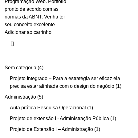
Programação Web. Portfólio
pronto de acordo com as
normas da ABNT. Venha ter
seu conceito excelente
Adicionar ao carrinho
Sem categoria
4
Projeto Integrado – Para a estratégia ser eficaz ela
precisa estar alinhada com o design do negócio
1
Administração
5
Aula prática Pesquisa Operacional
1
Projeto de extensão I - Administração Pública
1
Projeto de Extensão I – Administração
1