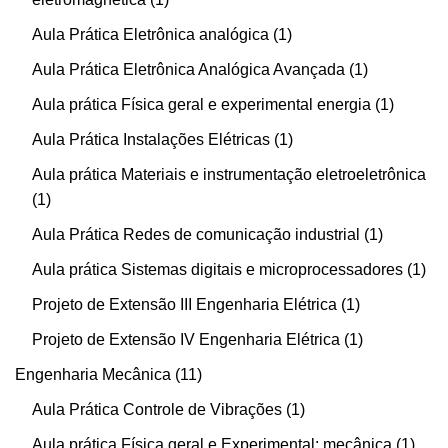
Aula Prática Eletrônica analógica
1
Aula Prática Eletrônica Analógica Avançada
1
Aula prática Física geral e experimental energia
1
Aula Prática Instalações Elétricas
1
Aula prática Materiais e instrumentação eletroeletrônica
1
Aula Prática Redes de comunicação industrial
1
Aula prática Sistemas digitais e microprocessadores
1
Projeto de Extensão III Engenharia Elétrica
1
Projeto de Extensão IV Engenharia Elétrica
1
Engenharia Mecânica
11
Aula Prática Controle de Vibrações
1
Aula prática Física geral e Experimental: mecânica
1