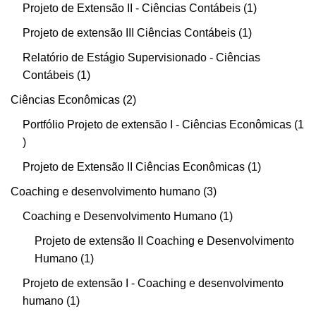
Projeto de Extensão II - Ciências Contábeis
1
Projeto de extensão III Ciências Contábeis
1
Relatório de Estágio Supervisionado - Ciências
Contábeis
1
Ciências Econômicas
2
Portfólio Projeto de extensão I - Ciências Econômicas
1
Projeto de Extensão II Ciências Econômicas
1
Coaching e desenvolvimento humano
3
Coaching e Desenvolvimento Humano
1
Projeto de extensão II Coaching e Desenvolvimento
Humano
1
Projeto de extensão I - Coaching e desenvolvimento
humano
1