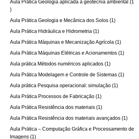
Aula Prática Geologia aplicada à geotecnia ambiental
1
Aula Prática Geologia e Mecânica dos Solos
1
Aula Prática Hidráulica e Hidrometria
1
Aula Prática Máquinas e Mecanização Agrícola
1
Aula Prática Máquinas Elétricas e Acionamentos
1
Aula prática Métodos numéricos aplicados
1
Aula Prática Modelagem e Controle de Sistemas
1
Aula prática Pesquisa operacional: simulação
1
Aula Prática Processos de Fabricação
1
Aula Prática Resistência dos materiais
1
Aula Prática Resistência dos materiais avançados
1
Aula Prática – Computação Gráfica e Processamento de
Imagens
1