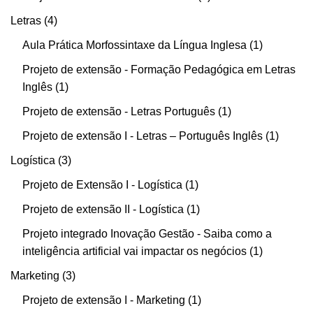
Letras
4
Aula Prática Morfossintaxe da Língua Inglesa
1
Projeto de extensão - Formação Pedagógica em Letras
Inglês
1
Projeto de extensão - Letras Português
1
Projeto de extensão I - Letras – Português Inglês
1
Logística
3
Projeto de Extensão I - Logística
1
Projeto de extensão II - Logística
1
Projeto integrado Inovação Gestão - Saiba como a
inteligência artificial vai impactar os negócios
1
Marketing
3
Projeto de extensão I - Marketing
1