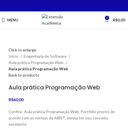
0
MENU
R$
0,00
Click to enlarge
Início
Engenharia de Software
Aula prática Programação Web
Aula prática Programação Web
Back to products
Aula prática Programação Web
R$
60,00
Confira- Aula prática Programação Web. Portfólio pronto de
acordo com as normas da ABNT. Venha ter seu conceito
excelente