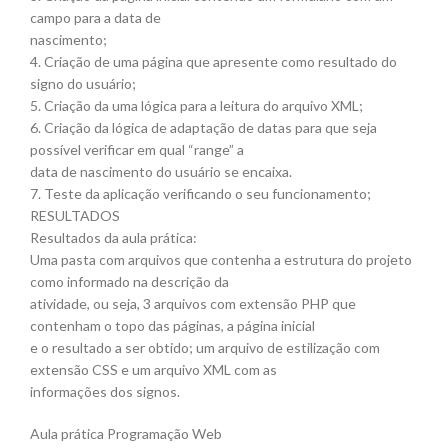
campo para a data de
nascimento;
4. Criação de uma página que apresente como resultado do
signo do usuário;
5. Criação da uma lógica para a leitura do arquivo XML;
6. Criação da lógica de adaptação de datas para que seja
possível verificar em qual “range” a
data de nascimento do usuário se encaixa.
7. Teste da aplicação verificando o seu funcionamento;
RESULTADOS
Resultados da aula prática:
Uma pasta com arquivos que contenha a estrutura do projeto
como informado na descrição da
atividade, ou seja, 3 arquivos com extensão PHP que
contenham o topo das páginas, a página inicial
e o resultado a ser obtido; um arquivo de estilização com
extensão CSS e um arquivo XML com as
informações dos signos.
Aula prática Programação Web