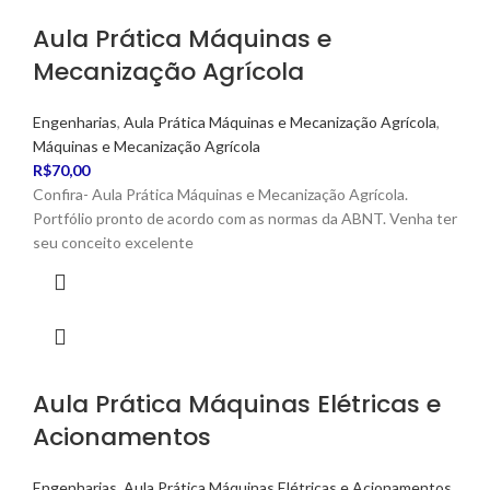
Aula Prática Máquinas e
Mecanização Agrícola
Engenharias
,
Aula Prática Máquinas e Mecanização Agrícola
,
Máquinas e Mecanização Agrícola
R$
70,00
Confira- Aula Prática Máquinas e Mecanização Agrícola.
Portfólio pronto de acordo com as normas da ABNT. Venha ter
seu conceito excelente
Aula Prática Máquinas Elétricas e
Acionamentos
Engenharias
,
Aula Prática Máquinas Elétricas e Acionamentos