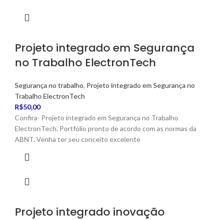
Projeto integrado em Segurança
no Trabalho ElectronTech
Segurança no trabalho
,
Projeto integrado em Segurança no
Trabalho ElectronTech
R$
50,00
Confira- Projeto integrado em Segurança no Trabalho
ElectronTech. Portfólio pronto de acordo com as normas da
ABNT. Venha ter seu conceito excelente
Projeto integrado inovação