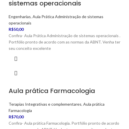
sistemas operacionais
Engenharias
,
Aula Prática Administração de sistemas
operacionais
R$
50,00
Confira- Aula Prática Administração de sistemas operacionais .
Portfólio pronto de acordo com as normas da ABNT. Venha ter
seu conceito excelente
Aula prática Farmacologia
Terapias Integrativas e complementares
,
Aula prática
Farmacologia
R$
70,00
Confira- Aula prática Farmacologia. Portfólio pronto de acordo