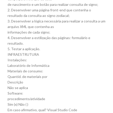
de nascimento e um botão para realizar consulta de signo;
2. Desenvolver uma página front-end que contenha o
resultado da consulta ao signo zodiacal;
3. Desenvolver a lógica necessária para realizar a consulta a um
arquivo XML que contenha as
informações de cada signo;
4. Desenvolver a estilização das páginas: formulário e
resultado.
5. Testar a aplicação.
INFRAESTRUTURA
Instalações:
Laboratório de Informática
Materiais de consumo:
Quantid. de materiais por
Descrição
Não se aplica
Software:
procedimento/atividade
Sim (x) Não ( )
Em caso afirmativo, qual? Visual Studio Code