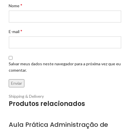
*
Nome
*
E-mail
Salvar meus dados neste navegador para a próxima vez que eu
comentar.
Shipping & Delivery
Produtos relacionados
Aula Prática Administração de