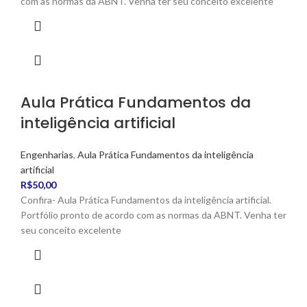
com as normas da ABNT. Venha ter seu conceito excelente
Aula Prática Fundamentos da
inteligência artificial
Engenharias
,
Aula Prática Fundamentos da inteligência
artificial
R$
50,00
Confira- Aula Prática Fundamentos da inteligência artificial.
Portfólio pronto de acordo com as normas da ABNT. Venha ter
seu conceito excelente