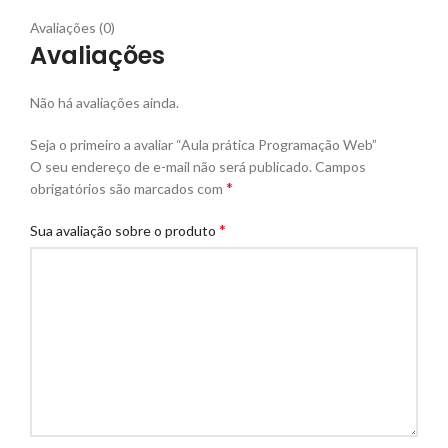
Avaliações (0)
Avaliações
Não há avaliações ainda.
Seja o primeiro a avaliar “Aula prática Programação Web”
O seu endereço de e-mail não será publicado.
Campos
*
obrigatórios são marcados com
*
Sua avaliação sobre o produto