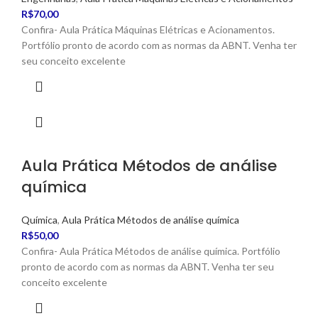
R$
70,00
Confira- Aula Prática Máquinas Elétricas e Acionamentos.
Portfólio pronto de acordo com as normas da ABNT. Venha ter
seu conceito excelente
Aula Prática Métodos de análise
química
Química
,
Aula Prática Métodos de análise química
R$
50,00
Confira- Aula Prática Métodos de análise química. Portfólio
pronto de acordo com as normas da ABNT. Venha ter seu
conceito excelente