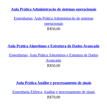
Aula Prática Administração de sistemas operacionais
Engenharias
,
Aula Prática Administração de sistemas
operacionais
R$
50,00
Aula Prática Algoritmos e Estrutura de Dados Avançado
Engenharias
,
Aula Prática Algoritmos e Estrutura de Dados
Avançado
R$
50,00
Aula Prática Análise e processamento de sinais
Engenharia Elétrica
,
Análise e processamento de sinais
R$
70,00