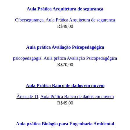
Aula Prática Arquitetura de segurança
Cibersegurança
,
Aula Prática Arquitetura de segurança
R$
49,00
Aula prática Avaliação Psicopedagógica
psicopedagogia
,
Aula prática Avaliação Psicopedagógica
R$
70,00
Aula Prática Banco de dados em nuvem
Áreas de TI
,
Aula Prática Banco de dados em nuvem
R$
49,00
Aula prática Biologia para Engenharia Ambiental