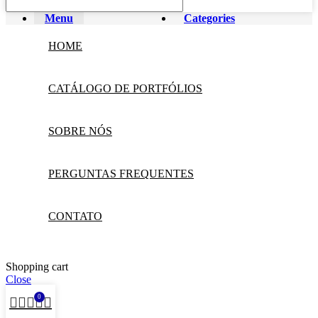
Menu
Categories
HOME
CATÁLOGO DE PORTFÓLIOS
SOBRE NÓS
PERGUNTAS FREQUENTES
CONTATO
Shopping cart
Close
0