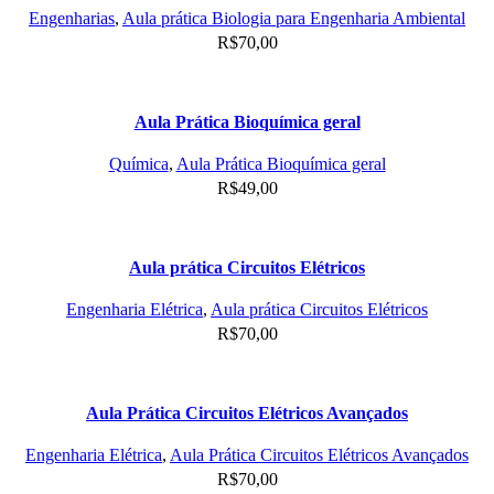
Engenharias
,
Aula prática Biologia para Engenharia Ambiental
R$
70,00
Aula Prática Bioquímica geral
Química
,
Aula Prática Bioquímica geral
R$
49,00
Aula prática Circuitos Elétricos
Engenharia Elétrica
,
Aula prática Circuitos Elétricos
R$
70,00
Aula Prática Circuitos Elétricos Avançados
Engenharia Elétrica
,
Aula Prática Circuitos Elétricos Avançados
R$
70,00