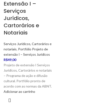
Extensão I –
Serviços
Jurídicos,
Cartorários e
Notariais
Serviços Jurídicos, Cartorários e
notariais
,
Portfólio Projeto de
extensão I – Serviços Jurídicos
R$
49,00
Projeto de extensão I Serviços
Jurídicos, Cartorários e notariais
– Programa de ação e difusão
cultural. Portfólio pronto de
acordo com as normas da ABNT.
Adicionar ao carrinho