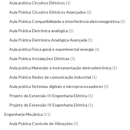
Aula prática Circuitos Elétricos
1
Aula Prática Circuitos Elétricos Avançados
2
Aula Prática Compatibilidade e interferência eletromagnética
1
Aula Prática Eletrônica analógica
1
Aula Prática Eletrônica Analógica Avançada
1
Aula prática Física geral e experimental energia
1
Aula Prática Instalações Elétricas
1
Aula prática Materiais e instrumentação eletroeletrônica
1
Aula Prática Redes de comunicação industrial
1
Aula prática Sistemas digitais e microprocessadores
1
Projeto de Extensão III Engenharia Elétrica
1
Projeto de Extensão IV Engenharia Elétrica
1
Engenharia Mecânica
11
Aula Prática Controle de Vibrações
1