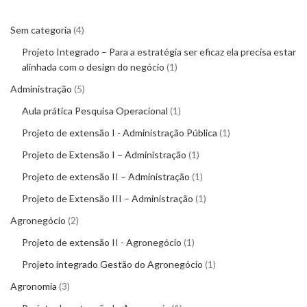
Sem categoria
4
Projeto Integrado – Para a estratégia ser eficaz ela precisa estar
alinhada com o design do negócio
1
Administração
5
Aula prática Pesquisa Operacional
1
Projeto de extensão I - Administração Pública
1
Projeto de Extensão I – Administração
1
Projeto de extensão II – Administração
1
Projeto de Extensão III – Administração
1
Agronegócio
2
Projeto de extensão II - Agronegócio
1
Projeto integrado Gestão do Agronegócio
1
Agronomia
3