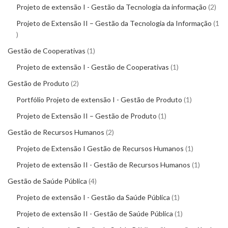
Projeto de extensão I - Gestão da Tecnologia da informação
2
Projeto de Extensão II – Gestão da Tecnologia da Informação
1
Gestão de Cooperativas
1
Projeto de extensão I - Gestão de Cooperativas
1
Gestão de Produto
2
Portfólio Projeto de extensão I - Gestão de Produto
1
Projeto de Extensão II – Gestão de Produto
1
Gestão de Recursos Humanos
2
Projeto de Extensão I Gestão de Recursos Humanos
1
Projeto de extensão II - Gestão de Recursos Humanos
1
Gestão de Saúde Pública
4
Projeto de extensão I - Gestão da Saúde Pública
1
Projeto de extensão II - Gestão de Saúde Pública
1