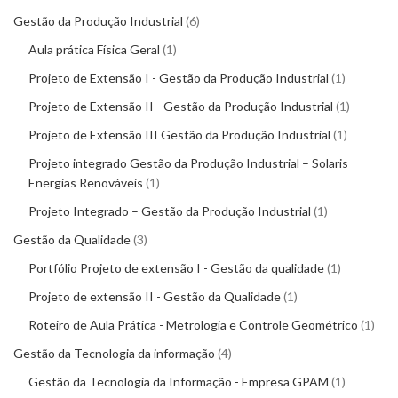
Gestão da Produção Industrial
6
Aula prática Física Geral
1
Projeto de Extensão I - Gestão da Produção Industrial
1
Projeto de Extensão II - Gestão da Produção Industrial
1
Projeto de Extensão III Gestão da Produção Industrial
1
Projeto integrado Gestão da Produção Industrial – Solaris
Energias Renováveis
1
Projeto Integrado – Gestão da Produção Industrial
1
Gestão da Qualidade
3
Portfólio Projeto de extensão I - Gestão da qualidade
1
Projeto de extensão II - Gestão da Qualidade
1
Roteiro de Aula Prática - Metrologia e Controle Geométrico
1
Gestão da Tecnologia da informação
4
Gestão da Tecnologia da Informação - Empresa GPAM
1