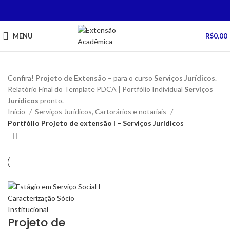
MENU
R$
0,00
Confira!
Projeto de Extensão
– para o curso
Serviços Jurídicos
.
Relatório Final do Template PDCA | Portfólio Individual
Serviços
Jurídicos
pronto.
Início
Serviços Jurídicos, Cartorários e notariais
Portfólio Projeto de extensão I – Serviços Jurídicos
Projeto de