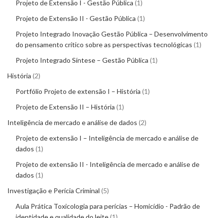
Projeto de Extensão I - Gestão Pública
1
Projeto de Extensão II - Gestão Pública
1
Projeto Integrado Inovação Gestão Pública – Desenvolvimento
do pensamento crítico sobre as perspectivas tecnológicas
1
Projeto Integrado Síntese – Gestão Pública
1
História
2
Portfólio Projeto de extensão I – História
1
Projeto de Extensão II – História
1
Inteligência de mercado e análise de dados
2
Projeto de extensão I – Inteligência de mercado e análise de
dados
1
Projeto de extensão II - Inteligência de mercado e análise de
dados
1
Investigação e Perícia Criminal
5
Aula Prática Toxicologia para perícias – Homicídio - Padrão de
identidade e qualidade do leite
1