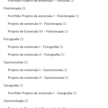
Portfólio Projeto de extensão I - Filosofia
1
Fisioterapia
3
Portfólio Projeto de extensão I - Fisioterapia
1
Projeto de extensão II - Fisioterapia
1
Projeto de Extensão III – Fisioterapia
1
Fotografia
2
Projeto de extensão I - Fotografia
1
Projeto de extensão II - Fotografia
1
Gastronomia
2
Projeto de extensão I - Gastronomia
1
Projeto de extensão II - Gastronomia
1
Geografia
1
Portfólio Projeto de extensão I - Geografia
1
Gerontologia
2