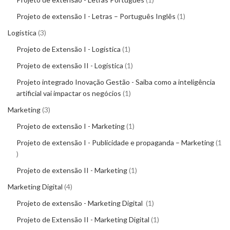
Projeto de extensão I - Letras – Português Inglês
1
Logística
3
Projeto de Extensão I - Logística
1
Projeto de extensão II - Logística
1
Projeto integrado Inovação Gestão - Saiba como a inteligência
artificial vai impactar os negócios
1
Marketing
3
Projeto de extensão I - Marketing
1
Projeto de extensão I - Publicidade e propaganda – Marketing
1
Projeto de extensão II - Marketing
1
Marketing Digital
4
Projeto de extensão - Marketing Digital
1
Projeto de Extensão II - Marketing Digital
1