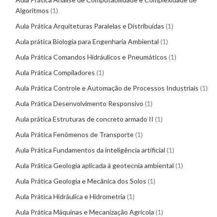
Algoritmos
1
Aula Prática Arquiteturas Paralelas e Distribuídas
1
Aula prática Biologia para Engenharia Ambiental
1
Aula Prática Comandos Hidráulicos e Pneumáticos
1
Aula Prática Compiladores
1
Aula Prática Controle e Automação de Processos Industriais
1
Aula Prática Desenvolvimento Responsivo
1
Aula prática Estruturas de concreto armado II
1
Aula Prática Fenômenos de Transporte
1
Aula Prática Fundamentos da inteligência artificial
1
Aula Prática Geologia aplicada à geotecnia ambiental
1
Aula Prática Geologia e Mecânica dos Solos
1
Aula Prática Hidráulica e Hidrometria
1
Aula Prática Máquinas e Mecanização Agrícola
1