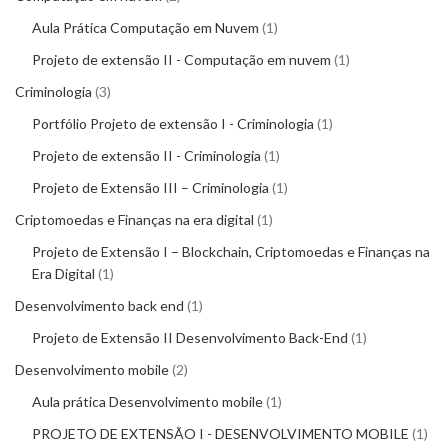
Aula Prática Computação em Nuvem
1
Projeto de extensão II - Computação em nuvem
1
Criminologia
3
Portfólio Projeto de extensão I - Criminologia
1
Projeto de extensão II - Criminologia
1
Projeto de Extensão III – Criminologia
1
Criptomoedas e Finanças na era digital
1
Projeto de Extensão I – Blockchain, Criptomoedas e Finanças na
Era Digital
1
Desenvolvimento back end
1
Projeto de Extensão II Desenvolvimento Back-End
1
Desenvolvimento mobile
2
Aula prática Desenvolvimento mobile
1
PROJETO DE EXTENSÃO I - DESENVOLVIMENTO MOBILE
1