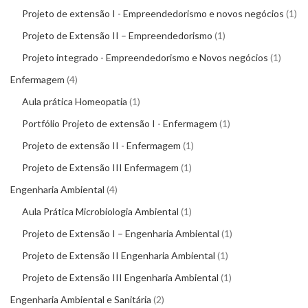
Projeto de extensão I - Empreendedorismo e novos negócios
1
Projeto de Extensão II – Empreendedorismo
1
Projeto integrado - Empreendedorismo e Novos negócios
1
Enfermagem
4
Aula prática Homeopatia
1
Portfólio Projeto de extensão I - Enfermagem
1
Projeto de extensão II - Enfermagem
1
Projeto de Extensão III Enfermagem
1
Engenharia Ambiental
4
Aula Prática Microbiologia Ambiental
1
Projeto de Extensão I – Engenharia Ambiental
1
Projeto de Extensão II Engenharia Ambiental
1
Projeto de Extensão III Engenharia Ambiental
1
Engenharia Ambiental e Sanitária
2