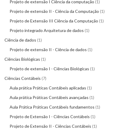
Projeto de extensão I Ciência da computação
1
Projeto de extensão II - Ciência da Computação
1
Projeto de Extensão III Ciência da Computação
1
Projeto integrado Arquitetura de dados
1
Ciência de dados
1
Projeto de extensão II - Ciência de dados
1
Ciências Biológicas
1
Projeto de extensão I - Ciências Biológicas
1
Ciências Contábeis
7
Aula prática Práticas Contábeis aplicadas
1
Aula prática Práticas Contábeis avançadas
1
Aula Prática Práticas Contábeis fundamentos
1
Projeto de Extensão I - Ciências Contábeis
1
Projeto de Extensão II - Ciências Contábeis
1