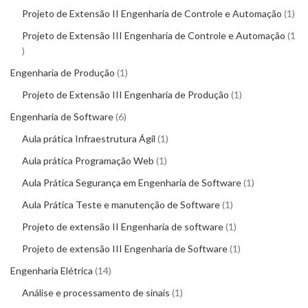
Projeto de Extensão II Engenharia de Controle e Automação
1
Projeto de Extensão III Engenharia de Controle e Automação
1
Engenharia de Produção
1
Projeto de Extensão III Engenharia de Produção
1
Engenharia de Software
6
Aula prática Infraestrutura Ágil
1
Aula prática Programação Web
1
Aula Prática Segurança em Engenharia de Software
1
Aula Prática Teste e manutenção de Software
1
Projeto de extensão II Engenharia de software
1
Projeto de extensão III Engenharia de Software
1
Engenharia Elétrica
14
Análise e processamento de sinais
1