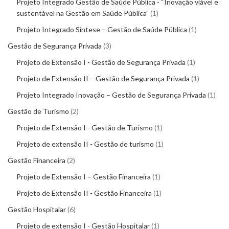
Projeto Integrado Gestão de Saúde Pública - “Inovação viável e
sustentável na Gestão em Saúde Pública”
1
Projeto Integrado Síntese – Gestão de Saúde Pública
1
Gestão de Segurança Privada
3
Projeto de Extensão I - Gestão de Segurança Privada
1
Projeto de Extensão II – Gestão de Segurança Privada
1
Projeto Integrado Inovação – Gestão de Segurança Privada
1
Gestão de Turismo
2
Projeto de Extensão I - Gestão de Turismo
1
Projeto de extensão II - Gestão de turismo
1
Gestão Financeira
2
Projeto de Extensão I – Gestão Financeira
1
Projeto de Extensão II - Gestão Financeira
1
Gestão Hospitalar
6
Projeto de extensão I - Gestão Hospitalar
1