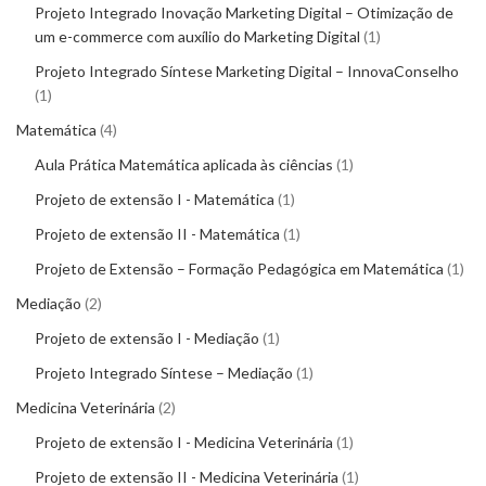
Projeto Integrado Inovação Marketing Digital – Otimização de
um e-commerce com auxílio do Marketing Digital
1
Projeto Integrado Síntese Marketing Digital – InnovaConselho
1
Matemática
4
Aula Prática Matemática aplicada às ciências
1
Projeto de extensão I - Matemática
1
Projeto de extensão II - Matemática
1
Projeto de Extensão – Formação Pedagógica em Matemática
1
Mediação
2
Projeto de extensão I - Mediação
1
Projeto Integrado Síntese – Mediação
1
Medicina Veterinária
2
Projeto de extensão I - Medicina Veterinária
1
Projeto de extensão II - Medicina Veterinária
1