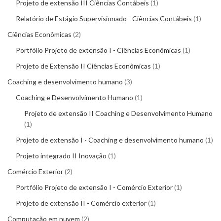
Projeto de extensão III Ciências Contábeis
1
Relatório de Estágio Supervisionado - Ciências Contábeis
1
Ciências Econômicas
2
Portfólio Projeto de extensão I - Ciências Econômicas
1
Projeto de Extensão II Ciências Econômicas
1
Coaching e desenvolvimento humano
3
Coaching e Desenvolvimento Humano
1
Projeto de extensão II Coaching e Desenvolvimento Humano
1
Projeto de extensão I - Coaching e desenvolvimento humano
1
Projeto integrado II Inovação
1
Comércio Exterior
2
Portfólio Projeto de extensão I - Comércio Exterior
1
Projeto de extensão II - Comércio exterior
1
Computação em nuvem
2