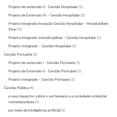
Projeto de extensão II - Gestão Hospitalar
1
Projeto de Extensão III – Gestão Hospitalar
1
Projeto integrado inovação Gestão Hospitalar – Hospital Bem
Viver
1
Projeto integrado Interdisciplinar – Gestão Hospitalar
1
Projeto Integrado – Gestão Hospitalar
1
Gestão Portuária
3
Projeto de extensão I - Gestão Portuária
1
Projeto de Extensão II - Gestão Portuária
1
Projeto Integrado – Gestão Portúaria
1
Gestão Pública
4
e seus impactos sobre o ser humano e a sociedade ocidental
contemporânea
1
por meio da inteligência artificial
1