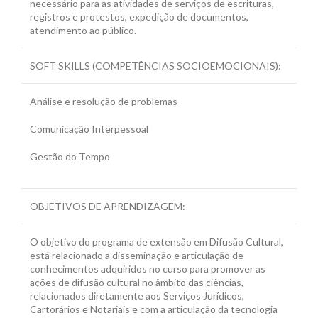
necessário para as atividades de serviços de escrituras,
registros e protestos, expedição de documentos,
atendimento ao público.
SOFT SKILLS (COMPETÊNCIAS SOCIOEMOCIONAIS):
Análise e resolução de problemas
Comunicação Interpessoal
Gestão do Tempo
OBJETIVOS DE APRENDIZAGEM:
O objetivo do programa de extensão em Difusão Cultural,
está relacionado a disseminação e articulação de
conhecimentos adquiridos no curso para promover as
ações de difusão cultural no âmbito das ciências,
relacionados diretamente aos Serviços Jurídicos,
Cartorários e Notariais e com a articulação da tecnologia