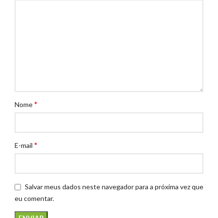
*
Nome
*
E-mail
Salvar meus dados neste navegador para a próxima vez que
eu comentar.