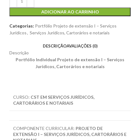
ADICIONAR AO CARRINHO
Categorias:
Portfólio Projeto de extensão I – Serviços
Jurídicos
,
Serviços Jurídicos, Cartorários e notariais
DESCRIÇÃO
AVALIAÇÕES (0)
Descrição
Portfólio Individual Projeto de extensão I – Serviços
Jurídicos, Cartorários e notariais
CURSO:
CST EM SERVIÇOS JURÍDICOS,
CARTORÁRIOS E NOTARIAIS
COMPONENTE CURRICULAR:
PROJETO DE
EXTENSÃO I – SERVIÇOS JURÍDICOS, CARTORÁRIOS E