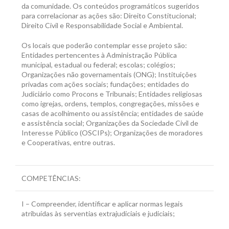
da comunidade. Os conteúdos programáticos sugeridos
para correlacionar as ações são: Direito Constitucional;
Direito Civil e Responsabilidade Social e Ambiental.
Os locais que poderão contemplar esse projeto são:
Entidades pertencentes à Administração Pública
municipal, estadual ou federal; escolas; colégios;
Organizações não governamentais (ONG); Instituições
privadas com ações sociais; fundações; entidades do
Judiciário como Procons e Tribunais; Entidades religiosas
como igrejas, ordens, templos, congregações, missões e
casas de acolhimento ou assistência; entidades de saúde
e assistência social; Organizações da Sociedade Civil de
Interesse Público (OSCIPs); Organizações de moradores
e Cooperativas, entre outras.
COMPETÊNCIAS:
I – Compreender, identificar e aplicar normas legais
atribuídas às serventias extrajudiciais e judiciais;