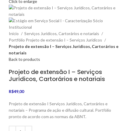
Click to enlarge
Início
Serviços Jurídicos, Cartorários e notariais
Portfólio Projeto de extensão I – Serviços Jurídicos
Projeto de extensão I – Serviços Jurídicos, Cartorários e
notariais
Back to products
Projeto de extensão I – Serviços
Jurídicos, Cartorários e notariais
R$
49,00
Projeto de extensão I Serviços Jurídicos, Cartorários e
notariais – Programa de ação e difusão cultural. Portfólio
pronto de acordo com as normas da ABNT.