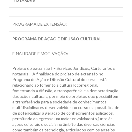
NOTARIAIS
PROGRAMA DE EXTENSÃO:
PROGRAMA DE AÇÃO E DIFUSÃO CULTURAL.
FINALIDADE E MOTIVAÇÃO:
Projeto de extensão I – Serviços Jurídicos, Cartorários e
notariais – A finalidade do projeto de extensão no
Programa de Ação e Difusão Cultural do curso, está
relacionado ao fomento à cultura locorregional,
fomentando a difusão, a transparência e a democratização
das ações culturais, por meio de projetos que possibilitem
a transferência para a sociedade de conhecimentos
multidisciplinares desenvolvidos no curso e a possibilidade
de potencializar a geração de conhecimentos aplicados,
permitindo ao egresso um maior envolvimento junto às
ações culturais e sociais no âmbito das diversas ciências
como também da tecnologia, articulados com os anseios