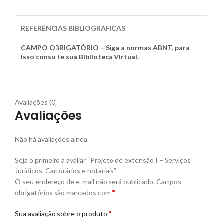
REFERÊNCIAS BIBLIOGRÁFICAS
CAMPO OBRIGATÓRIO – Siga a normas ABNT, para
isso consulte sua Biblioteca Virtual.
Avaliações (0)
Avaliações
Não há avaliações ainda.
Seja o primeiro a avaliar “Projeto de extensão I – Serviços
Jurídicos, Cartorários e notariais”
O seu endereço de e-mail não será publicado.
Campos
*
obrigatórios são marcados com
*
Sua avaliação sobre o produto