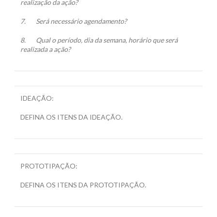
realização da ação?
7.
Será necessário agendamento?
8.
Qual o período, dia da semana, horário que será
realizada a ação?
IDEAÇÃO:
DEFINA OS ITENS DA IDEAÇÃO.
PROTOTIPAÇÃO:
DEFINA OS ITENS DA PROTOTIPAÇÃO.