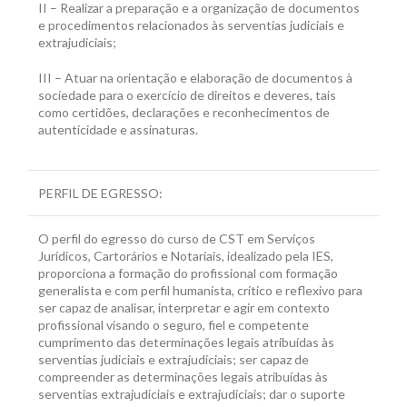
II – Realizar a preparação e a organização de documentos
e procedimentos relacionados às serventias judiciais e
extrajudiciais;
III – Atuar na orientação e elaboração de documentos à
sociedade para o exercício de direitos e deveres, tais
como certidões, declarações e reconhecimentos de
autenticidade e assinaturas.
PERFIL DE EGRESSO:
O perfil do egresso do curso de CST em Serviços
Jurídicos, Cartorários e Notariais, idealizado pela IES,
proporciona a formação do profissional com formação
generalista e com perfil humanista, crítico e reflexivo para
ser capaz de analisar, interpretar e agir em contexto
profissional visando o seguro, fiel e competente
cumprimento das determinações legais atribuídas às
serventias judiciais e extrajudiciais; ser capaz de
compreender as determinações legais atribuídas às
serventias extrajudiciais e extrajudiciais; dar o suporte