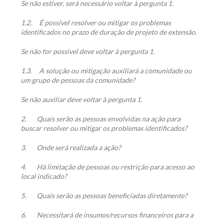
Se não estiver, será necessário voltar à pergunta 1.
1.2.
É possível resolver ou mitigar os problemas
identificados no prazo de duração de projeto de extensão.
Se não for possível deve voltar à pergunta 1.
1.3.
A solução ou mitigação auxiliará a comunidade ou
um grupo de pessoas da comunidade?
Se não auxiliar deve voltar à pergunta 1.
2.
Quais serão as pessoas envolvidas na ação para
buscar resolver ou mitigar os problemas identificados?
3.
Onde será realizada a ação?
4.
Há limitação de pessoas ou restrição para acesso ao
local indicado?
5.
Quais serão as pessoas beneficiadas diretamente?
6.
Necessitará de insumos/recursos financeiros para a