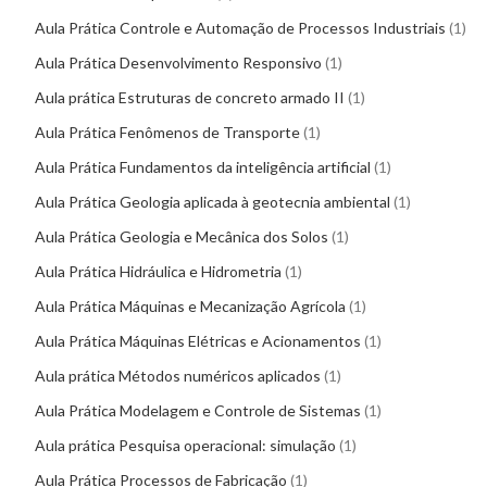
Aula Prática Controle e Automação de Processos Industriais
1
Aula Prática Desenvolvimento Responsivo
1
Aula prática Estruturas de concreto armado II
1
Aula Prática Fenômenos de Transporte
1
Aula Prática Fundamentos da inteligência artificial
1
Aula Prática Geologia aplicada à geotecnia ambiental
1
Aula Prática Geologia e Mecânica dos Solos
1
Aula Prática Hidráulica e Hidrometria
1
Aula Prática Máquinas e Mecanização Agrícola
1
Aula Prática Máquinas Elétricas e Acionamentos
1
Aula prática Métodos numéricos aplicados
1
Aula Prática Modelagem e Controle de Sistemas
1
Aula prática Pesquisa operacional: simulação
1
Aula Prática Processos de Fabricação
1