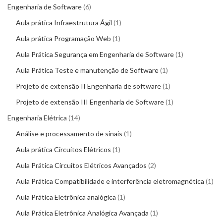
Engenharia de Software
6
Aula prática Infraestrutura Ágil
1
Aula prática Programação Web
1
Aula Prática Segurança em Engenharia de Software
1
Aula Prática Teste e manutenção de Software
1
Projeto de extensão II Engenharia de software
1
Projeto de extensão III Engenharia de Software
1
Engenharia Elétrica
14
Análise e processamento de sinais
1
Aula prática Circuitos Elétricos
1
Aula Prática Circuitos Elétricos Avançados
2
Aula Prática Compatibilidade e interferência eletromagnética
1
Aula Prática Eletrônica analógica
1
Aula Prática Eletrônica Analógica Avançada
1