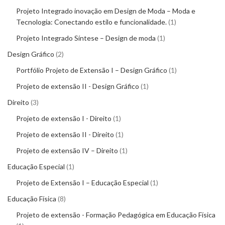
Projeto Integrado inovação em Design de Moda – Moda e
Tecnologia: Conectando estilo e funcionalidade.
1
Projeto Integrado Síntese – Design de moda
1
Design Gráfico
2
Portfólio Projeto de Extensão I – Design Gráfico
1
Projeto de extensão II - Design Gráfico
1
Direito
3
Projeto de extensão I - Direito
1
Projeto de extensão II - Direito
1
Projeto de extensão IV – Direito
1
Educação Especial
1
Projeto de Extensão I – Educação Especial
1
Educação Física
8
Projeto de extensão - Formação Pedagógica em Educação Física