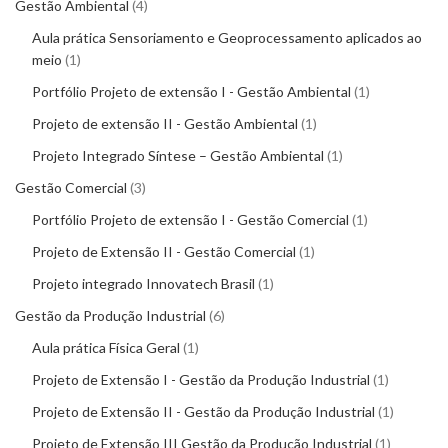
Gestão Ambiental
4
Aula prática Sensoriamento e Geoprocessamento aplicados ao
meio
1
Portfólio Projeto de extensão I - Gestão Ambiental
1
Projeto de extensão II - Gestão Ambiental
1
Projeto Integrado Síntese – Gestão Ambiental
1
Gestão Comercial
3
Portfólio Projeto de extensão I - Gestão Comercial
1
Projeto de Extensão II - Gestão Comercial
1
Projeto integrado Innovatech Brasil
1
Gestão da Produção Industrial
6
Aula prática Física Geral
1
Projeto de Extensão I - Gestão da Produção Industrial
1
Projeto de Extensão II - Gestão da Produção Industrial
1
Projeto de Extensão III Gestão da Produção Industrial
1