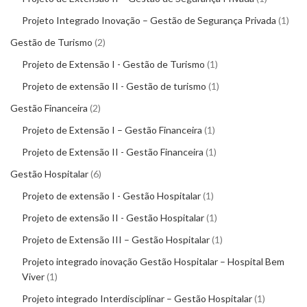
Projeto Integrado Inovação – Gestão de Segurança Privada
1
Gestão de Turismo
2
Projeto de Extensão I - Gestão de Turismo
1
Projeto de extensão II - Gestão de turismo
1
Gestão Financeira
2
Projeto de Extensão I – Gestão Financeira
1
Projeto de Extensão II - Gestão Financeira
1
Gestão Hospitalar
6
Projeto de extensão I - Gestão Hospitalar
1
Projeto de extensão II - Gestão Hospitalar
1
Projeto de Extensão III – Gestão Hospitalar
1
Projeto integrado inovação Gestão Hospitalar – Hospital Bem
Viver
1
Projeto integrado Interdisciplinar – Gestão Hospitalar
1