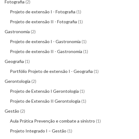
Fotografia
2
Projeto de extensão I - Fotografia
1
Projeto de extensão II - Fotografia
1
Gastronomia
2
Projeto de extensão I - Gastronomia
1
Projeto de extensão II - Gastronomia
1
Geografia
1
Portfólio Projeto de extensão I - Geografia
1
Gerontologia
2
Projeto de Extensão I Gerontologia
1
Projeto de Extensão II Gerontologia
1
Gestão
2
Aula Prática Prevenção e combate a sinistro
1
Projeto Integrado I – Gestão
1