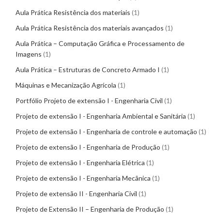
Aula Prática Resistência dos materiais
1
Aula Prática Resistência dos materiais avançados
1
Aula Prática – Computação Gráfica e Processamento de
Imagens
1
Aula Prática – Estruturas de Concreto Armado I
1
Máquinas e Mecanização Agrícola
1
Portfólio Projeto de extensão I - Engenharia Civil
1
Projeto de extensão I - Engenharia Ambiental e Sanitária
1
Projeto de extensão I - Engenharia de controle e automação
1
Projeto de extensão I - Engenharia de Produção
1
Projeto de extensão I - Engenharia Elétrica
1
Projeto de extensão I - Engenharia Mecânica
1
Projeto de extensão II - Engenharia Civil
1
Projeto de Extensão II – Engenharia de Produção
1