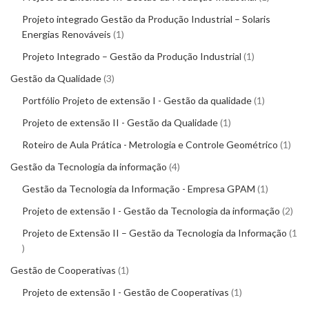
Projeto integrado Gestão da Produção Industrial – Solaris
Energias Renováveis
1
Projeto Integrado – Gestão da Produção Industrial
1
Gestão da Qualidade
3
Portfólio Projeto de extensão I - Gestão da qualidade
1
Projeto de extensão II - Gestão da Qualidade
1
Roteiro de Aula Prática - Metrologia e Controle Geométrico
1
Gestão da Tecnologia da informação
4
Gestão da Tecnologia da Informação - Empresa GPAM
1
Projeto de extensão I - Gestão da Tecnologia da informação
2
Projeto de Extensão II – Gestão da Tecnologia da Informação
1
Gestão de Cooperativas
1
Projeto de extensão I - Gestão de Cooperativas
1