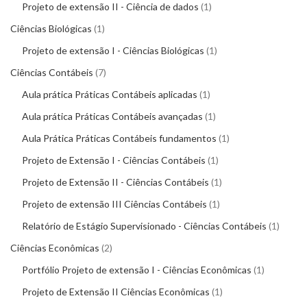
Projeto de extensão II - Ciência de dados
1
Ciências Biológicas
1
Projeto de extensão I - Ciências Biológicas
1
Ciências Contábeis
7
Aula prática Práticas Contábeis aplicadas
1
Aula prática Práticas Contábeis avançadas
1
Aula Prática Práticas Contábeis fundamentos
1
Projeto de Extensão I - Ciências Contábeis
1
Projeto de Extensão II - Ciências Contábeis
1
Projeto de extensão III Ciências Contábeis
1
Relatório de Estágio Supervisionado - Ciências Contábeis
1
Ciências Econômicas
2
Portfólio Projeto de extensão I - Ciências Econômicas
1
Projeto de Extensão II Ciências Econômicas
1