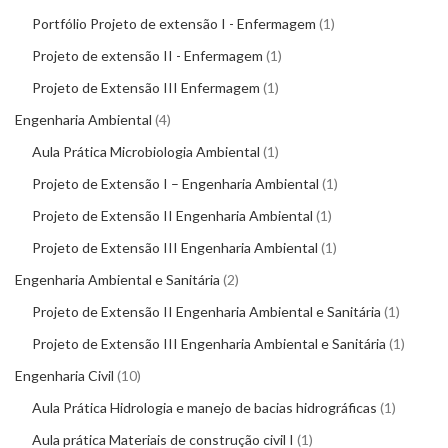
Portfólio Projeto de extensão I - Enfermagem
1
Projeto de extensão II - Enfermagem
1
Projeto de Extensão III Enfermagem
1
Engenharia Ambiental
4
Aula Prática Microbiologia Ambiental
1
Projeto de Extensão I – Engenharia Ambiental
1
Projeto de Extensão II Engenharia Ambiental
1
Projeto de Extensão III Engenharia Ambiental
1
Engenharia Ambiental e Sanitária
2
Projeto de Extensão II Engenharia Ambiental e Sanitária
1
Projeto de Extensão III Engenharia Ambiental e Sanitária
1
Engenharia Civil
10
Aula Prática Hidrologia e manejo de bacias hidrográficas
1
Aula prática Materiais de construção civil I
1