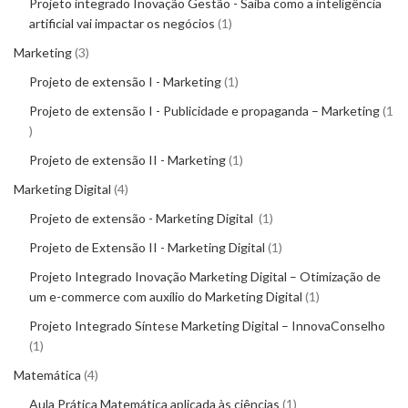
Projeto integrado Inovação Gestão - Saiba como a inteligência
artificial vai impactar os negócios
1
Marketing
3
Projeto de extensão I - Marketing
1
Projeto de extensão I - Publicidade e propaganda – Marketing
1
Projeto de extensão II - Marketing
1
Marketing Digital
4
Projeto de extensão - Marketing Digital
1
Projeto de Extensão II - Marketing Digital
1
Projeto Integrado Inovação Marketing Digital – Otimização de
um e-commerce com auxílio do Marketing Digital
1
Projeto Integrado Síntese Marketing Digital – InnovaConselho
1
Matemática
4
Aula Prática Matemática aplicada às ciências
1