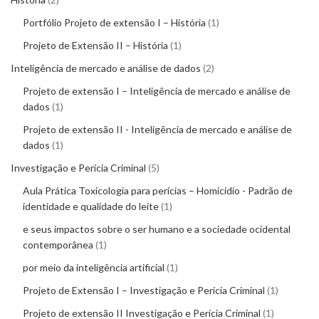
Portfólio Projeto de extensão I – História
1
Projeto de Extensão II – História
1
Inteligência de mercado e análise de dados
2
Projeto de extensão I – Inteligência de mercado e análise de
dados
1
Projeto de extensão II - Inteligência de mercado e análise de
dados
1
Investigação e Perícia Criminal
5
Aula Prática Toxicologia para perícias – Homicídio - Padrão de
identidade e qualidade do leite
1
e seus impactos sobre o ser humano e a sociedade ocidental
contemporânea
1
por meio da inteligência artificial
1
Projeto de Extensão I – Investigação e Perícia Criminal
1
Projeto de extensão II Investigação e Perícia Criminal
1