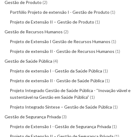
Gestão de Produto
2
Portfólio Projeto de extensão I - Gestão de Produto
1
Projeto de Extensão II – Gestão de Produto
1
Gestão de Recursos Humanos
2
Projeto de Extensão I Gestão de Recursos Humanos
1
Projeto de extensão II - Gestão de Recursos Humanos
1
Gestão de Saúde Pública
4
Projeto de extensão I - Gestão da Saúde Pública
1
Projeto de extensão II - Gestão de Saúde Pública
1
Projeto Integrado Gestão de Saúde Pública - “Inovação viável e
sustentável na Gestão em Saúde Pública”
1
Projeto Integrado Síntese – Gestão de Saúde Pública
1
Gestão de Segurança Privada
3
Projeto de Extensão I - Gestão de Segurança Privada
1
Projeto de Extensão II – Gestão de Segurança Privada
1