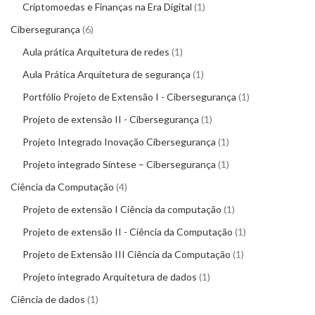
Criptomoedas e Finanças na Era Digital
1
Cibersegurança
6
Aula prática Arquitetura de redes
1
Aula Prática Arquitetura de segurança
1
Portfólio Projeto de Extensão I - Cibersegurança
1
Projeto de extensão II - Cibersegurança
1
Projeto Integrado Inovação Cibersegurança
1
Projeto integrado Síntese – Cibersegurança
1
Ciência da Computação
4
Projeto de extensão I Ciência da computação
1
Projeto de extensão II - Ciência da Computação
1
Projeto de Extensão III Ciência da Computação
1
Projeto integrado Arquitetura de dados
1
Ciência de dados
1