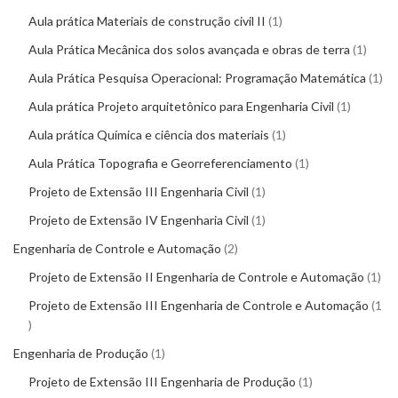
Aula prática Materiais de construção civil II
1
Aula Prática Mecânica dos solos avançada e obras de terra
1
Aula Prática Pesquisa Operacional: Programação Matemática
1
Aula prática Projeto arquitetônico para Engenharia Civil
1
Aula prática Química e ciência dos materiais
1
Aula Prática Topografia e Georreferenciamento
1
Projeto de Extensão III Engenharia Civil
1
Projeto de Extensão IV Engenharia Civil
1
Engenharia de Controle e Automação
2
Projeto de Extensão II Engenharia de Controle e Automação
1
Projeto de Extensão III Engenharia de Controle e Automação
1
Engenharia de Produção
1
Projeto de Extensão III Engenharia de Produção
1