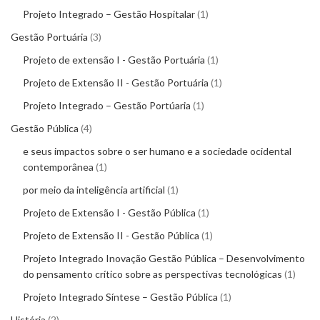
Projeto Integrado – Gestão Hospitalar
1
Gestão Portuária
3
Projeto de extensão I - Gestão Portuária
1
Projeto de Extensão II - Gestão Portuária
1
Projeto Integrado – Gestão Portúaria
1
Gestão Pública
4
e seus impactos sobre o ser humano e a sociedade ocidental
contemporânea
1
por meio da inteligência artificial
1
Projeto de Extensão I - Gestão Pública
1
Projeto de Extensão II - Gestão Pública
1
Projeto Integrado Inovação Gestão Pública – Desenvolvimento
do pensamento crítico sobre as perspectivas tecnológicas
1
Projeto Integrado Síntese – Gestão Pública
1
História
2