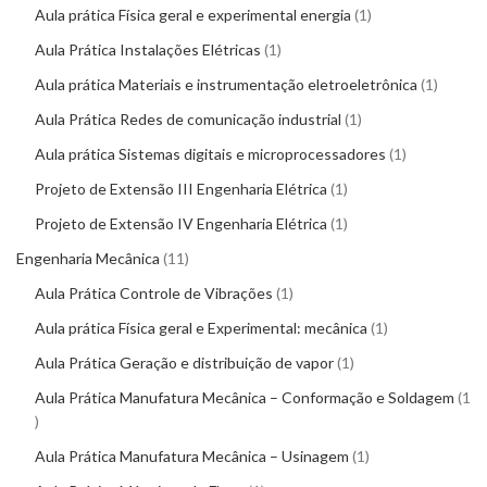
Aula prática Física geral e experimental energia
1
Aula Prática Instalações Elétricas
1
Aula prática Materiais e instrumentação eletroeletrônica
1
Aula Prática Redes de comunicação industrial
1
Aula prática Sistemas digitais e microprocessadores
1
Projeto de Extensão III Engenharia Elétrica
1
Projeto de Extensão IV Engenharia Elétrica
1
Engenharia Mecânica
11
Aula Prática Controle de Vibrações
1
Aula prática Física geral e Experimental: mecânica
1
Aula Prática Geração e distribuição de vapor
1
Aula Prática Manufatura Mecânica – Conformação e Soldagem
1
Aula Prática Manufatura Mecânica – Usinagem
1