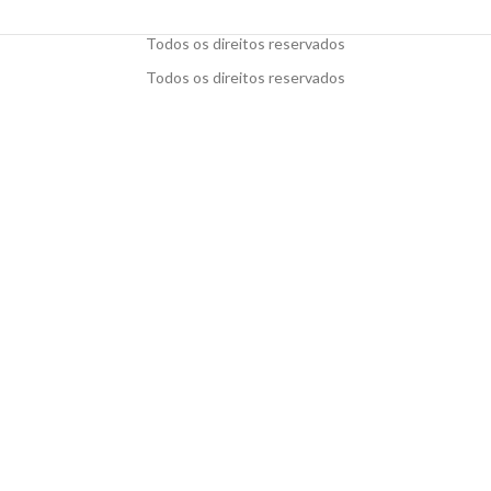
Todos os direitos reservados
Todos os direitos reservados