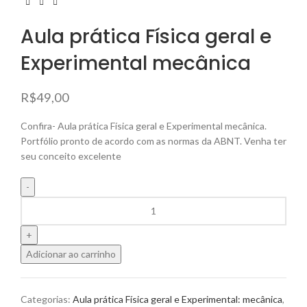
Aula prática Física geral e
Experimental mecânica
R$
49,00
Confira- Aula prática Física geral e Experimental mecânica.
Portfólio pronto de acordo com as normas da ABNT. Venha ter
seu conceito excelente
Adicionar ao carrinho
Categorias:
Aula prática Física geral e Experimental: mecânica
,