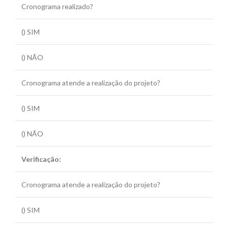
Cronograma realizado?
() SIM
() NÃO
Cronograma atende a realização do projeto?
() SIM
() NÃO
Verificação:
Cronograma atende a realização do projeto?
() SIM