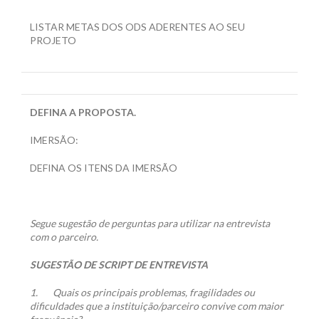
LISTAR METAS DOS ODS ADERENTES AO SEU
PROJETO
DEFINA A PROPOSTA.
IMERSÃO:
DEFINA OS ITENS DA IMERSÃO
Segue sugestão de perguntas para utilizar na entrevista
com o parceiro.
SUGESTÃO DE SCRIPT DE ENTREVISTA
1.
Quais os principais problemas, fragilidades ou
dificuldades que a instituição/parceiro convive com maior