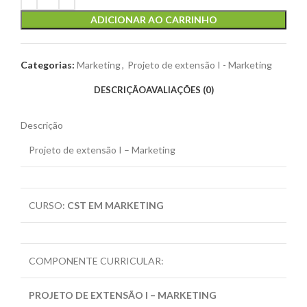
ADICIONAR AO CARRINHO
Categorias:
Marketing
,
Projeto de extensão I - Marketing
DESCRIÇÃO
AVALIAÇÕES (0)
Descrição
Projeto de extensão I – Marketing
CURSO:
CST EM MARKETING
COMPONENTE CURRICULAR:
PROJETO DE EXTENSÃO I – MARKETING