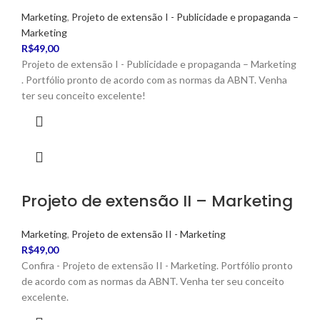
Marketing
,
Projeto de extensão I - Publicidade e propaganda –
Marketing
R$
49,00
Projeto de extensão I - Publicidade e propaganda – Marketing
. Portfólio pronto de acordo com as normas da ABNT. Venha
ter seu conceito excelente!
Projeto de extensão II – Marketing
Marketing
,
Projeto de extensão II - Marketing
R$
49,00
Confira - Projeto de extensão II - Marketing. Portfólio pronto
de acordo com as normas da ABNT. Venha ter seu conceito
excelente.