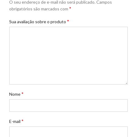
O seu endereço de e-mail não será publicado.
Campos
*
obrigatórios são marcados com
*
Sua avaliação sobre o produto
*
Nome
*
E-mail