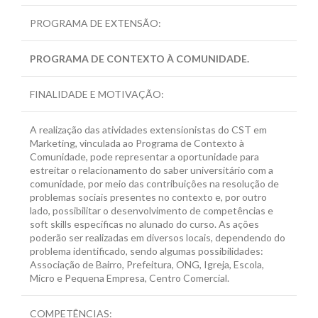
PROGRAMA DE EXTENSÃO:
PROGRAMA DE CONTEXTO À COMUNIDADE.
FINALIDADE E MOTIVAÇÃO:
A realização das atividades extensionistas do CST em
Marketing, vinculada ao Programa de Contexto à
Comunidade, pode representar a oportunidade para
estreitar o relacionamento do saber universitário com a
comunidade, por meio das contribuições na resolução de
problemas sociais presentes no contexto e, por outro
lado, possibilitar o desenvolvimento de competências e
soft skills específicas no alunado do curso. As ações
poderão ser realizadas em diversos locais, dependendo do
problema identificado, sendo algumas possibilidades:
Associação de Bairro, Prefeitura, ONG, Igreja, Escola,
Micro e Pequena Empresa, Centro Comercial.
COMPETÊNCIAS: