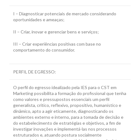
I – Diagnosticar potenciais de mercado considerando
oportunidades e ameaças;
II – Criar, inovar e gerenciar bens e serviços;
III – Criar experiências positivas com base no
comportamento do consumidor.
PERFIL DE EGRESSO:
O perfil do egresso idealizado pela IES para o CST em
Marketing possibilita a formação do profissional que tenha
como valores e pressupostos essenciais um perfil
generalista, crítico, reflexivo, propositivo, humanístico e
dinâmico, apto a agir eticamente, diagnosticando os
ambientes externo e interno, para a tomada de decisão e
do estabelecimento de estratégias e objetivos, a fim de
investigar inovações e implementá-las nos processos
estruturados e, atuando postura socialmente