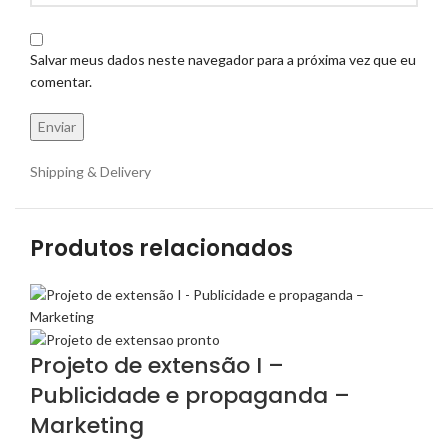
Salvar meus dados neste navegador para a próxima vez que eu
comentar.
Shipping & Delivery
Produtos relacionados
Projeto de extensão I –
Publicidade e propaganda –
Marketing