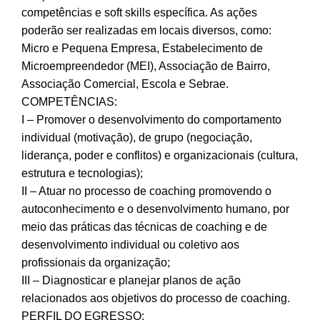
competências e soft skills específica. As ações
poderão ser realizadas em locais diversos, como:
Micro e Pequena Empresa, Estabelecimento de
Microempreendedor (MEI), Associação de Bairro,
Associação Comercial, Escola e Sebrae.
COMPETÊNCIAS:
I – Promover o desenvolvimento do comportamento
individual (motivação), de grupo (negociação,
liderança, poder e conflitos) e organizacionais (cultura,
estrutura e tecnologias);
II – Atuar no processo de coaching promovendo o
autoconhecimento e o desenvolvimento humano, por
meio das práticas das técnicas de coaching e de
desenvolvimento individual ou coletivo aos
profissionais da organização;
III – Diagnosticar e planejar planos de ação
relacionados aos objetivos do processo de coaching.
PERFIL DO EGRESSO: