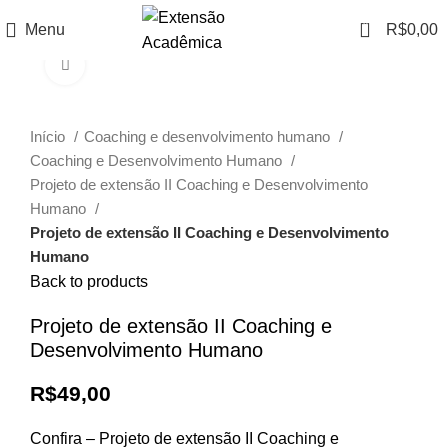
0
Menu
R$
0,00
Click to enlarge
Início
Coaching e desenvolvimento humano
Coaching e Desenvolvimento Humano
Projeto de extensão II Coaching e Desenvolvimento
Humano
Projeto de extensão II Coaching e Desenvolvimento
Humano
Back to products
Projeto de extensão II Coaching e
Desenvolvimento Humano
R$
49,00
Confira – Projeto de extensão II Coaching e