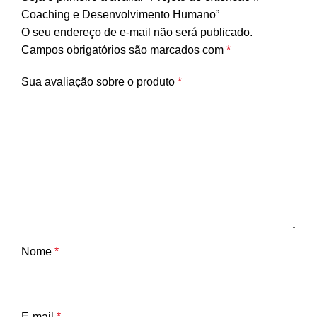
Coaching e Desenvolvimento Humano”
O seu endereço de e-mail não será publicado.
Campos obrigatórios são marcados com
*
Sua avaliação sobre o produto
*
Nome
*
E-mail
*