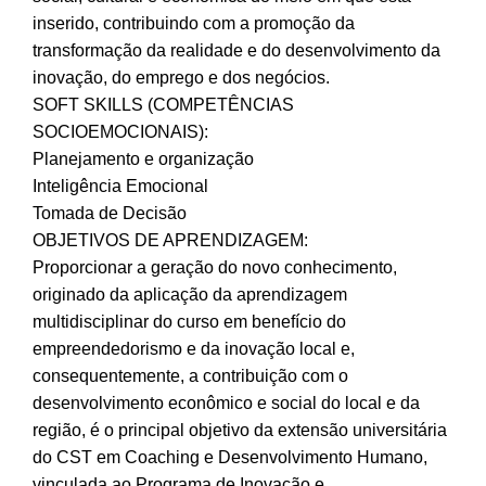
inserido, contribuindo com a promoção da
transformação da realidade e do desenvolvimento da
inovação, do emprego e dos negócios.
SOFT SKILLS (COMPETÊNCIAS
SOCIOEMOCIONAIS):
Planejamento e organização
Inteligência Emocional
Tomada de Decisão
OBJETIVOS DE APRENDIZAGEM:
Proporcionar a geração do novo conhecimento,
originado da aplicação da aprendizagem
multidisciplinar do curso em benefício do
empreendedorismo e da inovação local e,
consequentemente, a contribuição com o
desenvolvimento econômico e social do local e da
região, é o principal objetivo da extensão universitária
do CST em Coaching e Desenvolvimento Humano,
vinculada ao Programa de Inovação e