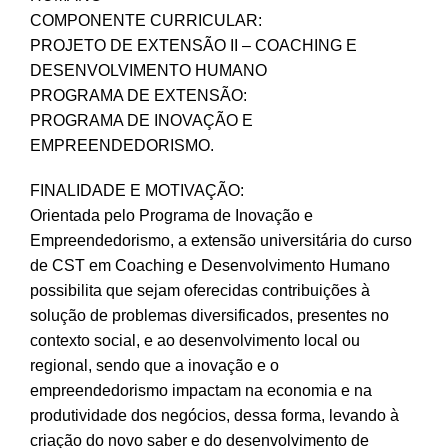
COMPONENTE CURRICULAR:
PROJETO DE EXTENSÃO II – COACHING E
DESENVOLVIMENTO HUMANO
PROGRAMA DE EXTENSÃO:
PROGRAMA DE INOVAÇÃO E
EMPREENDEDORISMO.
FINALIDADE E MOTIVAÇÃO:
Orientada pelo Programa de Inovação e
Empreendedorismo, a extensão universitária do curso
de CST em Coaching e Desenvolvimento Humano
possibilita que sejam oferecidas contribuições à
solução de problemas diversificados, presentes no
contexto social, e ao desenvolvimento local ou
regional, sendo que a inovação e o
empreendedorismo impactam na economia e na
produtividade dos negócios, dessa forma, levando à
criação do novo saber e do desenvolvimento de