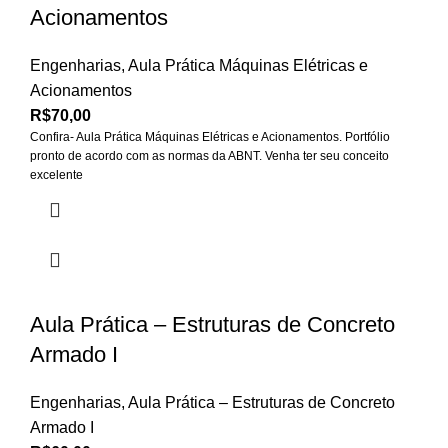
Acionamentos
Engenharias
,
Aula Prática Máquinas Elétricas e
Acionamentos
R$
70,00
Confira- Aula Prática Máquinas Elétricas e Acionamentos. Portfólio
pronto de acordo com as normas da ABNT. Venha ter seu conceito
excelente
Aula Prática – Estruturas de Concreto
Armado I
Engenharias
,
Aula Prática – Estruturas de Concreto
Armado I