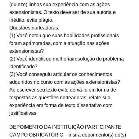
(quinze) linhas sua experiência com as ações
extensionistas. O texto deve ser de sua autoria e
inédito, evite plágio.
Questões norteadoras:
(1) Você notou que suas habilidades profissionais
foram aprimoradas, com a atuação nas ações
extensionistas?
(2) Você identificou melhoria/resolução do problema
identificado?
(3) Você conseguiu articular os conhecimentos
adquiridos no curso com as ações extensionistas?
Ao escrever seu texto evite deixá-lo em forma de
respostas as questões norteadoras, relate sua
experiência em forma de texto dissertativo com
justificativas.
DEPOIMENTO DA INSTITUIÇÃO PARTICIPANTE
CAMPO OBRIGATÓRIO – insira depoimento(s) do(s)