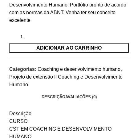
Desenvolvimento Humano. Portfólio pronto de acordo
com as normas da ABNT. Venha ter seu conceito
excelente
ADICIONAR AO CARRINHO
Categorias:
Coaching e desenvolvimento humano
,
Projeto de extensão II Coaching e Desenvolvimento
Humano
DESCRIÇÃO
AVALIAÇÕES (0)
Descrição
CURSO:
CST EM COACHING E DESENVOLVIMENTO
HUMANO