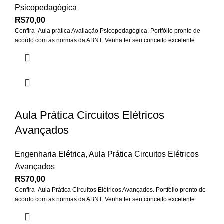
Psicopedagógica
R$
70,00
Confira- Aula prática Avaliação Psicopedagógica. Portfólio pronto de
acordo com as normas da ABNT. Venha ter seu conceito excelente
Aula Prática Circuitos Elétricos
Avançados
Engenharia Elétrica
,
Aula Prática Circuitos Elétricos
Avançados
R$
70,00
Confira- Aula Prática Circuitos Elétricos Avançados. Portfólio pronto de
acordo com as normas da ABNT. Venha ter seu conceito excelente