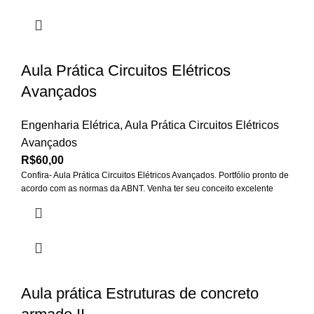
Aula Prática Circuitos Elétricos
Avançados
Engenharia Elétrica
,
Aula Prática Circuitos Elétricos
Avançados
R$
60,00
Confira- Aula Prática Circuitos Elétricos Avançados. Portfólio pronto de
acordo com as normas da ABNT. Venha ter seu conceito excelente
Aula prática Estruturas de concreto