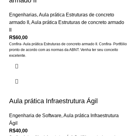
armado II
Engenharias
,
Aula prática Estruturas de concreto
armado II
,
Aula prática Estruturas de concreto armado
II
R$
60,00
Confira- Aula prática Estruturas de concreto armado II. Confira- Portfólio
pronto de acordo com as normas da ABNT. Venha ter seu conceito
excelente.
Aula prática Infraestrutura Ágil
Engenharia de Software
,
Aula prática Infraestrutura
Ágil
R$
40,00