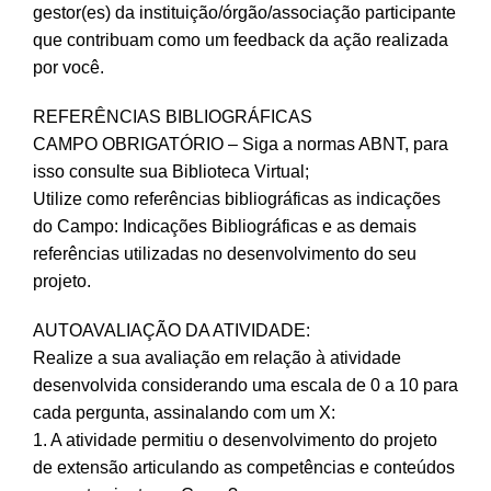
gestor(es) da instituição/órgão/associação participante
que contribuam como um feedback da ação realizada
por você.
REFERÊNCIAS BIBLIOGRÁFICAS
CAMPO OBRIGATÓRIO – Siga a normas ABNT, para
isso consulte sua Biblioteca Virtual;
Utilize como referências bibliográficas as indicações
do Campo: Indicações Bibliográficas e as demais
referências utilizadas no desenvolvimento do seu
projeto.
AUTOAVALIAÇÃO DA ATIVIDADE:
Realize a sua avaliação em relação à atividade
desenvolvida considerando uma escala de 0 a 10 para
cada pergunta, assinalando com um X:
1. A atividade permitiu o desenvolvimento do projeto
de extensão articulando as competências e conteúdos