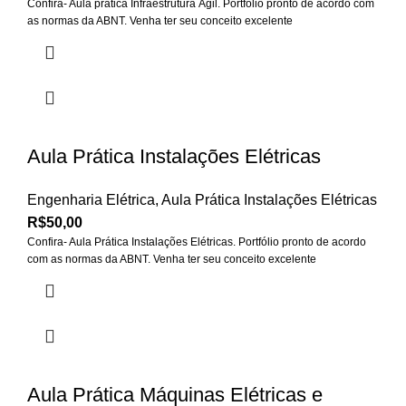
Confira- Aula prática Infraestrutura Ágil. Portfólio pronto de acordo com
as normas da ABNT. Venha ter seu conceito excelente
Aula Prática Instalações Elétricas
Engenharia Elétrica
,
Aula Prática Instalações Elétricas
R$
50,00
Confira- Aula Prática Instalações Elétricas. Portfólio pronto de acordo
com as normas da ABNT. Venha ter seu conceito excelente
Aula Prática Máquinas Elétricas e