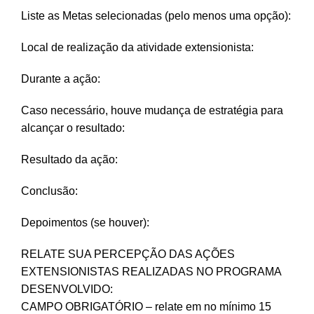
Liste as Metas selecionadas (pelo menos uma opção):
Local de realização da atividade extensionista:
Durante a ação:
Caso necessário, houve mudança de estratégia para
alcançar o resultado:
Resultado da ação:
Conclusão:
Depoimentos (se houver):
RELATE SUA PERCEPÇÃO DAS AÇÕES
EXTENSIONISTAS REALIZADAS NO PROGRAMA
DESENVOLVIDO:
CAMPO OBRIGATÓRIO – relate em no mínimo 15