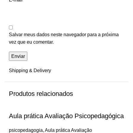
Salvar meus dados neste navegador para a próxima
vez que eu comentar.
Shipping & Delivery
Produtos relacionados
Aula prática Avaliação Psicopedagógica
psicopedagogia
,
Aula prática Avaliação