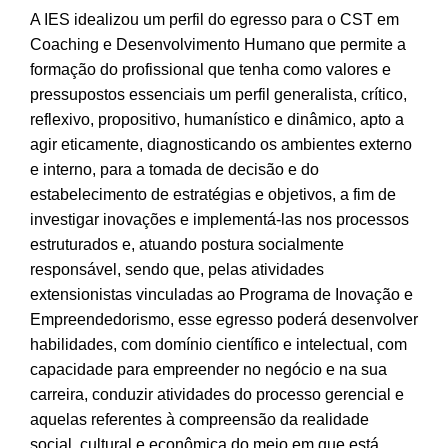
A IES idealizou um perfil do egresso para o CST em
Coaching e Desenvolvimento Humano que permite a
formação do profissional que tenha como valores e
pressupostos essenciais um perfil generalista, crítico,
reflexivo, propositivo, humanístico e dinâmico, apto a
agir eticamente, diagnosticando os ambientes externo
e interno, para a tomada de decisão e do
estabelecimento de estratégias e objetivos, a fim de
investigar inovações e implementá-las nos processos
estruturados e, atuando postura socialmente
responsável, sendo que, pelas atividades
extensionistas vinculadas ao Programa de Inovação e
Empreendedorismo, esse egresso poderá desenvolver
habilidades, com domínio científico e intelectual, com
capacidade para empreender no negócio e na sua
carreira, conduzir atividades do processo gerencial e
aquelas referentes à compreensão da realidade
social, cultural e econômica do meio em que está