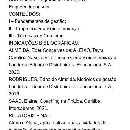
Empreendedorismo.
CONTEÚDOS:
I – Fundamentos de gestão;
II – Empreendedorismo e inovação;
III – Técnicas de Coaching.
INDICAÇÕES BIBLIOGRÁFICAS:
ALMEIDA, Eder Gonçalves de; ALEIXO, Tayra
Carolina Nascimento. Empreededorismo e inovação.
Londrina: Editora e Distribuidora Educacional S.A.,
2020.
RODRIGUES, Edna de Almeida. Modelos de gestão.
Londrina: Editora e Distribuidora Educacional S.A.,
2016.
SAAD, Elaine. Coaching na Prática. Curitiba:
Intersaberes, 2021.
RELATÓRIO FINAL:
Aluno e Aluna, após realizar suas atividades de