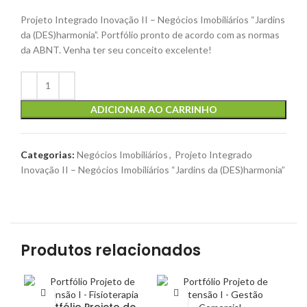
Projeto Integrado Inovação II – Negócios Imobiliários “Jardins
da (DES)harmonia”. Portfólio pronto de acordo com as normas
da ABNT. Venha ter seu conceito excelente!
ADICIONAR AO CARRINHO
Categorias:
Negócios Imobiliários
,
Projeto Integrado
Inovação II – Negócios Imobiliários “Jardins da (DES)harmonia”
Produtos relacionados
Portfólio Projeto de