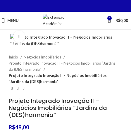
0
MENU
R$
0,00
Click to enlarge
Início
Negócios Imobiliários
Projeto Integrado Inovação II – Negócios Imobiliários “Jardins
da (DES)harmonia”
Projeto Integrado Inovação II – Negócios Imobiliários
“Jardins da (DES)harmonia”
Projeto Integrado Inovação II –
Negócios Imobiliários “Jardins da
(DES)harmonia”
R$
49,00