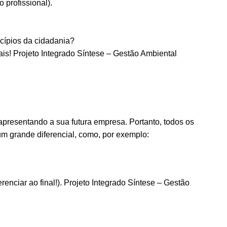
 profissional).
cípios da cidadania?
is! Projeto Integrado Síntese – Gestão Ambiental
apresentando a sua futura empresa. Portanto, todos os
m grande diferencial, como, por exemplo:
renciar ao final!). Projeto Integrado Síntese – Gestão