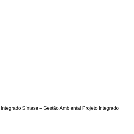
o Integrado Síntese – Gestão Ambiental
Projeto Integrado