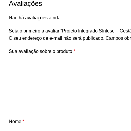
Avaliações
Não há avaliações ainda.
Seja o primeiro a avaliar “Projeto Integrado Síntese – Gest
O seu endereço de e-mail não será publicado.
Campos obr
Sua avaliação sobre o produto
*
Nome
*