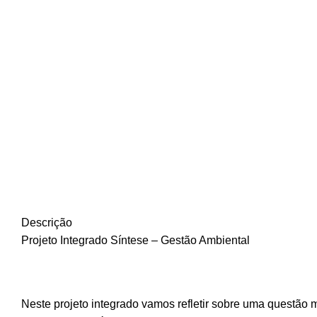
Descrição
Projeto Integrado Síntese – Gestão Ambiental
Neste projeto integrado vamos refletir sobre uma questão 