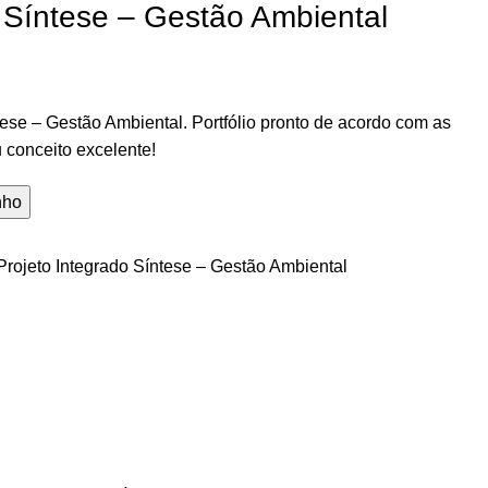
o Síntese – Gestão Ambiental
tese – Gestão Ambiental. Portfólio pronto de acordo com as
 conceito excelente!
nho
Projeto Integrado Síntese – Gestão Ambiental